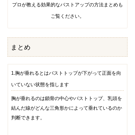
プロが教える効果的なバストアップの方法まとめ
も
ご覧ください。
まとめ
1.胸が垂れるとはバストトップが下がって正面を向
いていない状態を指します
胸が垂れるのは鎖骨の中心やバストトップ、乳頭を
結んだ線がどんな三角形かによって垂れているのか
判断できます。