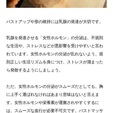
バストアップや形の維持には乳腺の発達が大切です。
乳腺を発達させる「女性ホルモン」の分泌は、不規則
な生活や、ストレスなどが悪影響を受けやすいと言わ
れています。女性ホルモンの分泌が乱れないよう、規
則正しい生活リズムを身につけ、ストレスが溜まった
ら発散するようにしましょう。
ただ、女性ホルモンの分泌がスムーズだとしても、胸
に上手く運ばれなければあまり意味はないと言えま
す。女性ホルモンや栄養素が運搬されやすくするに
は、スムーズな血行が必要不可欠です。バストマッサ