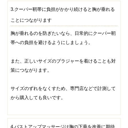
3.クーパー靭帯に負担がかかり続けると胸が垂れる
ことにつながります
胸が垂れるのを防ぎたいなら、日常的にクーパー靭
帯への負担を避けるようにしましょう。
また、正しいサイズのブラジャーを着けることも対
策につながります。
サイズのずれをなくすため、専門店などで計測して
から購入しても良いです。
4.バストアップマッサージは胸の下垂を改善に期待