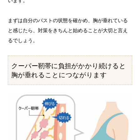
います。
まずは自分のバストの状態を確かめ、胸が垂れている
と感じたら、対策をきちんと始めることが大切と言え
るでしょう。
クーパー靭帯に負担がかかり続けると
胸が垂れることにつながります