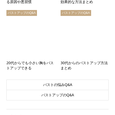
る原因や悪習慣
効果的な方法まとめ
バストアップのQ&A
バストアップのQ&A
20代からでも小さい胸をバス
30代からのバストアップ方法
トアップできる
まとめ
バストの悩みQ&A
バストアップのQ&A