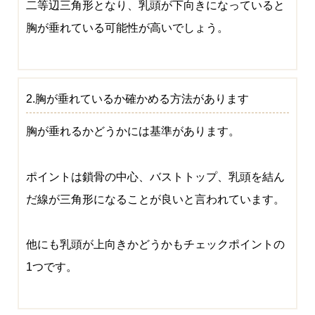
二等辺三角形となり、乳頭が下向きになっていると
胸が垂れている可能性が高いでしょう。
2.胸が垂れているか確かめる方法があります
胸が垂れるかどうかには基準があります。
ポイントは鎖骨の中心、バストトップ、乳頭を結ん
だ線が三角形になることが良いと言われています。
他にも乳頭が上向きかどうかもチェックポイントの
1つです。