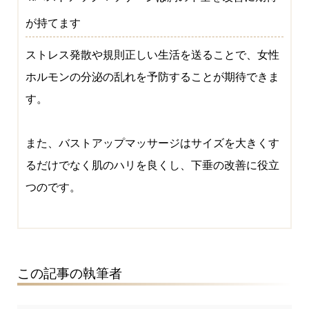
が持てます
ストレス発散や規則正しい生活を送ることで、女性
ホルモンの分泌の乱れを予防することが期待できま
す。
また、バストアップマッサージはサイズを大きくす
るだけでなく肌のハリを良くし、下垂の改善に役立
つのです。
この記事の執筆者