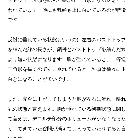
トトップ、乳頭を結んだ線が正三角形になる状態と言
われています。他にも乳頭も上に向いているのが特徴
です。
反対に垂れている状態というのは左右のバストトップ
を結んだ線の長さが、鎖骨とバストトップを結んだ線
より短い状態になります。胸が垂れていると、二等辺
三角形を描くのです。垂れていると、乳頭は徐々に下
向きになることが多いです。
また、完全に下がってしまうと胸が左右に流れ、離れ
乳の状態と言えます。胸が垂れている初期状態に関し
て言えば、デコルテ部分のボリュームが少なくなった
り、できていた谷間が消えてしまっていたりすると言