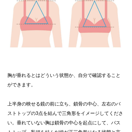
胸が垂れるとはどういう状態か、自分で確認すること
ができます。
上半身の映せる鏡の前に立ち、鎖骨の中心、左右のバ
ストトップの3点を結んで三角形をイメージしてくださ
い。垂れていない胸は鎖骨の中心を起点にして、バス