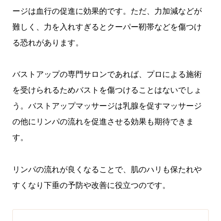
ージは血行の促進に効果的です。ただ、力加減などが
難しく、力を入れすぎるとクーパー靭帯などを傷つけ
る恐れがあります。
バストアップの専門サロンであれば、プロによる施術
を受けられるためバストを傷つけることはないでしょ
う。バストアップマッサージは乳腺を促すマッサージ
の他にリンパの流れを促進させる効果も期待できま
す。
リンパの流れが良くなることで、肌のハリも保たれや
すくなり下垂の予防や改善に役立つのです。