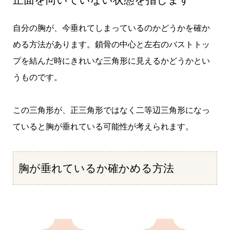
自分の胸が、今垂れてしまっているのかどうかを確か
める方法があります。鎖骨の中心と左右のバストトッ
プを結んだ時にきれいな三角形に見えるかどうかとい
うものです。
この三角形が、正三角形ではなく二等辺三角形になっ
ていると胸が垂れている可能性が考えられます。
胸が垂れているか確かめる方法