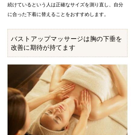
続けているという人は正確なサイズを測り直し、自分
に合った下着に替えることをおすすめします。
バストアップマッサージは胸の下垂を
改善に期待が持てます