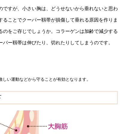
のですが、小さい胸は、どうせないから垂れないと思わ
することでクーパー靱帯が損傷して垂れる原因を作りま
るのをご存じでしょうか。コラーゲンは加齢で減少する
ーパー靱帯は伸びたり、切れたりしてしまうのです。
激しい運動などから守ることが有効となります。
下