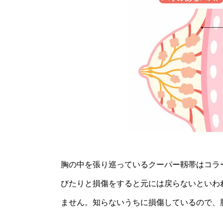
胸の中を張り巡っているクーパー靱帯はコラ
びたりと損傷をすると元には戻らないといわ
ません。知らないうちに損傷しているので、