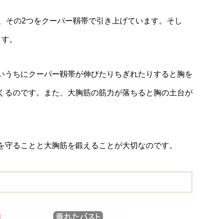
て、その2つをクーパー靱帯で引き上げています。そし
ます。
いうちにクーパー靱帯が伸びたりちぎれたりすると胸を
くるのです。また、大胸筋の筋力が落ちると胸の土台が
を守ることと大胸筋を鍛えることが大切なのです。