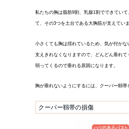
私たちの胸は脂肪9割、乳腺1割でできてい
て、その3つを土台である大胸筋が支えてい
小さくても胸は揺れているため、気が付かな
支えきれなくなりますので、どんどん垂れて
弱ってくるので垂れる原因になります。
胸が垂れないようにするには、クーパー靱帯
クーパー靱帯の損傷