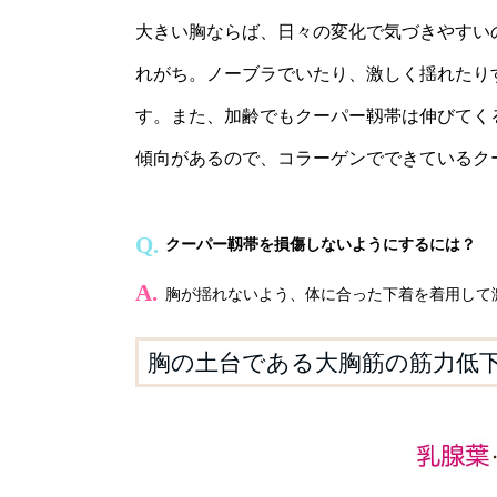
大きい胸ならば、日々の変化で気づきやすい
れがち。ノーブラでいたり、激しく揺れたり
す。また、加齢でもクーパー靱帯は伸びてく
傾向があるので、コラーゲンでできているク
クーパー靱帯を損傷しないようにするには？
胸が揺れないよう、体に合った下着を着用して
胸の土台である大胸筋の筋力低