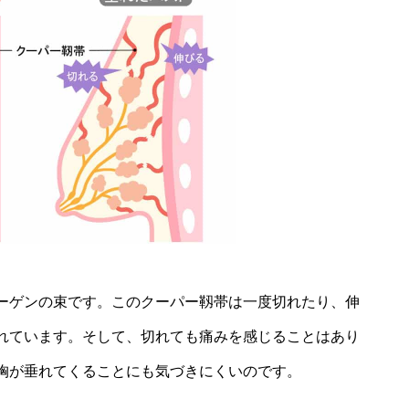
ーゲンの束です。このクーパー靱帯は一度切れたり、伸
れています。そして、切れても痛みを感じることはあり
胸が垂れてくることにも気づきにくいのです。