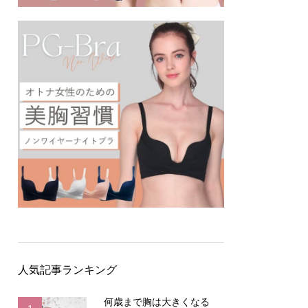
人気記事ランキング
何歳まで胸は大きくなる