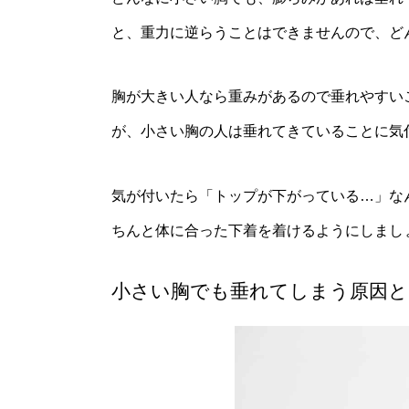
と、重力に逆らうことはできませんので、ど
胸が大きい人なら重みがあるので垂れやすい
が、小さい胸の人は垂れてきていることに気
気が付いたら「トップが下がっている…」な
ちんと体に合った下着を着けるようにしまし
小さい胸でも垂れてしまう原因と