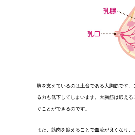
胸を支えているのは土台である大胸筋です。
る力も低下してしまいます。大胸筋は鍛える
ぐことができるのです。
また、筋肉を鍛えることで血流が良くなり、