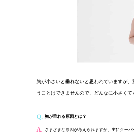
胸が小さいと垂れないと思われていますが、
うことはできませんので、どんなに小さくて
胸が垂れる原因とは？
さまざまな原因が考えられますが、主にクーパ