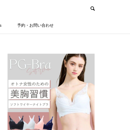
s
予約・お問い合わせ