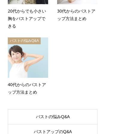
20代からでも小さい
30代からのバストア
胸をバストアップで
ップ方法まとめ
きる
バストの悩みQ&A
40代からのバストア
ップ方法まとめ
バストの悩みQ&A
バストアップのQ&A