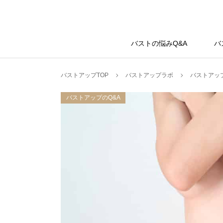
バストアップラボ
バストの悩みQ&A
バ
バストアップTOP
バストアップラボ
バストアップ
バストアップのQ&A