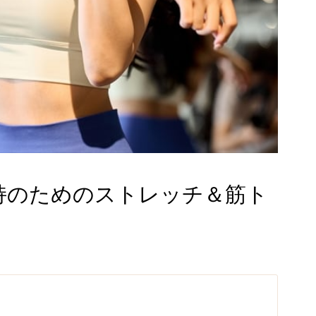
持のためのストレッチ＆筋ト