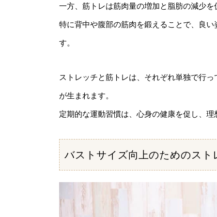
一方、筋トレは筋肉量の増加と脂肪の減少を
特に背中や腹部の筋肉を鍛えることで、良い
す。
ストレッチと筋トレは、それぞれ単独で行っ
が生まれます。
定期的な運動習慣は、心身の健康を促し、理
バストサイズ向上のためのスト