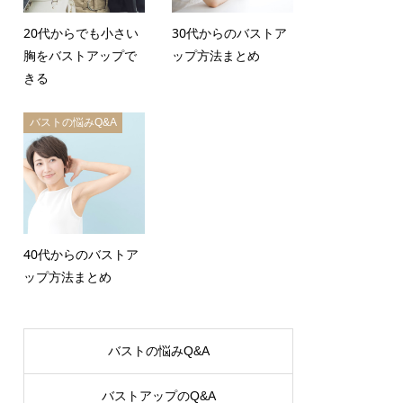
20代からでも小さい
30代からのバストア
胸をバストアップで
ップ方法まとめ
きる
バストの悩みQ&A
40代からのバストア
ップ方法まとめ
バストの悩みQ&A
バストアップのQ&A