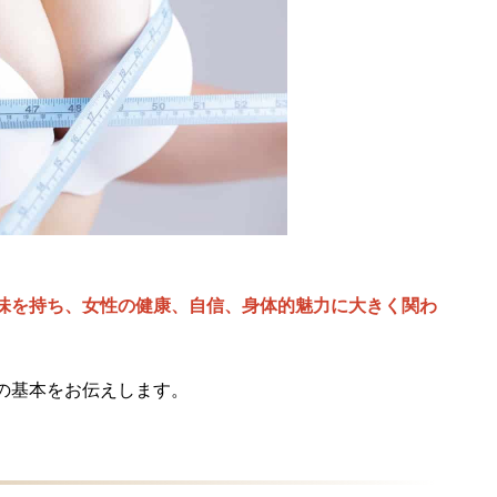
味を持ち、女性の健康、自信、身体的魅力に大きく関わ
の基本をお伝えします。