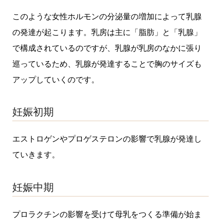
このような女性ホルモンの分泌量の増加によって乳腺
の発達が起こります。乳房は主に「脂肪」と「乳腺」
で構成されているのですが、乳腺が乳房のなかに張り
巡っているため、乳腺が発達することで胸のサイズも
アップしていくのです。
妊娠初期
エストロゲンやプロゲステロンの影響で乳腺が発達し
ていきます。
妊娠中期
プロラクチンの影響を受けて母乳をつくる準備が始ま