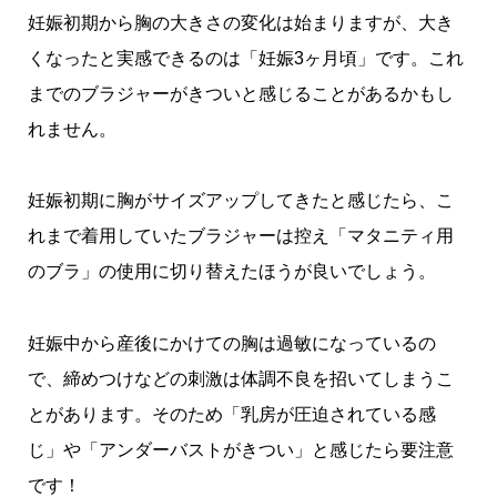
妊娠初期から胸の大きさの変化は始まりますが、大き
くなったと実感できるのは「妊娠3ヶ月頃」です。これ
までのブラジャーがきついと感じることがあるかもし
れません。
妊娠初期に胸がサイズアップしてきたと感じたら、こ
れまで着用していたブラジャーは控え「マタニティ用
のブラ」の使用に切り替えたほうが良いでしょう。
妊娠中から産後にかけての胸は過敏になっているの
で、締めつけなどの刺激は体調不良を招いてしまうこ
とがあります。そのため「乳房が圧迫されている感
じ」や「アンダーバストがきつい」と感じたら要注意
です！