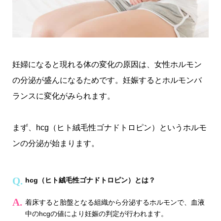
妊婦になると現れる体の変化の原因は、女性ホルモン
の分泌が盛んになるためです。妊娠するとホルモンバ
ランスに変化がみられます。
まず、hcg（ヒト絨毛性ゴナドトロピン）というホルモ
ンの分泌が始まります。
hcg（ヒト絨毛性ゴナドトロピン）とは？
着床すると胎盤となる組織から分泌するホルモンで、血液
中のhcgの値により妊娠の判定が行われます。