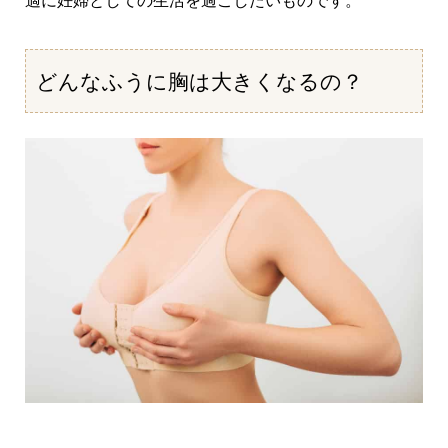
適に妊婦としての生活を過ごしたいものです。
どんなふうに胸は大きくなるの？