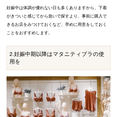
妊娠中は体調が優れない日も多くありますから、下着
がきついと感じてから急いで探すより、事前に購入で
きるお店をみつけておくなど、早めに用意をしておく
ことをおすすめします。
2.妊娠中期以降はマタニティブラの使
用を