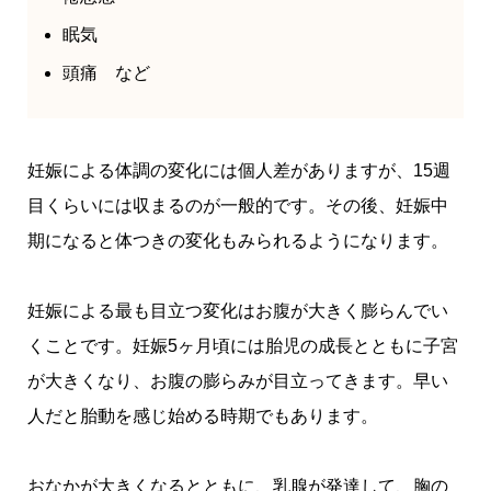
眠気
頭痛 など
妊娠による体調の変化には個人差がありますが、15週
目くらいには収まるのが一般的です。その後、妊娠中
期になると体つきの変化もみられるようになります。
妊娠による最も目立つ変化はお腹が大きく膨らんでい
くことです。妊娠5ヶ月頃には胎児の成長とともに子宮
が大きくなり、お腹の膨らみが目立ってきます。早い
人だと胎動を感じ始める時期でもあります。
おなかが大きくなるとともに、乳腺が発達して、胸の