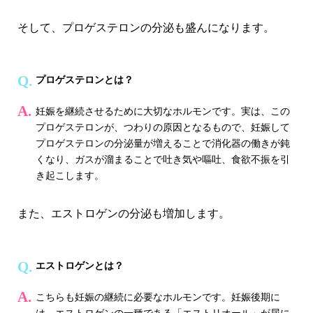
そして、プロゲステロンの分泌も盛んになります。
プロゲステロンとは？
妊娠を継続させるために大切なホルモンです。実は、この
プロゲステロンが、つわりの原因となるもので、妊娠して
プロゲステロンの分泌量が増えることで消化器の働きが鈍
くなり、ガスが溜まることで吐き気や嘔吐、食欲不振を引
き起こします。
また、エストロゲンの分泌も増加します。
エストロゲンとは？
こちらも妊娠の継続に必要なホルモンです。妊娠後期に