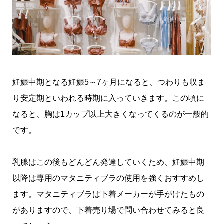
妊娠中期となる妊娠5～7ヶ月になると、つわりも収ま
り安定期といわれる時期に入っていきます。この頃に
なると、胸は1カップ以上大きくなってくるのが一般的
です。
乳腺はこの後もどんどん発達していくため、妊娠中期
以降は専用のマタニティブラの使用を強くおすすめし
ます。マタニティブラは下着メーカーが手がけたもの
がありますので、下着売り場で問い合わせてみると良