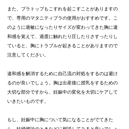
また、ブラトップもこすれを起こすことがありますの
で、専用のマタニティブラの使用がおすすめです。こ
のように過敏になったりサイズが変わってきた胸に違
和感を覚えて、過度に触れたり圧したりさすったりし
ていると、胸にトラブルが起きることがありますので
注意してください。
違和感を解消するために自己流の対処をするのは避け
るのが良いでしょう。胸は出産後に授乳をするための
大切な部分ですから、妊娠中の変化を大切にケアして
いきたいものです。
もし、妊娠中に胸について気になることがでてきた
ら、妊婦健診のときなどに相談してみると良いでしょ