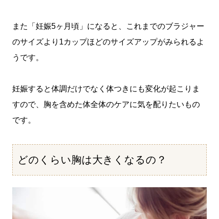
また「妊娠5ヶ月頃」になると、これまでのブラジャー
のサイズより1カップほどのサイズアップがみられるよ
うです。
妊娠すると体調だけでなく体つきにも変化が起こりま
すので、胸を含めた体全体のケアに気を配りたいもの
です。
どのくらい胸は大きくなるの？