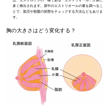
は、エストロゲンの一種である「エストリオール」が尿に
多く検出されます。尿中のエストリオールの量を調べるこ
とで、胎児や胎盤の状態をチェックする方法などもありま
す。
胸の大きさはどう変化する？