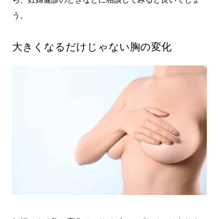
う。
大きくなるだけじゃない胸の変化