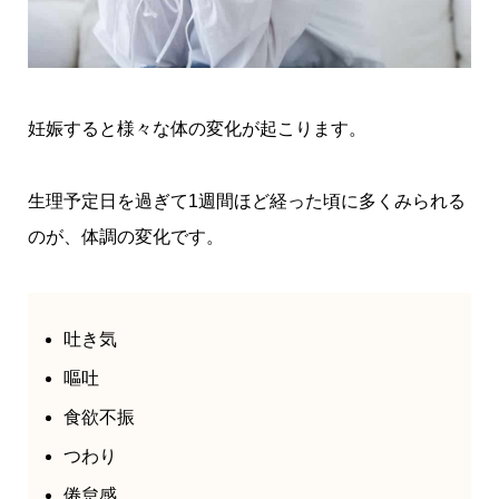
妊娠すると様々な体の変化が起こります。
生理予定日を過ぎて1週間ほど経った頃に多くみられる
のが、体調の変化です。
吐き気
嘔吐
食欲不振
つわり
倦怠感