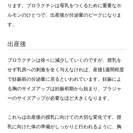
ります。プロラクチンは母乳をつくるために重要なホ
ルモンのひとつで、出産後が分泌量のピークになりま
す。
出産後
プロラクチンは徐々に減少していくのですが、授乳を
せず乳房への刺激を全く与えなければ、産後1週間程度
で妊娠前の分泌量に戻るといわれています。妊娠によ
る胸のサイズアップは妊娠初期から始まり、ブラジャ
ーのサイズアップが必要なほど大きくなります。
これらは出産後の授乳に向けての大切な変化です。授
乳に向けた体の準備がしっかりと行われるように、胸