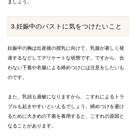
ましょう。
3.妊娠中のバストに気をつけたいこと
妊娠中の胸は出産後の授乳に向けて、乳腺が著しく発
達するなどしてデリケートな状態です。ですから、合
わない下着や衣服による締めつけには注意をしたいも
のです。
また、乳頭も過敏になりますから、こすれによるトラ
ブルも起きやすいといえるでしょう。締めつけを避け
るために大きめの下着を着用すると、こすれの原因と
なることがあります。