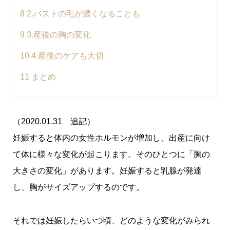
8
2.バストの毛が濃くなることも
9
3.産後の胸の変化
10
4.産後のケアも大切
11
まとめ
（2020.01.31 追記）
妊娠すると体内の女性ホルモンが増加し、出産に向け
て体に様々な変化が起こります。そのひとつに「胸の
大きさの変化」があります。妊娠すると乳腺が発達
し、胸がサイズアップするのです。
それでは妊娠したらいつ頃、どのような変化がみられ