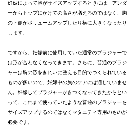
妊娠によって胸がサイズアップするときには、アンダ
ーからトップにかけての高さが増えるのではなく、胸
の下側がボリュームアップしたり横に大きくなったり
します。
ですから、妊娠前に使用していた通常のブラジャーで
は形が合わなくなってきます。さらに、普通のブラジ
ャーは胸の形をきれいに整える目的でつくられている
ものが多いので、妊娠中の胸のケアには適していませ
ん。妊娠してブラジャーがきつくなってきたからとい
って、これまで使っていたような普通のブラジャーを
サイズアップするのではなくマタニティ専用のものが
必要です。