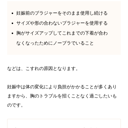
妊娠前のブラジャーをそのまま使用し続ける
サイズや形の合わないブラジャーを使用する
胸がサイズアップしてこれまでの下着が合わ
なくなったためにノーブラでいること
などは、こすれの原因となります。
妊娠中は体の変化により負担がかかることが多くあり
ますから、胸のトラブルを招くことなく過ごしたいも
のです。