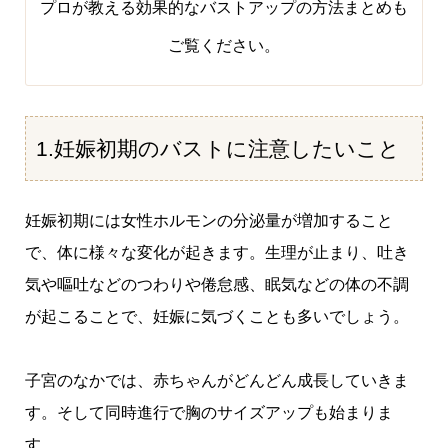
プロが教える効果的なバストアップの方法まとめ
も
ご覧ください。
1.妊娠初期のバストに注意したいこと
妊娠初期には女性ホルモンの分泌量が増加すること
で、体に様々な変化が起きます。生理が止まり、吐き
気や嘔吐などのつわりや倦怠感、眠気などの体の不調
が起こることで、妊娠に気づくことも多いでしょう。
子宮のなかでは、赤ちゃんがどんどん成長していきま
す。そして同時進行で胸のサイズアップも始まりま
す。