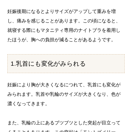
妊娠後期になるとよりサイズがアップして重みを増
し、痛みを感じることがあります。この頃になると、
就寝する際にもマタニティ専用のナイトブラを着用し
たほうが、胸への負担が減ることがあるようです。
1.乳首にも変化がみられる
妊娠により胸が大きくなるにつれて、乳首にも変化が
みられます。乳首や乳輪のサイズが大きくなり、色が
濃くなってきます。
また、乳輪の上にあるブツブツとした突起が目立って