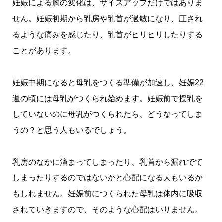
妊娠による胸の変化は、サイズアップだけではありま
せん。妊娠初期から乳房や乳首が過敏になり、圧され
るような痛みを感じたり、乳首がヒリヒリしたりする
ことがあります。
妊娠中期になると母乳をつくる準備が加速し、妊娠22
週の頃には母乳がつくられ始めます。妊娠前で授乳を
していないのに母乳がつくられたら、どうなってしま
うの？と思う人もいるでしょう。
乳房のなかに溜まってしまったり、乳首から漏れでて
しまったりするのではないかと心配になる人もいるか
もしれません。妊娠前につくられた母乳は体内に吸収
されていきますので、そのような心配はいりません。