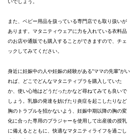
いでしょう。
また、ベビー用品を扱っている専門店でも取り扱いが
あります。マタニティウェアに力を入れている衣料品
のお店や通販でも購入することができますので、チェ
ックしてみてください。
身近に妊娠中の人や妊娠の経験がある“ママの先輩”がい
れば、どこでどんなマタニティブラを購入していた
か、使い心地はどうだったかなど尋ねてみても良いで
しょう。乳腺の発達を妨げたり炎症を起こしたりなど
胸のトラブルを招かないよう、妊娠中期以降の胸の変
化に合った専用のブラジャーを使用して出産後の授乳
に備えるとともに、快適なマタニティライフを過ごし