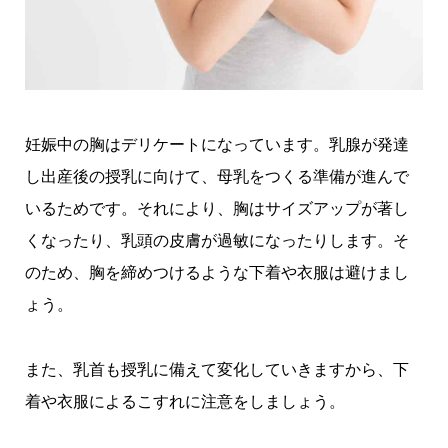
妊娠中の胸はデリケートになっています。乳腺が発達
し出産後の授乳に向けて、母乳をつくる準備が進んで
いるためです。それにより、胸はサイズアップが著し
くなったり、乳頭の皮膚が過敏になったりします。そ
のため、胸を締めつけるような下着や衣服は避けまし
ょう。
また、乳首も授乳に備えて変化していきますから、下
着や衣服によるこすれに注意をしましょう。