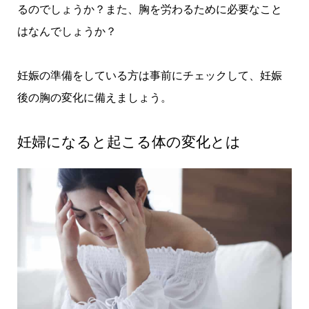
るのでしょうか？また、胸を労わるために必要なこと
はなんでしょうか？
妊娠の準備をしている方は事前にチェックして、妊娠
後の胸の変化に備えましょう。
妊婦になると起こる体の変化とは