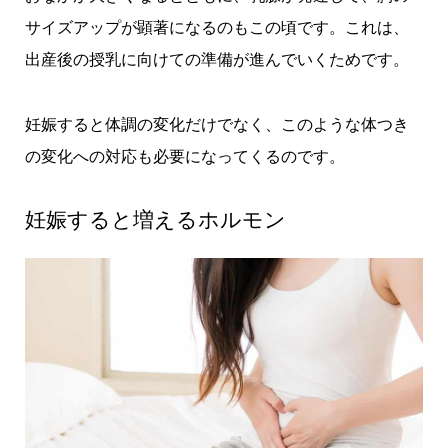
サイズアップが顕著になるのもこの頃です。これは、
出産後の授乳に向けての準備が進んでいくためです。
妊娠すると体調の変化だけでなく、このような体つき
の変化への対応も必要になってくるのです。
妊娠すると増えるホルモン