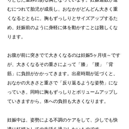
むにつれて胎児が成長し、おなかがどんどん大きく重
くなるとともに、胸もずっしりとサイズアップするた
め、妊娠前のように身軽に体を動かすことは難しくな
ります。
お腹が前に突きでて大きくなるのは妊娠5ヶ月頃～です
が、大きくなるその重さによって「膝」「腰」「背
筋」に負担がかかってきます。出産時期が近づくと、
おなかの大きさと重さで「反り返るような姿勢」にな
っていき、同時に胸もずっしりとボリュームアップし
ていきますから、体への負担も大きくなります。
妊娠中は、姿勢による不調のケアをして、少しでも快