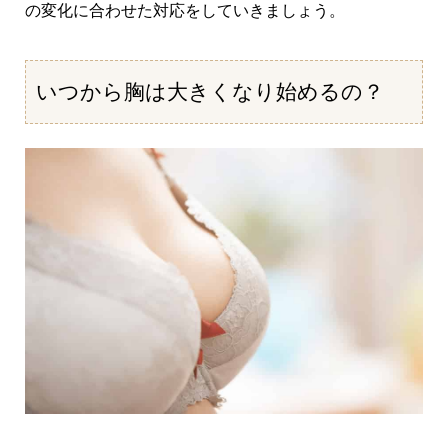
の変化に合わせた対応をしていきましょう。
いつから胸は大きくなり始めるの？