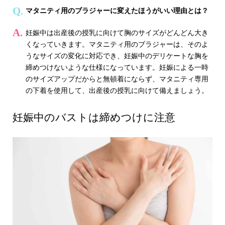
マタニティ用のブラジャーに変えたほうがいい理由とは？
妊娠中は出産後の授乳に向けて胸のサイズがどんどん大き
くなっていきます。マタニティ用のブラジャーは、そのよ
うなサイズの変化に対応でき、妊娠中のデリケートな胸を
締めつけないような仕様になっています。妊娠による一時
のサイズアップだからと無頓着にならず、マタニティ専用
の下着を使用して、出産後の授乳に向けて備えましょう。
妊娠中のバストは締めつけに注意