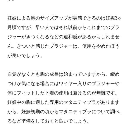
妊娠による胸のサイズアップが実感できるのは妊娠3ヶ
月頃ですが、早い人ではそれ以前からこれまでのブラ
ジャーがきつくなるなどの違和感があるかもしれませ
ん。きついと感じたブラジャーは、使用をやめたほう
が良いでしょう。
自覚がなくとも胸の成長は始まっていますから、締め
つけが気になる場合にはワイヤー入りのブラジャーや
体にフィットした下着の使用は避けるのが無難です。
妊娠中の胸に適した専用のマタニティブラがあります
から、妊娠初期の頃からマタニティブラについて調べ
るなど準備をしておくと良いでしょう。