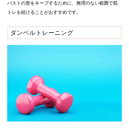
バストの形をキープするために、無理のない範囲で筋
トレを続けることがおすすめです。
ダンベルトレーニング