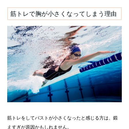
筋トレで胸が小さくなってしまう理由
筋トレをしてバストが小さくなったと感じる方は、鍛
えすぎが原因かもしれません。