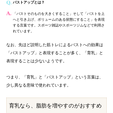
バストアップとは？
「バストそのものを大きくすること」そして「バストを上
へと引き上げ、ボリュームのある状態にすること」を表現
する言葉です。スポーツ雑誌やスポーツジムなどで利用さ
れています。
なお、先ほど説明した筋トレによるバストへの効果は
「バストアップ」と表現することが多く、「育乳」と
表現することは少ないようです。
つまり、「育乳」と「バストアップ」という言葉は、
少し異なる意味で使われています。
育乳なら、脂肪を増やすのがおすすめ