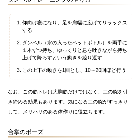
仰向け寝になり、足を肩幅に広げてリラックス
する
ダンベル（水の入ったペットボトル）を両手に
１本ずつ持ち、ゆっくりと息を吐きながら持ち
上げて降ろすという動きを繰り返す
この上下の動きを1回とし、10～20回ほど行う
なお、この筋トレは大胸筋だけではなく、二の腕を引
き締める効果もあります。気になる二の腕がすっきり
して、メリハリのある体作りに役立ちます。
合掌のポーズ