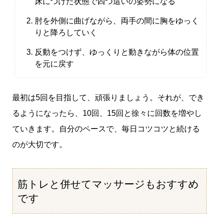
床につけた状態で四つ這いの姿勢になる
肘を外側に曲げながら、両手の間に胸をゆっく
りと降ろしていく
反動をつけず、ゆっくりと動きながら体の位置
を元に戻す
最初は5回を目指して、頑張りましょう。それが、でき
るようになったら、10回、15回と徐々に回数を増やし
ていきます。自分のペースで、毎日コツコツと続ける
のが大切です。
筋トレと併せてマッサージもおすすめ
です