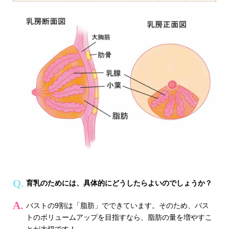
育乳のためには、具体的にどうしたらよいのでしょうか？
バストの9割は「脂肪」でできています。そのため、バス
トのボリュームアップを目指すなら、脂肪の量を増やすこ