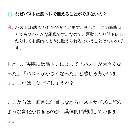
なぜバストは筋トレで鍛えることができないの？
バストは9割が脂肪でできています。そして、この脂肪は
とてもやわらかな組織です。なので、運動したり筋トレし
たりしても筋肉のように鍛えられるということはないので
す。
しかし、実際には筋トレによって「バストが大きくな
った」「バストが小さくなった」と感じる方がいま
す。これは、なぜでしょうか？
ここからは、筋肉に注目しながらバストサイズにどの
ような変化がおきるのか、具体的に説明していきま
す。