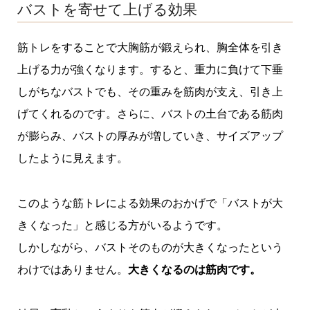
バストを寄せて上げる効果
筋トレをすることで大胸筋が鍛えられ、胸全体を引き
上げる力が強くなります。すると、重力に負けて下垂
しがちなバストでも、その重みを筋肉が支え、引き上
げてくれるのです。さらに、バストの土台である筋肉
が膨らみ、バストの厚みが増していき、サイズアップ
したように見えます。
このような筋トレによる効果のおかげで「バストが大
きくなった」と感じる方がいるようです。
しかしながら、バストそのものが大きくなったという
わけではありません。
大きくなるのは筋肉です。