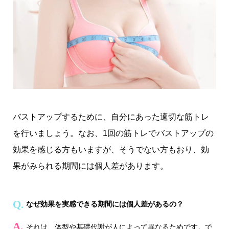
バストアップするために、自分にあった適切な筋トレ
を行いましょう。なお、1回の筋トレでバストアップの
効果を感じる方もいますが、そうでない方もおり、効
果がみられる期間には個人差があります。
なぜ効果を実感できる期間には個人差があるの？
それは、体型や基礎代謝が人によって異なるためです。で