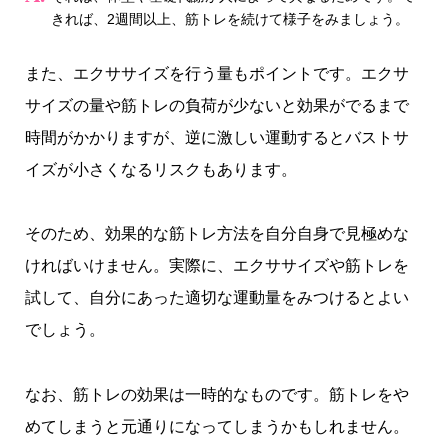
きれば、2週間以上、筋トレを続けて様子をみましょう。
また、エクササイズを行う量もポイントです。エクサ
サイズの量や筋トレの負荷が少ないと効果がでるまで
時間がかかりますが、逆に激しい運動するとバストサ
イズが小さくなるリスクもあります。
そのため、効果的な筋トレ方法を自分自身で見極めな
ければいけません。実際に、エクササイズや筋トレを
試して、自分にあった適切な運動量をみつけるとよい
でしょう。
なお、筋トレの効果は一時的なものです。筋トレをや
めてしまうと元通りになってしまうかもしれません。