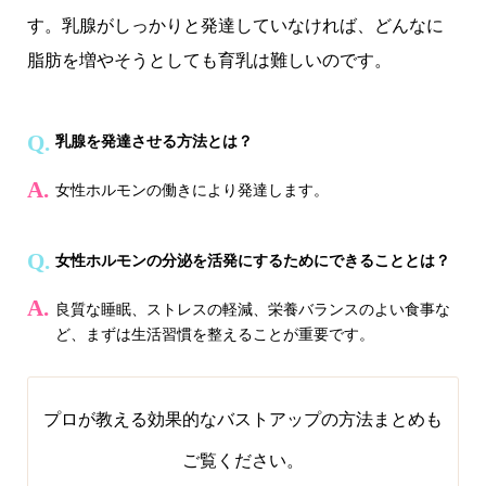
す。乳腺がしっかりと発達していなければ、どんなに
脂肪を増やそうとしても育乳は難しいのです。
乳腺を発達させる方法とは？
女性ホルモンの働きにより発達します。
女性ホルモンの分泌を活発にするためにできることとは？
良質な睡眠、ストレスの軽減、栄養バランスのよい食事な
ど、まずは生活習慣を整えることが重要です。
プロが教える効果的なバストアップの方法まとめ
も
ご覧ください。