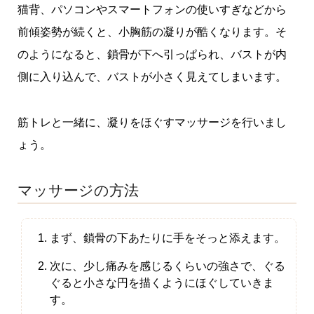
猫背、パソコンやスマートフォンの使いすぎなどから
前傾姿勢が続くと、小胸筋の凝りが酷くなります。そ
のようになると、鎖骨が下へ引っぱられ、バストが内
側に入り込んで、バストが小さく見えてしまいます。
筋トレと一緒に、凝りをほぐすマッサージを行いまし
ょう。
マッサージの方法
まず、鎖骨の下あたりに手をそっと添えます。
次に、少し痛みを感じるくらいの強さで、ぐる
ぐると小さな円を描くようにほぐしていきま
す。