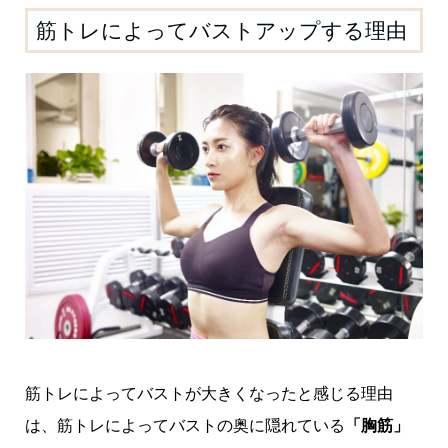
筋トレによってバストアップする理由
筋トレによってバストが大きくなったと感じる理由
は、筋トレによってバストの奥に隠れている
「胸筋」