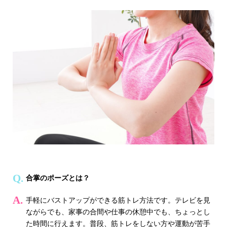
合掌のポーズとは？
手軽にバストアップができる筋トレ方法です。テレビを見
ながらでも、家事の合間や仕事の休憩中でも、ちょっとし
た時間に行えます。普段、筋トレをしない方や運動が苦手