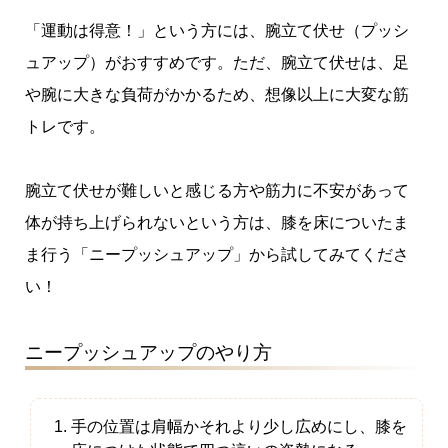
「運動は得意！」という方には、腕立て伏せ（プッシ
ュアップ）がおすすめです。ただ、腕立て伏せは、足
や腕に大きな負荷がかかるため、想像以上に大変な筋
トレです。
腕立て伏せが難しいと感じる方や筋力に不安があって
体が持ち上げられないという方は、膝を床についたま
ま行う「ニープッシュアップ」から試してみてくださ
い！
ニープッシュアップのやり方
手の位置は肩幅かそれより少し広めにし、膝を