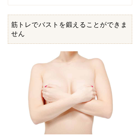
筋トレでバストを鍛えることができま
せん