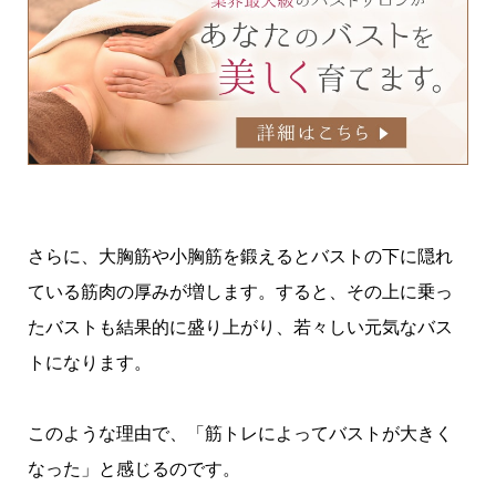
さらに、大胸筋や小胸筋を鍛えるとバストの下に隠れ
ている筋肉の厚みが増します。すると、その上に乗っ
たバストも結果的に盛り上がり、若々しい元気なバス
トになります。
このような理由で、「筋トレによってバストが大きく
なった」と感じるのです。