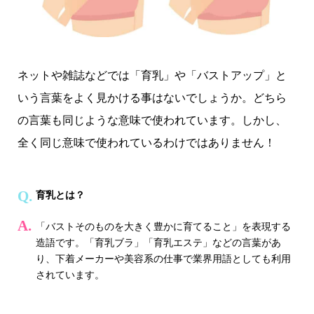
ネットや雑誌などでは「育乳」や「バストアップ」と
いう言葉をよく見かける事はないでしょうか。どちら
の言葉も同じような意味で使われています。しかし、
全く同じ意味で使われているわけではありません！
育乳とは？
「バストそのものを大きく豊かに育てること」を表現する
造語です。「育乳ブラ」「育乳エステ」などの言葉があ
り、下着メーカーや美容系の仕事で業界用語としても利用
されています。