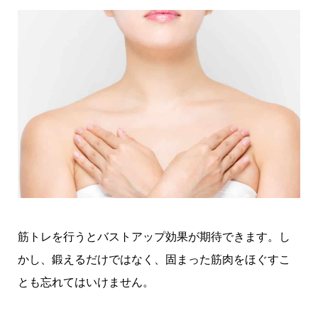
筋トレを行うとバストアップ効果が期待できます。し
かし、鍛えるだけではなく、固まった筋肉をほぐすこ
とも忘れてはいけません。