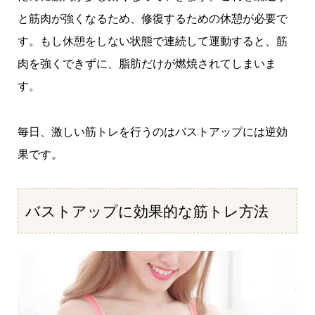
と筋肉が強くなるため、修復するための休憩が必要で
す。もし休憩をしない状態で連続して運動すると、筋
肉を強くできずに、脂肪だけが燃焼されてしまいま
す。
毎日、激しい筋トレを行うのはバストアップには逆効
果です。
バストアップに効果的な筋トレ方法