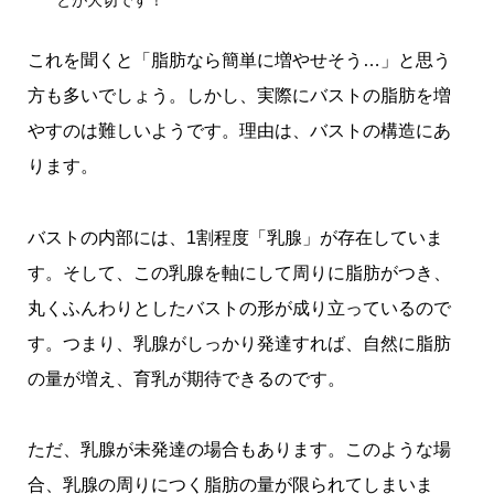
とが大切です！
これを聞くと「脂肪なら簡単に増やせそう…」と思う
方も多いでしょう。しかし、実際にバストの脂肪を増
やすのは難しいようです。理由は、バストの構造にあ
ります。
バストの内部には、1割程度「乳腺」が存在していま
す。そして、この乳腺を軸にして周りに脂肪がつき、
丸くふんわりとしたバストの形が成り立っているので
す。つまり、乳腺がしっかり発達すれば、自然に脂肪
の量が増え、育乳が期待できるのです。
ただ、乳腺が未発達の場合もあります。このような場
合、乳腺の周りにつく脂肪の量が限られてしまいま