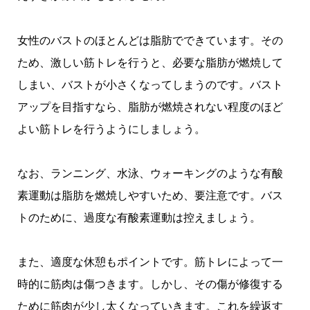
女性のバストのほとんどは脂肪でできています。その
ため、激しい筋トレを行うと、必要な脂肪が燃焼して
しまい、バストが小さくなってしまうのです。バスト
アップを目指すなら、脂肪が燃焼されない程度のほど
よい筋トレを行うようにしましょう。
なお、ランニング、水泳、ウォーキングのような有酸
素運動は脂肪を燃焼しやすいため、要注意です。バス
トのために、過度な有酸素運動は控えましょう。
また、適度な休憩もポイントです。筋トレによって一
時的に筋肉は傷つきます。しかし、その傷が修復する
ために筋肉が少し太くなっていきます。これを繰返す