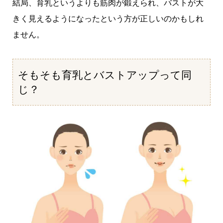
結局、育乳というよりも筋肉が鍛えられ、バストが大
きく見えるようになったという方が正しいのかもしれ
ません。
そもそも育乳とバストアップって同
じ？