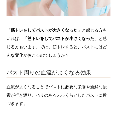
「筋トレをしてバストが大きくなった」
と感じる方も
いれば、
「筋トレをしてバストが小さくなった」
と感
じる方もいます。では、筋トレすると、バストにはど
んな変化がおこるのでしょうか？
バスト周りの血流がよくなる効果
血流がよくなることでバストに必要な栄養や新鮮な酸
素が行き渡り、ハリのあるふっくらとしたバストに近
づきます。