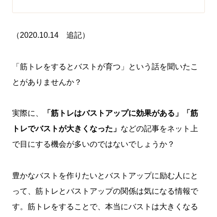
（2020.10.14 追記）
「筋トレをするとバストが育つ」という話を聞いたこ
とがありませんか？
実際に、
「筋トレはバストアップに効果がある」
「筋
トレでバストが大きくなった」
などの記事をネット上
で目にする機会が多いのではないでしょうか？
豊かなバストを作りたいとバストアップに励む人にと
って、筋トレとバストアップの関係は気になる情報で
す。筋トレをすることで、本当にバストは大きくなる