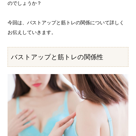
のでしょうか？
今回は、バストアップと筋トレの関係について詳しく
お伝えしていきます。
バストアップと筋トレの関係性