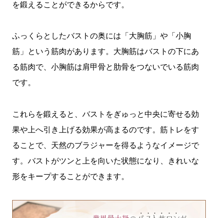
を鍛えることができるからです。
ふっくらとしたバストの奥には「大胸筋」や「小胸
筋」という筋肉があります。大胸筋はバストの下にあ
る筋肉で、小胸筋は肩甲骨と肋骨をつないでいる筋肉
です。
これらを鍛えると、バストをぎゅっと中央に寄せる効
果や上へ引き上げる効果が高まるのです。筋トレをす
ることで、天然のブラジャーを得るようなイメージで
す。バストがツンと上を向いた状態になり、きれいな
形をキープすることができます。