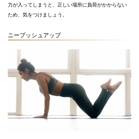
力が入ってしまうと、正しい場所に負荷がかからない
ため、気をつけましょう。
ニープッシュアップ