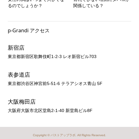
るのでしょうか？
関係している？
p-Grandi アクセス
新宿店
東京都新宿区歌舞伎町1-2-3 レオ新宿ビル703
表参道店
東京都渋谷区神宮前5-51-6 テラアシオス青山 5F
大阪梅田店
大阪府大阪市北区堂島2-1-40 新堂島ビル8F
Copyright ©
バストアップラボ
. All Rights Reserved.