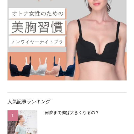
人気記事ランキング
何歳まで胸は大きくなるの？
1