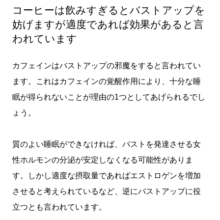
コーヒーは飲みすぎるとバストアップを
妨げますが適度であれば効果があると言
われています
カフェインはバストアップの邪魔をすると言われてい
ます。これはカフェインの覚醒作用により、十分な睡
眠が得られないことが理由の1つとしてあげられるでし
ょう。
質のよい睡眠ができなければ、バストを発達させる女
性ホルモンの分泌が安定しなくなる可能性がありま
す。しかし適度な摂取量であればエストロゲンを増加
させると考えられているなど、逆にバストアップに役
立つとも言われています。