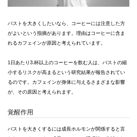
バストを大きくしたいなら、コーヒーには注意した方
がよいという指摘があります。理由はコーヒーに含ま
れるカフェインが原因と考えられています。
1日あたり3.杯以上のコーヒーを飲む人は、バストの縮
小するリスクが高まるという研究結果が報告されてい
るのです。カフェインが身体に与えるさまざまな影響
が、その原因と考えられます。
覚醒作用
バストを大きくするには成長ホルモンが関係すると言