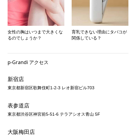
女性の胸はいつまで大きくな
育乳できない理由にタバコが
るのでしょうか？
関係している？
p-Grandi アクセス
新宿店
東京都新宿区歌舞伎町1-2-3 レオ新宿ビル703
表参道店
東京都渋谷区神宮前5-51-6 テラアシオス青山 5F
大阪梅田店