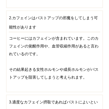
2.カフェインはバストアップの邪魔をしてしまう可
能性があります
コーヒーにはカフェインが含まれています。このカ
フェインの覚醒作用や、血管収縮作用があると言わ
れているのです。
その結果起きる女性ホルモンや成長ホルモンがバス
トアップを阻害してしまうと考えられます。
3.適度なカフェイン摂取であればバストによいとい