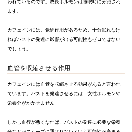
われているのです。成長ホルモンは睡眠時に分泌され
ます。
カフェインには、覚醒作用があるため、十分眠れなけ
ればバストの発達に影響が出る可能性もゼロではない
でしょう。
血管を収縮させる作用
カフェインには血管を収縮させる効果があると言われ
ています。バストを発達させるには、女性ホルモンや
栄養分がかかせません。
しかし血行が悪くなれば、バストの発達に必要な栄養
分などがスムーズに運ばれないという可能性が高まる