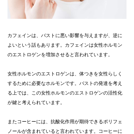
カフェインは、バストに悪い影響を与えますが、逆に
よいという話もあります。カフェインは女性ホルモン
のエストロゲンを増加させると言われています。
女性ホルモンのエストロゲンは、体つきを女性らしく
するために必要なホルモンです。バストの発達を考え
る上では、この女性ホルモンのエストロゲンの活性化
が鍵と考えられています。
またコーヒーには、抗酸化作用が期待できるポリフェ
ノールが含まれていると言われています。コーヒーに