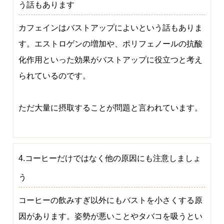
う話もあります
カフェインはバストアップによいという話もありま
す。エストロゲンの増加や、ポリフェノールの抗酸
化作用といった効果がバストアップに役立つと考え
られているのです。
ただ大量に摂取することが問題と言われています。
4.コーヒーだけではなく他の原因にも注意しましょ
う
コーヒーの飲みすぎ以外にもバストを小さくする原
因があります。姿勢が悪いことやタバコを吸うとい