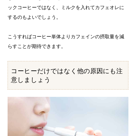
ックコーヒーではなく、ミルクを入れてカフェオレに
するのもよいでしょう。
こうすればコーヒー単体よりカフェインの摂取量を減
らすことが期待できます。
コーヒーだけではなく他の原因にも注
意しましょう