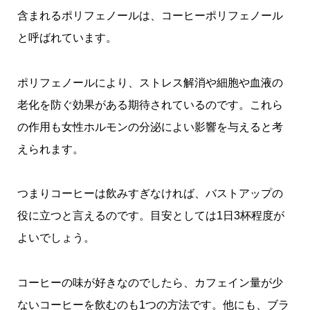
含まれるポリフェノールは、コーヒーポリフェノール
と呼ばれています。
ポリフェノールにより、ストレス解消や細胞や血液の
老化を防ぐ効果がある期待されているのです。これら
の作用も女性ホルモンの分泌によい影響を与えると考
えられます。
つまりコーヒーは飲みすぎなければ、バストアップの
役に立つと言えるのです。目安としては1日3杯程度が
よいでしょう。
コーヒーの味が好きなのでしたら、カフェイン量が少
ないコーヒーを飲むのも1つの方法です。他にも、ブラ