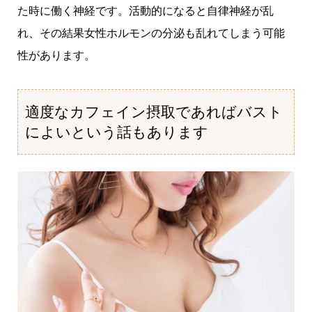
た時に働く神経です。活動的になると自律神経が乱
れ、その結果女性ホルモンの分泌も乱れてしまう可能
性があります。
適度なカフェイン摂取であればバスト
によいという話もあります