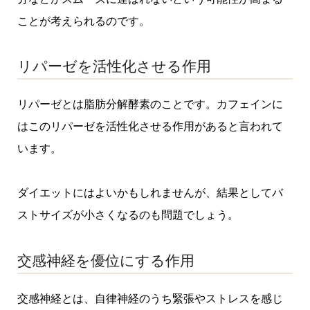
ことが考えられるのです。
リパーゼを活性化させる作用
リパーゼとは脂肪分解酵素のことです。カフェインに
はこのリパーゼを活性化させる作用があると言われて
います。
ダイエットにはよいかもしれませんが、結果としてバ
ストサイズが小さくなるのも問題でしょう。
交感神経を優位にする作用
交感神経とは、自律神経のうち緊張やストレスを感じ