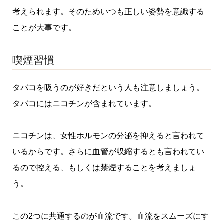
考えられます。そのためいつも正しい姿勢を意識する
ことが大事です。
喫煙習慣
タバコを吸うのが好きだという人も注意しましょう。
タバコにはニコチンが含まれています。
ニコチンは、女性ホルモンの分泌を抑えると言われて
いるからです。さらに血管が収縮するとも言われてい
るので控える、もしくは禁煙することを考えましょ
う。
この2つに共通するのが血流です。血流をスムーズにす