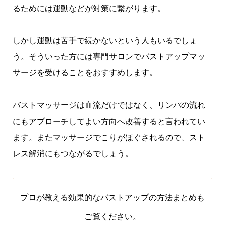
るためには運動などが対策に繋がります。
しかし運動は苦手で続かないという人もいるでしょ
う。そういった方には専門サロンでバストアップマッ
サージを受けることをおすすめします。
バストマッサージは血流だけではなく、リンパの流れ
にもアプローチしてよい方向へ改善すると言われてい
ます。またマッサージでこりがほぐされるので、スト
レス解消にもつながるでしょう。
プロが教える効果的なバストアップの方法まとめ
も
ご覧ください。