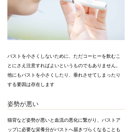
バストを小さくしないために、ただコーヒーを飲むこ
とにさえ注意すればよいというものでもありません。
他にもバストを小さくしたり、垂れさせてしまったり
する要因は存在します
姿勢が悪い
猫背など姿勢が悪いと血流の悪化に繋がり、バストア
ップに必要な栄養分がバストへ届きづらくなることも