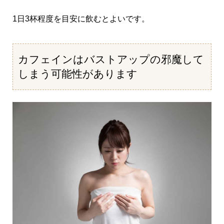
1日3杯程度を目安に飲むとよいです。
カフェインはバストアップの邪魔して
しまう可能性があります