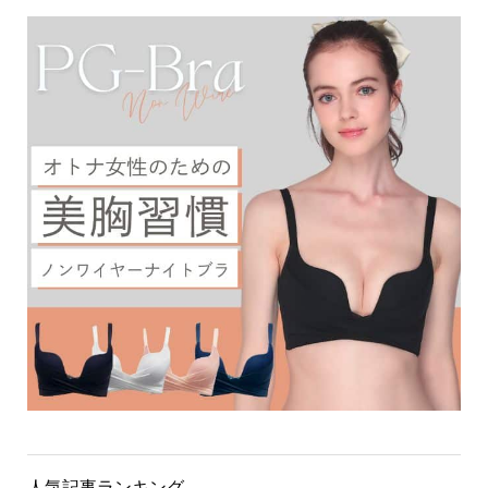
人気記事ランキング