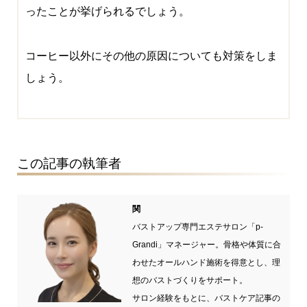
ったことが挙げられるでしょう。
コーヒー以外にその他の原因についても対策をしま
しょう。
この記事の執筆者
関
バストアップ専門エステサロン「p-
Grandi」マネージャー。骨格や体質に合
わせたオールハンド施術を得意とし、理
想のバストづくりをサポート。
サロン経験をもとに、バストケア記事の