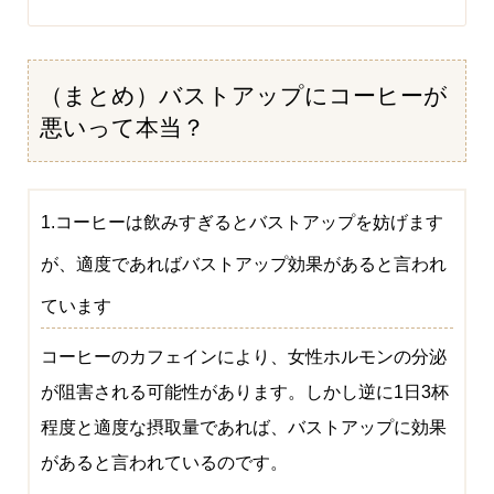
（まとめ）バストアップにコーヒーが
悪いって本当？
1.コーヒーは飲みすぎるとバストアップを妨げます
が、適度であればバストアップ効果があると言われ
ています
コーヒーのカフェインにより、女性ホルモンの分泌
が阻害される可能性があります。しかし逆に1日3杯
程度と適度な摂取量であれば、バストアップに効果
があると言われているのです。