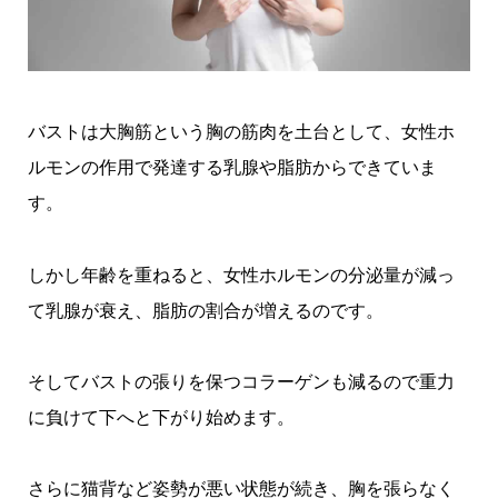
バストは大胸筋という胸の筋肉を土台として、女性ホ
ルモンの作用で発達する乳腺や脂肪からできていま
す。
しかし年齢を重ねると、女性ホルモンの分泌量が減っ
て乳腺が衰え、脂肪の割合が増えるのです。
そしてバストの張りを保つコラーゲンも減るので重力
に負けて下へと下がり始めます。
さらに猫背など姿勢が悪い状態が続き、胸を張らなく