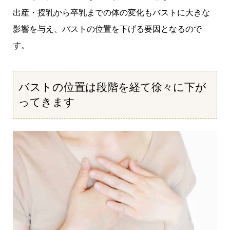
出産・授乳から卒乳までの体の変化もバストに大きな
影響を与え、バストの位置を下げる要因となるので
す。
バストの位置は段階を経て徐々に下が
ってきます