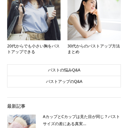
20代からでも小さい胸をバス
30代からのバストアップ方法
トアップできる
まとめ
バストの悩みQ&A
バストアップのQ&A
最新記事
AカップとCカップは見た目が同じ？バスト
サイズの差にある真実...