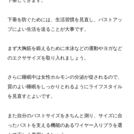
下垂してきます。
下垂を防ぐためには、生活習慣を見直し、バストアッ
プによい生活を送ることが大事です。
まず大胸筋を鍛えるために水泳などの運動やヨガなど
のエクササイズを取り入れましょう。
さらに睡眠中は女性ホルモンの分泌が促されるので、
質のよい睡眠をしっかりとれるようにライフスタイル
を見直すとよいです。
また自分のバストサイズをきちんと測り、サイズに合
ったバストを支える機能のあるワイヤー入りブラを選