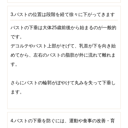
3.バストの位置は段階を経て徐々に下がってきます
バストの下垂は大体25歳前後から始まるのが一般的
です。
デコルテやバスト上部がそげて、乳首が下を向き始
めてから、左右のバストの脂肪が外に流れて離れま
す。
さらにバストの輪郭がぼやけて丸みを失って下垂し
ます。
4.バストの下垂を防ぐには、運動や食事の改善・育