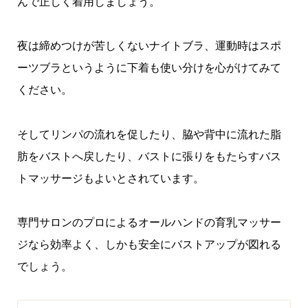
んで正しく着用しましょう。
夜は締めつけが苦しくないナイトブラ、運動時はスポ
ーツブラというように下着も使い分けを心がけてみて
ください。
そしてリンパの流れを促したり、脇や背中に流れた脂
肪をバストへ戻したり、バストに張りをもたらすバス
トマッサージもよいとされています。
専門サロンのプロによるオールハンドの育乳マッサー
ジなら効率よく、しかも安全にバストアップが図れる
でしょう。