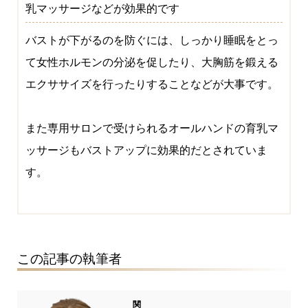
乳マッサージなどが効果的です
バストが下がるのを防ぐには、しっかり睡眠をとっ
て女性ホルモンの分泌を促したり、大胸筋を鍛える
エクササイズを行ったりすることなどが大事です。
また専用サロンで受けられるオールハンドの育乳マ
ッサージもバストアップに効果的だとされていま
す。
この記事の執筆者
関