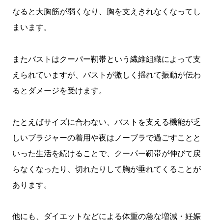
なると大胸筋が弱くなり、胸を支えきれなくなってし
まいます。
またバストはクーパー靭帯という繊維組織によって支
えられていますが、バストが激しく揺れて振動が伝わ
るとダメージを受けます。
たとえばサイズに合わない、バストを支える機能が乏
しいブラジャーの着用や夜はノーブラで過ごすことと
いった生活を続けることで、クーパー靭帯が伸びて戻
らなくなったり、切れたりして胸が垂れてくることが
あります。
他にも、ダイエットなどによる体重の急な増減・妊娠