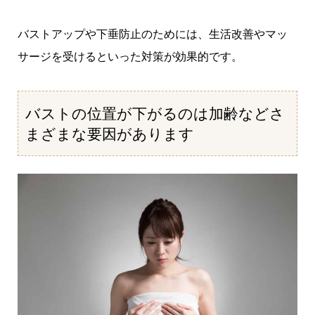
バストアップや下垂防止のためには、生活改善やマッ
サージを受けるといった対策が効果的です。
バストの位置が下がるのは加齢などさ
まざまな要因があります