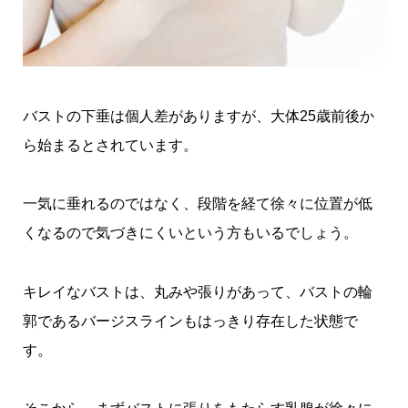
バストの下垂は個人差がありますが、大体25歳前後か
ら始まるとされています。
一気に垂れるのではなく、段階を経て徐々に位置が低
くなるので気づきにくいという方もいるでしょう。
キレイなバストは、丸みや張りがあって、バストの輪
郭であるバージスラインもはっきり存在した状態で
す。