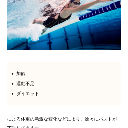
加齢
運動不足
ダイエット
による体重の急激な変化などにより、徐々にバストが