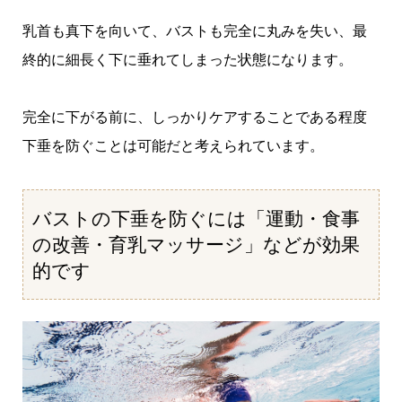
乳首も真下を向いて、バストも完全に丸みを失い、最
終的に細長く下に垂れてしまった状態になります。
完全に下がる前に、しっかりケアすることである程度
下垂を防ぐことは可能だと考えられています。
バストの下垂を防ぐには「運動・食事
の改善・育乳マッサージ」などが効果
的です