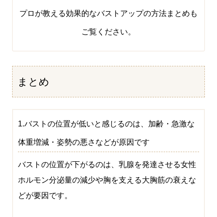
プロが教える効果的なバストアップの方法まとめ
も
ご覧ください。
まとめ
1.バストの位置が低いと感じるのは、加齢・急激な
体重増減・姿勢の悪さなどが原因です
バストの位置が下がるのは、乳腺を発達させる女性
ホルモン分泌量の減少や胸を支える大胸筋の衰えな
どが要因です。