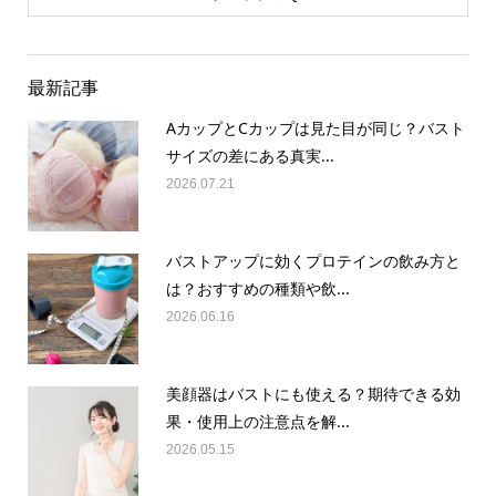
最新記事
AカップとCカップは見た目が同じ？バスト
サイズの差にある真実...
2026.07.21
バストアップに効くプロテインの飲み方と
は？おすすめの種類や飲...
2026.06.16
美顔器はバストにも使える？期待できる効
果・使用上の注意点を解...
2026.05.15