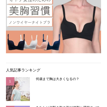
人気記事ランキング
何歳まで胸は大きくなるの？
1