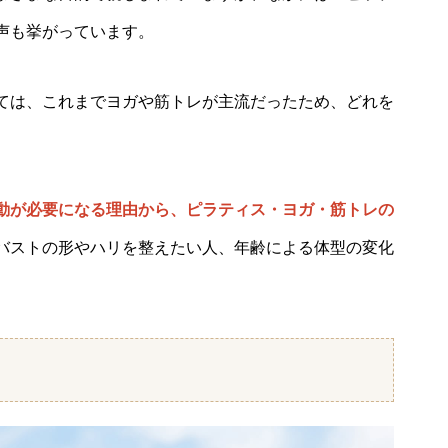
声も挙がっています。
ては、これまでヨガや筋トレが主流だったため、どれを
。
動が必要になる理由から、ピラティス・ヨガ・筋トレの
バストの形やハリを整えたい人、年齢による体型の変化