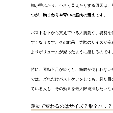
胸が垂れたり、小さく見えたりする原因は、
つが、胸まわりや背中の筋肉の衰え
です。
バストを下から支えている大胸筋や、姿勢を
すくなります。その結果、実際のサイズが変
よりボリュームが減ったように感じるのです
特に、運動不足が続くと、筋肉が使われない
では、どれだけバストケアをしても、見た目
ている人も、その効果を最大限発揮したいな
運動で変わるのはサイズ？形？ハリ？