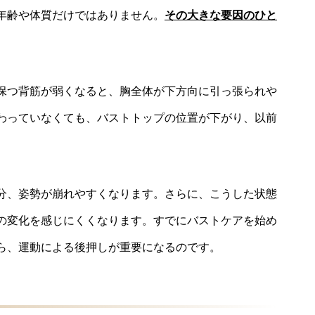
年齢や体質だけではありません。
その大きな要因のひと
保つ背筋が弱くなると、胸全体が下方向に引っ張られや
わっていなくても、バストトップの位置が下がり、以前
。
分、姿勢が崩れやすくなります。さらに、こうした状態
の変化を感じにくくなります。すでにバストケアを始め
ら、運動による後押しが重要になるのです。