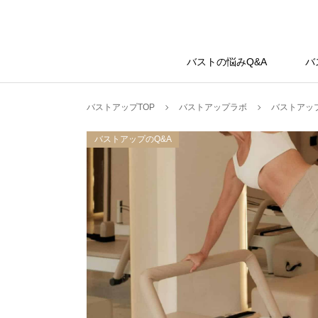
バストアップラボ
バストの悩みQ&A
バ
バストアップTOP
バストアップラボ
バストアップ
バストアップのQ&A