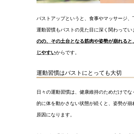
バストアップというと、食事やマッサージ、
運動習慣もバストの見た目に深く関わってい
のの、その土台となる筋肉や姿勢が崩れると
じやすい
からです。
運動習慣はバストにとっても大切
日々の運動習慣は、健康維持のためだけでな
的に体を動かさない状態が続くと、姿勢が崩
原因になります。