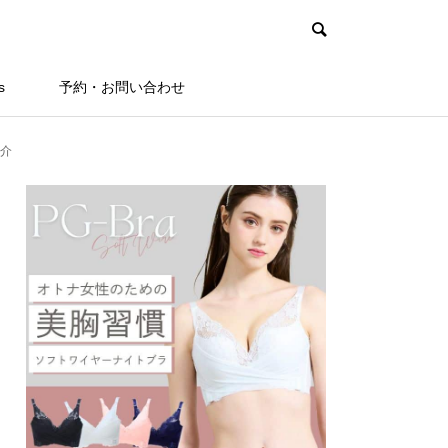
s
予約・お問い合わせ
介