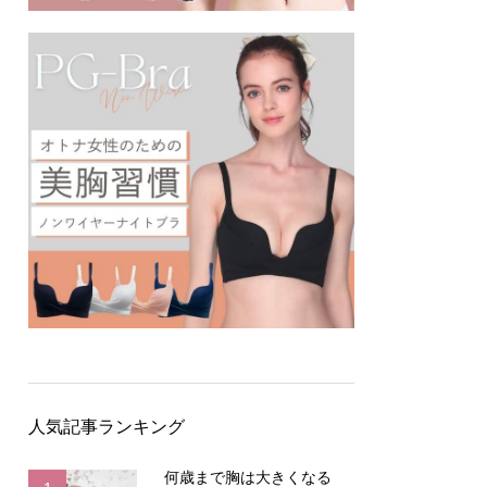
人気記事ランキング
何歳まで胸は大きくなる