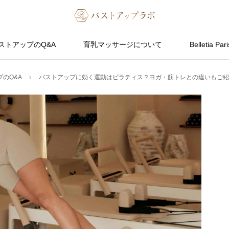
ストアップのQ&A
育乳マッサージについて
Belletia Pari
のQ&A
バストアップに効く運動はピラティス？ヨガ・筋トレとの違いもご紹