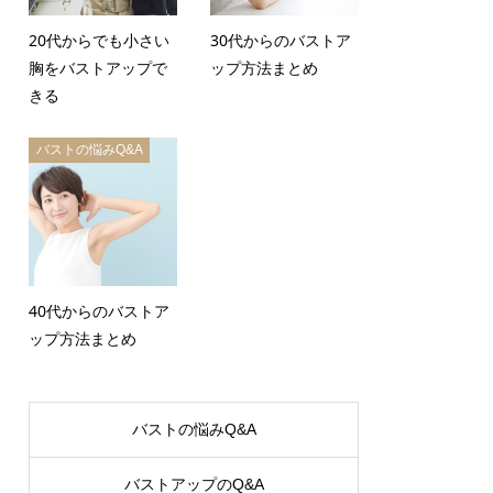
20代からでも小さい
30代からのバストア
胸をバストアップで
ップ方法まとめ
きる
バストの悩みQ&A
40代からのバストア
ップ方法まとめ
バストの悩みQ&A
バストアップのQ&A