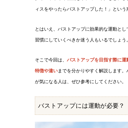
ィスをやったらバストアップした！」という
とはいえ、バストアップに効果的な運動とし
習慣にしていくべきか迷う人もいるでしょう
そこで今回は、
バストアップを目指す際に運
特徴や違い
までを分かりやすく解説します。
が気になる人は、ぜひ参考にしてください。
バストアップには運動が必要？