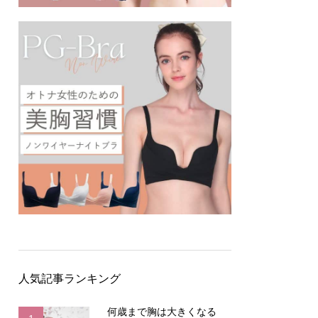
人気記事ランキング
何歳まで胸は大きくなる