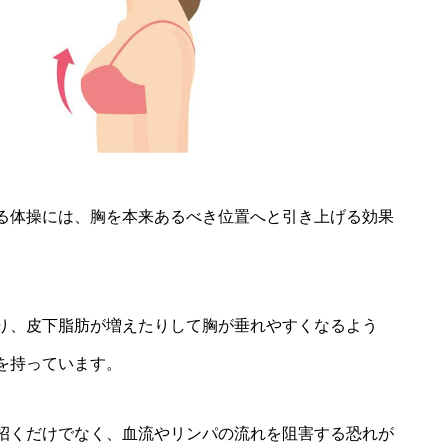
る体操には、胸を本来あるべき位置へと引き上げる効果
り、皮下脂肪が増えたりして胸が垂れやすくなるよう
を持っています。
招くだけでなく、血流やリンパの流れを阻害する恐れが