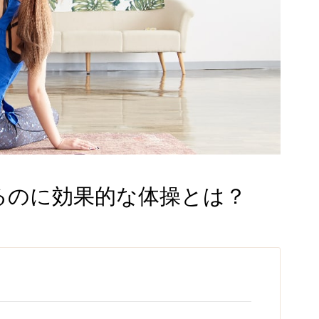
るのに効果的な体操とは？