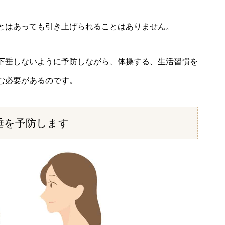
とはあっても引き上げられることはありません。
下垂しないように予防しながら、体操する、生活習慣を
む必要があるのです。
垂を予防します