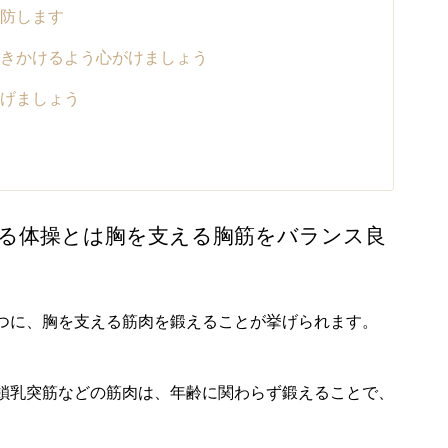
防します
きかけるよう心がけましょう
げましょう
る体操とは胸を支える胸筋をバランス良
つに、胸を支える筋肉を鍛えることが挙げられます。
鎖乳突筋などの筋肉は、年齢に関わらず鍛えることで、