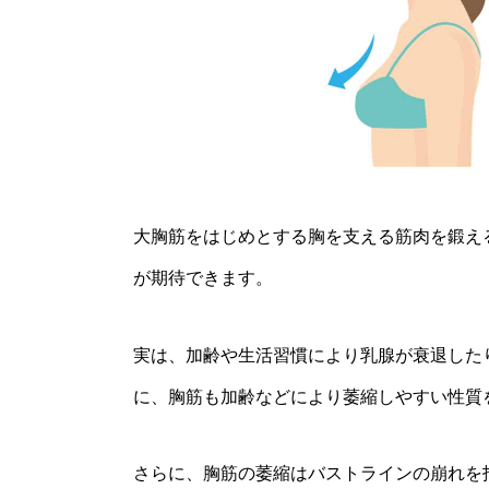
大胸筋をはじめとする胸を支える筋肉を鍛え
が期待できます。
実は、加齢や生活習慣により乳腺が衰退した
に、胸筋も加齢などにより萎縮しやすい性質
さらに、胸筋の萎縮はバストラインの崩れを