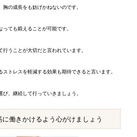
、胸の成長をも妨げかねないのです。
なっても鍛えることが可能です。
て行うことが大切だと言われています。
るストレスを軽減する効果も期待できると言います。
選び、継続して行っていきましょう。
筋に働きかけるよう心がけましょう