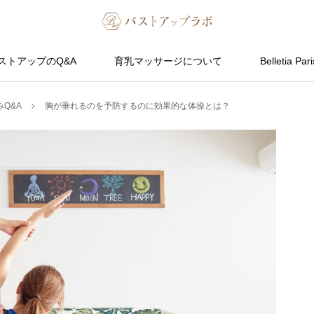
ストアップのQ&A
育乳マッサージについて
Belletia Pari
Q&A
胸が垂れるのを予防するのに効果的な体操とは？