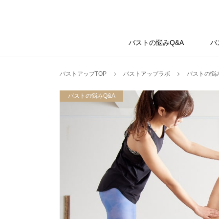
バストアップラボ
バストの悩みQ&A
バ
バストアップTOP
バストアップラボ
バストの悩み
バストの悩みQ&A