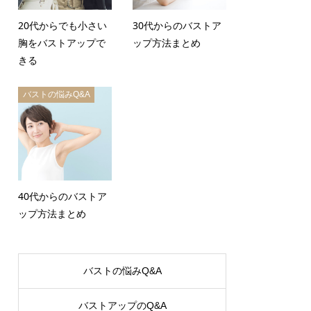
20代からでも小さい
30代からのバストア
胸をバストアップで
ップ方法まとめ
きる
バストの悩みQ&A
40代からのバストア
ップ方法まとめ
バストの悩みQ&A
バストアップのQ&A