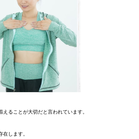
鍛えることが大切だと言われています。
存在します。