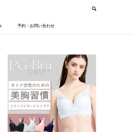
s
予約・お問い合わせ