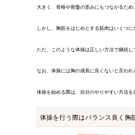
大きく、骨格や骨盤の歪みにもつながるため
しかし、胸筋をはじめとする筋肉はいくつに
ただ、このような体操は正しい方法で継続し
なお、体操には胸の成長に良くないと言われ
体操を始める際は、自分のやりやすい方法を
体操を行う際はバランス良く胸