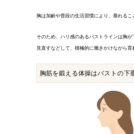
胸は加齢や普段の生活習慣により、垂れるこ
そのため、ハリ感のあるバストラインは胸が
見直すなどして、積極的に働きかけながら育
胸筋を鍛える体操はバストの下