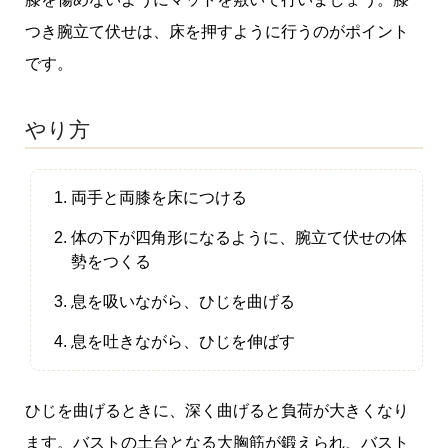
つき腕立て伏せは、床を押すように行うのがポイント
です。
やり方
両手と両膝を床につける
体の下が四角形になるように、腕立て伏せの体
勢をつくる
息を吸いながら、ひじを曲げる
息を吐きながら、ひじを伸ばす
ひじを曲げるときに、深く曲げると負荷が大きくなり
ます。バストの土台となる大胸筋が鍛えられ、バスト