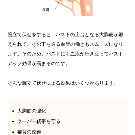
腕立て伏せをすると、バストの土台となる大胸筋が鍛
えられて、その下を通る血管の働きもスムーズになり
ます。そのため、バストにも血液が行き渡ってバスト
アップ効果が高まるのです。
そんな腕立て伏せによる効果はいくつかあります。
大胸筋の強化
クーパー靭帯を守る
猫背の改善