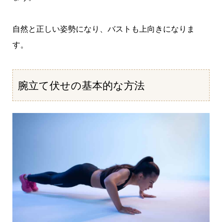
自然と正しい姿勢になり、バストも上向きになりま
す。
腕立て伏せの基本的な方法