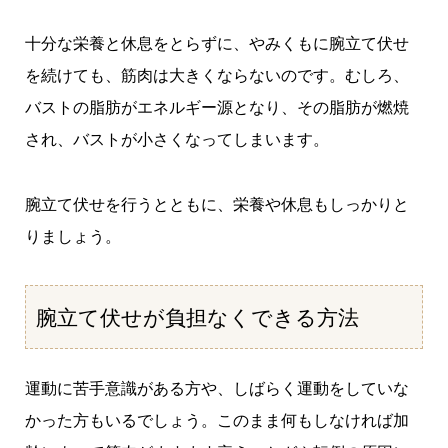
十分な栄養と休息をとらずに、やみくもに腕立て伏せ
を続けても、筋肉は大きくならないのです。むしろ、
バストの脂肪がエネルギー源となり、その脂肪が燃焼
され、バストが小さくなってしまいます。
腕立て伏せを行うとともに、栄養や休息もしっかりと
りましょう。
腕立て伏せが負担なくできる方法
運動に苦手意識がある方や、しばらく運動をしていな
かった方もいるでしょう。このまま何もしなければ加