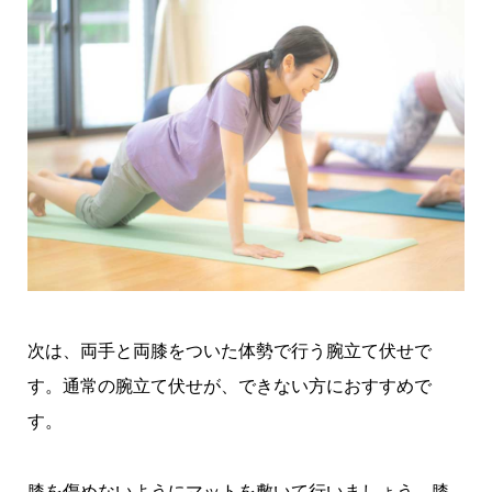
次は、両手と両膝をついた体勢で行う腕立て伏せで
す。通常の腕立て伏せが、できない方におすすめで
す。
膝を傷めないようにマットを敷いて行いましょう。膝