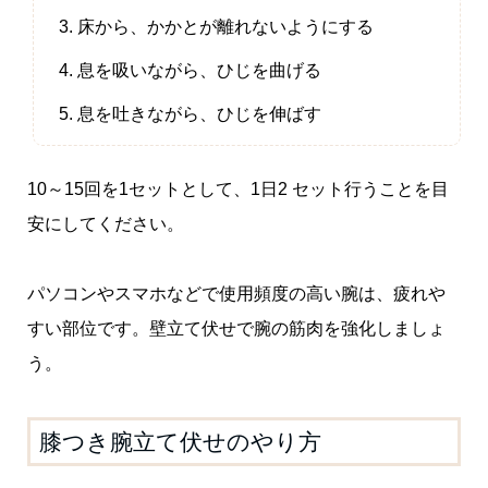
床から、かかとが離れないようにする
息を吸いながら、ひじを曲げる
息を吐きながら、ひじを伸ばす
10～15回を1セットとして、1日2 セット行うことを目
安にしてください。
パソコンやスマホなどで使用頻度の高い腕は、疲れや
すい部位です。壁立て伏せで腕の筋肉を強化しましょ
う。
膝つき腕立て伏せのやり方