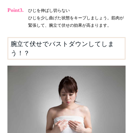
ひじを伸ばし切らない
ひじを少し曲げた状態をキープしましょう。筋肉が
緊張して、腕立て伏せの効果が高まります。
腕立て伏せでバストダウンしてしま
う！？