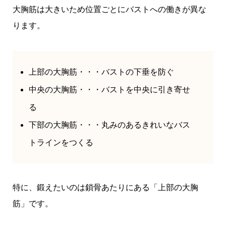
大胸筋は大きいため位置ごとにバストへの働きが異な
ります。
上部の大胸筋・・・バストの下垂を防ぐ
中央の大胸筋・・・バストを中央に引き寄せ
る
下部の大胸筋・・・丸みのあるきれいなバス
トラインをつくる
特に、鍛えたいのは鎖骨あたりにある「上部の大胸
筋」です。