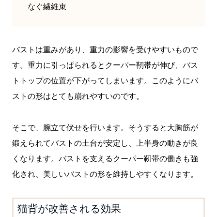
なぐ繊維束
バストは重みがあり、重力の影響を受けやすいもので
す。重力に引っぱられるとクーパー靭帯が伸び、バス
トトップの位置が下がってしまいます。このようにバ
ストの形はとても崩れやすいのです。
そこで、腕立て伏せを行います。そうすると大胸筋が
鍛えられてバストの土台が安定し、上半身の動きが良
くなります。バストを支えるクーパー靭帯の働きも強
化され、美しいバストの形を維持しやすくなります。
猫背が改善される効果