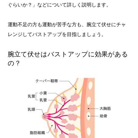
ぐらいか？」などについて詳しく説明します。
運動不足の方も運動が苦手な方も、腕立て伏せにチャ
レンジしてバストアップを目指しましょう。
腕立て伏せはバストアップに効果がある
の？