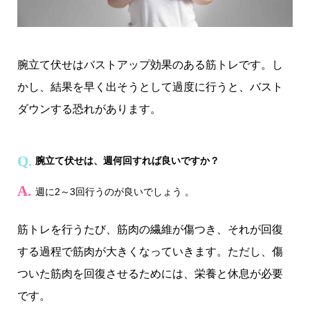
腕立て伏せはバストアップ効果のある筋トレです。し
かし、結果を早く出そうとして過度に行うと、バスト
ダウンする恐れがあります。
腕立て伏せは、週何回すれば良いですか？
週に2～3回行うのが良いでしょう 。
筋トレを行うたび、筋肉の繊維が傷つき、それが回復
する過程で筋肉が大きくなっていきます。ただし、傷
ついた筋肉を回復させるためには、栄養と休息が必要
です。