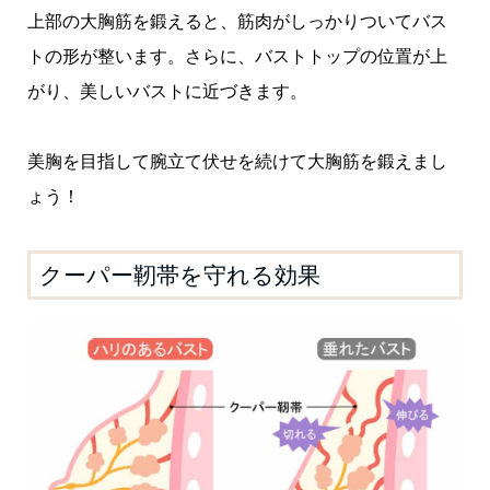
上部の大胸筋を鍛えると、筋肉がしっかりついてバス
トの形が整います。さらに、バストトップの位置が上
がり、美しいバストに近づきます。
美胸を目指して腕立て伏せを続けて大胸筋を鍛えまし
ょう！
クーパー靭帯を守れる効果