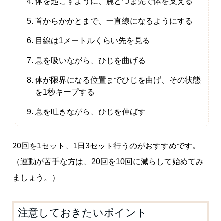
体を起こすように、腕とつま先で体を支える
首からかかとまで、一直線になるようにする
目線は1メートルくらい先を見る
息を吸いながら、ひじを曲げる
体が限界になる位置までひじを曲げ、その状態
を1秒キープする
息を吐きながら、ひじを伸ばす
20回を1セット、1日3セット行うのがおすすめです。
（運動が苦手な方は、20回を10回に減らして始めてみ
ましょう。）
注意しておきたいポイント