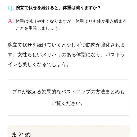
腕立て伏せを続けると、体重は減りますか？
体重は減りやすくなりますが、体重よりも体が引き締まる
ことを重視しましょう。
腕立て伏せを続けていくと少しずつ筋肉が強化されま
す。女性らしいメリハリのある体型になり、バストラ
インも美しくなるでしょう。
プロが教える効果的なバストアップの方法まとめ
も
ご覧ください。
まとめ