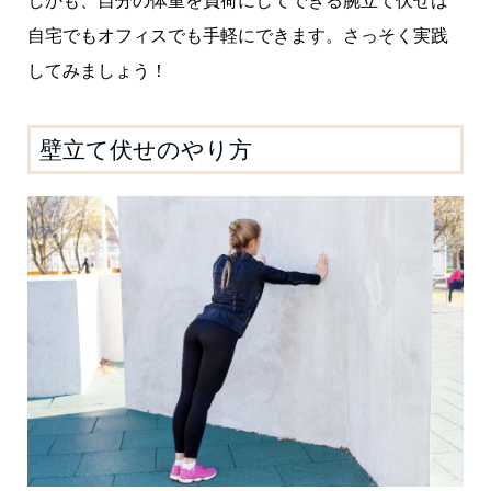
しかも、自分の体重を負荷にしてできる腕立て伏せは
自宅でもオフィスでも手軽にできます。さっそく実践
してみましょう！
壁立て伏せのやり方