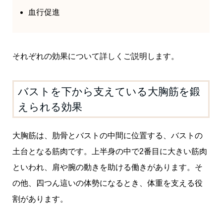
血行促進
それぞれの効果について詳しくご説明します。
バストを下から支えている大胸筋を鍛
えられる効果
大胸筋は、肋骨とバストの中間に位置する、バストの
土台となる筋肉です。上半身の中で2番目に大きい筋肉
といわれ、肩や腕の動きを助ける働きがあります。そ
の他、四つん這いの体勢になるとき、体重を支える役
割があります。