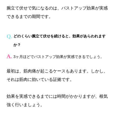
腕立て伏せで気になるのは、バストアップ効果が実感
できるまでの期間です。
どのくらい腕立て伏せを続けると、効果があらわれます
か？
3ヶ月ほどでバストアップ効果が実感できるでしょう。
最初は、筋肉痛が起こるケースもあります。しかし、
それは筋肉に効いている証拠です。
効果を実感できるまでには時間がかかりますが、根気
強く行いましょう。