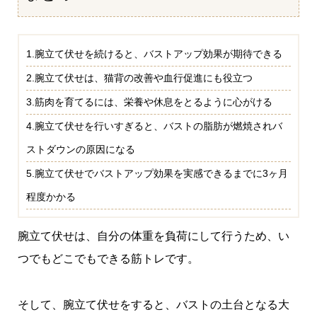
1.腕立て伏せを続けると、バストアップ効果が期待できる
2.腕立て伏せは、猫背の改善や血行促進にも役立つ
3.筋肉を育てるには、栄養や休息をとるように心がける
4.腕立て伏せを行いすぎると、バストの脂肪が燃焼されバ
ストダウンの原因になる
5.腕立て伏せでバストアップ効果を実感できるまでに3ヶ月
程度かかる
腕立て伏せは、自分の体重を負荷にして行うため、い
つでもどこでもできる筋トレです。
そして、腕立て伏せをすると、バストの土台となる大