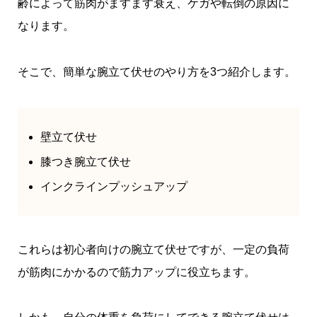
齢によって筋肉がますます衰え、ケガや転倒の原因に
なります。
そこで、簡単な腕立て伏せのやり方を3つ紹介します。
壁立て伏せ
膝つき腕立て伏せ
インクラインプッシュアップ
これらは初心者向けの腕立て伏せですが、一定の負荷
が筋肉にかかるので筋力アップに役立ちます。