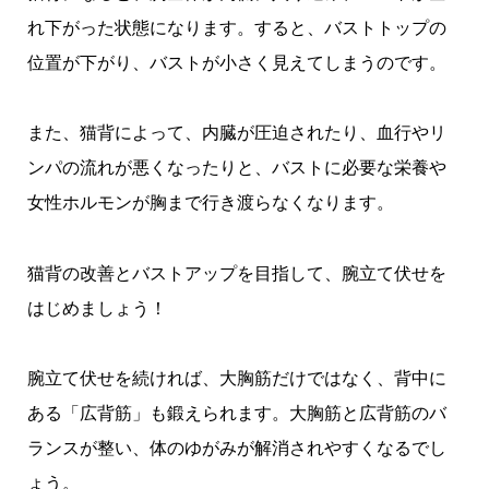
れ下がった状態になります。すると、バストトップの
位置が下がり、バストが小さく見えてしまうのです。
また、猫背によって、内臓が圧迫されたり、血行やリ
ンパの流れが悪くなったりと、バストに必要な栄養や
女性ホルモンが胸まで行き渡らなくなります。
猫背の改善とバストアップを目指して、腕立て伏せを
はじめましょう！
腕立て伏せを続ければ、大胸筋だけではなく、背中に
ある「広背筋」も鍛えられます。大胸筋と広背筋のバ
ランスが整い、体のゆがみが解消されやすくなるでし
ょう。