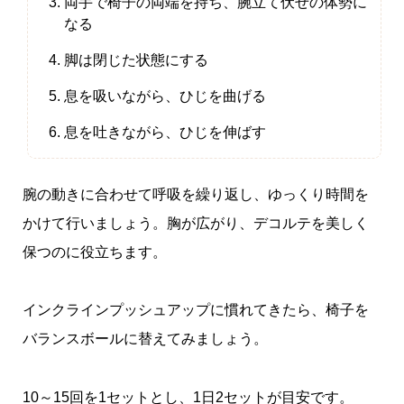
両手で椅子の両端を持ち、腕立て伏せの体勢に
なる
脚は閉じた状態にする
息を吸いながら、ひじを曲げる
息を吐きながら、ひじを伸ばす
腕の動きに合わせて呼吸を繰り返し、ゆっくり時間を
かけて行いましょう。胸が広がり、デコルテを美しく
保つのに役立ちます。
インクラインプッシュアップに慣れてきたら、椅子を
バランスボールに替えてみましょう。
10～15回を1セットとし、1日2セットが目安です。