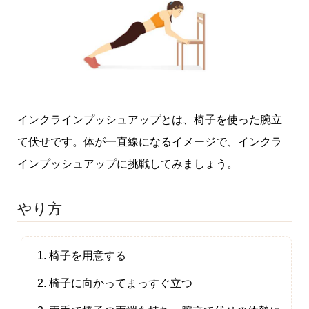
インクラインプッシュアップとは、椅子を使った腕立
て伏せです。体が一直線になるイメージで、インクラ
インプッシュアップに挑戦してみましょう。
やり方
椅子を用意する
椅子に向かってまっすぐ立つ