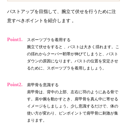
バストアップを目指して、腕立て伏せを行うために注
意すべきポイントを紹介します 。
スポーツブラを着用する
腕立て伏せをすると 、バストは大きく揺れます。こ
の揺れからクーパー靭帯が伸びてしまうと、バスト
ダウンの原因になります。バストの位置を安定させ
るために、スポーツブラを着用しましょう。
肩甲骨を意識する
肩甲骨は、背中の上部、左右に羽のようにある骨で
す。肩や腕を動かすとき、肩甲骨を真ん中に寄せる
イメージをしましょう。少し意識するだけで、体の
使い方が変わり、ピンポイントで肩甲骨に刺激が集
まります。