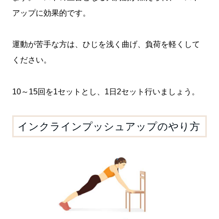
アップに効果的です。
運動が苦手な方は、ひじを浅く曲げ、負荷を軽くして
ください。
10～15回を1セットとし、1日2セット行いましょう。
インクラインプッシュアップのやり方