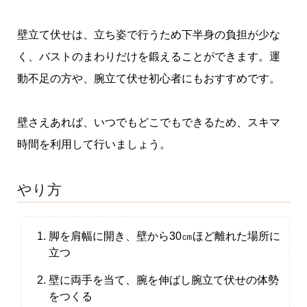
壁立て伏せは、立ち姿で行うため下半身の負担が少な
く、バストのまわりだけを鍛えることができます。運
動不足の方や、腕立て伏せ初心者にもおすすめです。
壁さえあれば、いつでもどこでもできるため、スキマ
時間を利用して行いましょう。
やり方
脚を肩幅に開き、壁から30㎝ほど離れた場所に
立つ
壁に両手を当て、腕を伸ばし腕立て伏せの体勢
をつくる