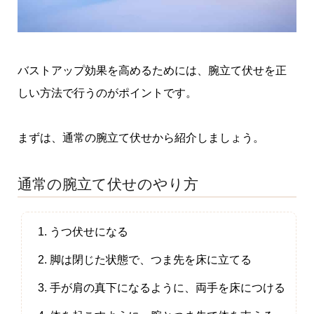
バストアップ効果を高めるためには、腕立て伏せを正
しい方法で行うのがポイントです。
まずは、通常の腕立て伏せから紹介しましょう。
通常の腕立て伏せのやり方
うつ伏せになる
脚は閉じた状態で、つま先を床に立てる
手が肩の真下になるように、両手を床につける