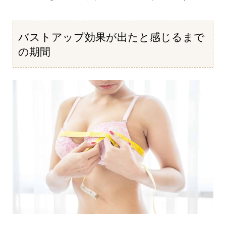
バストアップ効果が出たと感じるまで
の期間