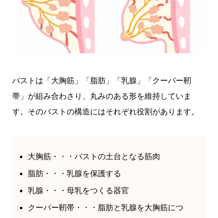
バストは「大胸筋」「脂肪」「乳腺」「クーパー靭
帯」が組み合わさり、丸みのある形を維持していま
す。そのバストの構造にはそれぞれ役割があります。
大胸筋・・・バストの土台となる筋肉
脂肪・・・乳腺を保護する
乳腺・・・母乳をつくる器官
クーパー靭帯・・・脂肪と乳腺を大胸筋につ