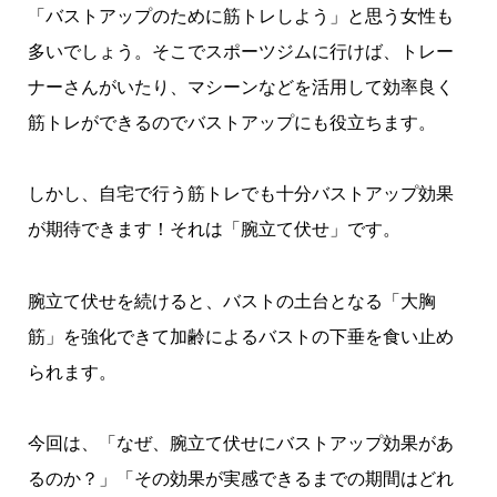
「バストアップのために筋トレしよう」と思う女性も
多いでしょう。そこでスポーツジムに行けば、トレー
ナーさんがいたり、マシーンなどを活用して効率良く
筋トレができるのでバストアップにも役立ちます。
しかし、自宅で行う筋トレでも十分バストアップ効果
が期待できます！それは「腕立て伏せ」です。
腕立て伏せを続けると、バストの土台となる「大胸
筋」を強化できて加齢によるバストの下垂を食い止め
られます。
今回は、「なぜ、腕立て伏せにバストアップ効果があ
るのか？」「その効果が実感できるまでの期間はどれ