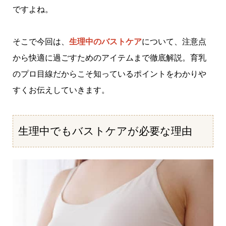
ですよね。
そこで今回は、
生理中のバストケア
について、注意点
から快適に過ごすためのアイテムまで徹底解説。育乳
のプロ目線だからこそ知っているポイントをわかりや
すくお伝えしていきます。
生理中でもバストケアが必要な理由