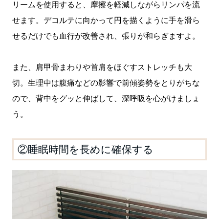
リームを使用すると、摩擦を軽減しながらリンパを流
せます。デコルテに向かって円を描くように手を滑ら
せるだけでも血行が改善され、張りが和らぎますよ。
また、肩甲骨まわりや首肩をほぐすストレッチも大
切。生理中は腹痛などの影響で前傾姿勢をとりがちな
ので、背中をグッと伸ばして、深呼吸を心がけましょ
う。
②睡眠時間を長めに確保する