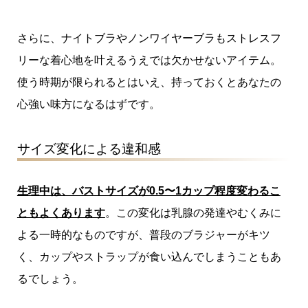
さらに、ナイトブラやノンワイヤーブラもストレスフ
リーな着心地を叶えるうえでは欠かせないアイテム。
使う時期が限られるとはいえ、持っておくとあなたの
心強い味方になるはずです。
サイズ変化による違和感
生理中は、バストサイズが0.5〜1カップ程度変わるこ
ともよくあります
。この変化は乳腺の発達やむくみに
よる一時的なものですが、普段のブラジャーがキツ
く、カップやストラップが食い込んでしまうこともあ
るでしょう。