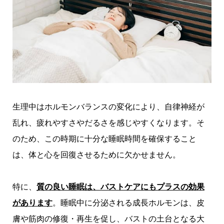
生理中はホルモンバランスの変化により、自律神経が
乱れ、疲れやすさやだるさを感じやすくなります。そ
のため、この時期に十分な睡眠時間を確保すること
は、体と心を回復させるために欠かせません。
特に、
質の良い睡眠は、バストケアにもプラスの効果
があります
。睡眠中に分泌される成長ホルモンは、皮
膚や筋肉の修復・再生を促し、バストの土台となる大