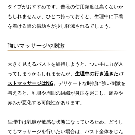
タイプがおすすめです。普段の使用頻度は高くないか
もしれませんが、ひとつ持っておくと、生理中に下着
を着ける際の億劫さが少し軽減されるでしょう。
強いマッサージや刺激
大きく見えるバストを維持しようと、つい手に力が入
ってしまうかもしれませんが、
生理中の行き過ぎたバ
ストマッサージはNG
。デリケートな時期に強い刺激を
与えると、乳腺や周囲の組織が炎症を起こし、痛みや
赤みが悪化する可能性があります。
生理中は乳腺が敏感な状態になっているため、どうし
てもマッサージを行いたい場合は、バスト全体をじん