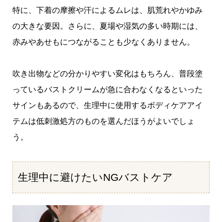
特に、下着の摩擦や汗によるムレは、肌荒れやかゆみ
の大きな要因。さらに、夏場や湿気の多い時期には、
赤みやあせもにつながることも少なくありません。
吹き出物などの分かりやすい変化はもちろん、普段塗
っているバストクリームが急に合わなくなるといった
サインもあるので、生理中に使用するボディケアアイ
テムは低刺激処方のものを選んだほうがよいでしょ
う。
生理中に避けたいNGバストケア