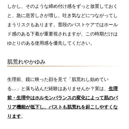
しかし、そのような締め付け感をずっと放置しておく
と、急に息苦しさが増し、吐き気などにつながってし
まうリスクもあります。普段のバストケアではホール
ド感のある下着が重要視されますが、この時期だけは
ゆとりのある使用感を優先してください。
肌荒れやかゆみ
生理前、鏡に映った顔を見て「肌荒れし始めてい
る…」と落ち込んだ経験はありませんか？実は、
生理
前・生理中はホルモンバランスの変化によって肌のバ
リア機能が低下し、バストも肌荒れを起こしやすくな
ります
。