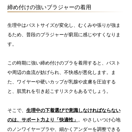
締め付けの強いブラジャーの着用
生理中はバストサイズが変化し、むくみや張りが強ま
るため、普段のブラジャーが窮屈に感じやすくなりま
す。
この時期に強い締め付けのブラを着用すると、バスト
や周辺の血流が妨げられ、不快感が悪化します。ま
た、ワイヤーや硬いカップが乳腺や皮膚を圧迫する
と、肌荒れを引き起こすリスクもあるでしょう。
そこで、
生理中の下着選びで意識しなければならない
のは、サポート力より「快適性」
。やさしいつけ心地
のノンワイヤーブラや、細かくアンダーを調整できる