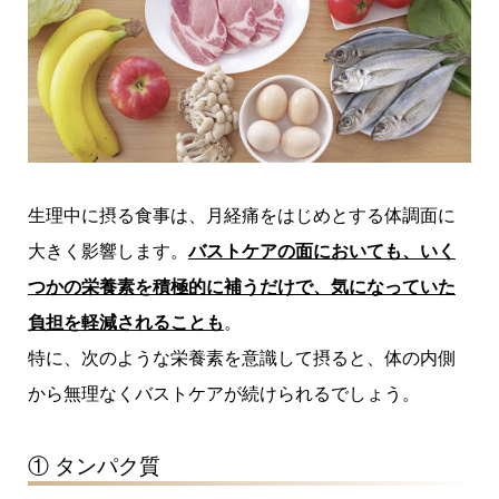
生理中に摂る食事は、月経痛をはじめとする体調面に
大きく影響します。
バストケアの面においても、いく
つかの栄養素を積極的に補うだけで、気になっていた
負担を軽減されることも
。
特に、次のような栄養素を意識して摂ると、体の内側
から無理なくバストケアが続けられるでしょう。
① タンパク質