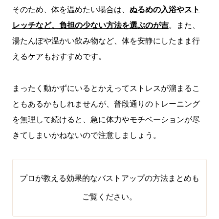
そのため、体を温めたい場合は、
ぬるめの入浴やスト
レッチなど、負担の少ない方法を選ぶのが吉
。また、
湯たんぽや温かい飲み物など、体を安静にしたまま行
えるケアもおすすめです。
まったく動かずにいるとかえってストレスが溜まるこ
ともあるかもしれませんが、普段通りのトレーニング
を無理して続けると、急に体力やモチベーションが尽
きてしまいかねないので注意しましょう。
プロが教える効果的なバストアップの方法まとめ
も
ご覧ください。