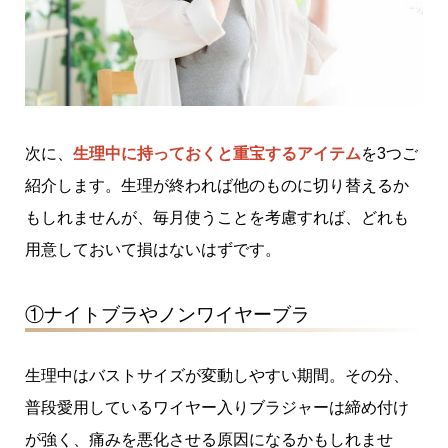
次に、
生理中に持っておくと重宝するアイテム
を3つご
紹介します。生理が終われば他のものに切り替えるか
もしれませんが、毎月使うことを考慮すれば、どれも
用意しておいて損はないはずです。
①ナイトブラやノンワイヤーブラ
生理中はバストサイズが変動しやすい期間。その分、
普段愛用しているワイヤー入りブラジャーは締め付け
が強く、痛みを悪化させる原因になるかもしれませ