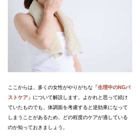
ここからは、多くの女性がやりがちな
「生理中のNGバ
ストケア」
について解説します。よかれと思って続け
ていたものでも、体調面を考慮すると逆効果になって
しまうことがあるため、どの程度のケアが適している
のか知っておきましょう。