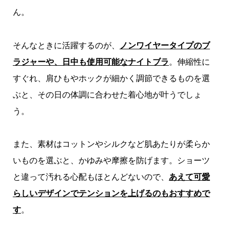
ん。
そんなときに活躍するのが、
ノンワイヤータイプのブ
ラジャーや、日中も使用可能なナイトブラ
。伸縮性に
すぐれ、肩ひもやホックが細かく調節できるものを選
ぶと、その日の体調に合わせた着心地が叶うでしょ
う。
また、素材はコットンやシルクなど肌あたりが柔らか
いものを選ぶと、かゆみや摩擦を防げます。ショーツ
と違って汚れる心配もほとんどないので、
あえて可愛
らしいデザインでテンションを上げるのもおすすめで
す
。