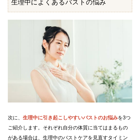
生理中によくあるバストの悩み
次に、
生理中に引き起こしやすいバストのお悩み
を3つ
ご紹介します。それぞれ自分の体質に当てはまるもの
がある場合は、生理中のバストケアを見直すタイミン