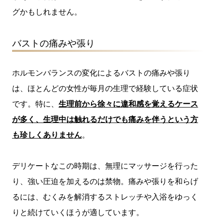
グかもしれません。
バストの痛みや張り
ホルモンバランスの変化によるバストの痛みや張り
は、ほとんどの女性が毎月の生理で経験している症状
です。特に、
生理前から徐々に違和感を覚えるケース
が多く、生理中は触れるだけでも痛みを伴うという方
も珍しくありません
。
デリケートなこの時期は、無理にマッサージを行った
り、強い圧迫を加えるのは禁物。痛みや張りを和らげ
るには、むくみを解消するストレッチや入浴をゆっく
りと続けていくほうが適しています。