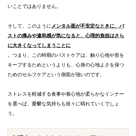
いことではありません。
そして、このように
メンタル面が不安定なときに、バ
ストの痛みや違和感が気になると、心理的負担はさら
に大きくなってしまうことに
。つまり、この時期のバストケアは、触り心地や形を
キープするためというよりも、心身の心地よさを保つ
ためのセルフケアという側面が強いのです。
ストレスを軽減する食事や着心地が柔らかなインナー
を選べば、憂鬱な気持ちも徐々に晴れていくでしょ
う。