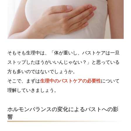
そもそも生理中は、「体が重いし、バストケアは一旦
ストップしたほうがいいんじゃない？」と思っている
方も多いのではないでしょうか。
そこで、まずは
生理中のバストケアの必要性
について
理解していきましょう。
ホルモンバランスの変化によるバストへの影
響