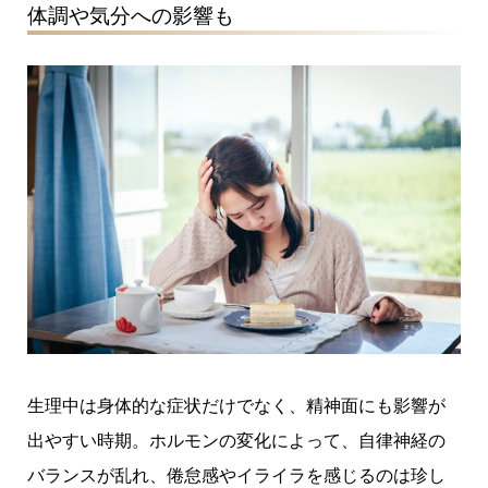
体調や気分への影響も
生理中は身体的な症状だけでなく、精神面にも影響が
出やすい時期。ホルモンの変化によって、自律神経の
バランスが乱れ、倦怠感やイライラを感じるのは珍し