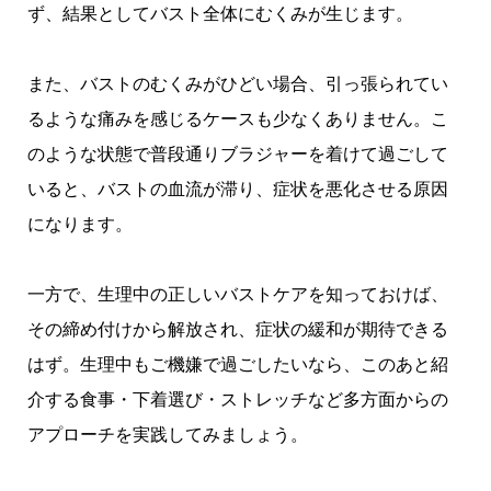
ず、結果としてバスト全体にむくみが生じます。
また、バストのむくみがひどい場合、引っ張られてい
るような痛みを感じるケースも少なくありません。こ
のような状態で普段通りブラジャーを着けて過ごして
いると、バストの血流が滞り、症状を悪化させる原因
になります。
一方で、生理中の正しいバストケアを知っておけば、
その締め付けから解放され、症状の緩和が期待できる
はず。生理中もご機嫌で過ごしたいなら、このあと紹
介する食事・下着選び・ストレッチなど多方面からの
アプローチを実践してみましょう。