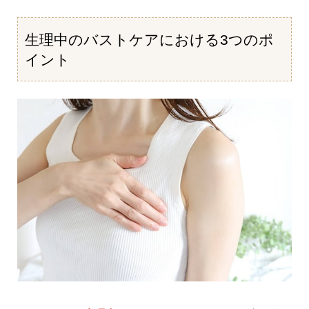
生理中のバストケアにおける3つのポ
イント