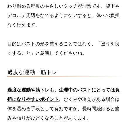
わり温める程度のやさしいタッチが理想です。脇下や
デコルテ周辺をなでるようにケアすると、体への負担
なく行えます。
目的はバストの形を整えることではなく、「巡りを良
くすること」と意識してくださいね。
過度な運動・筋トレ
過度な運動や筋トレも、生理中のバストにとっては負
担になりやすいポイント
。むくみや冷えがある場合は
体を温める手段として有効ですが、長時間続けると痛
みや張りがひどくなることがあります。