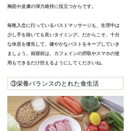
胸筋や皮膚の弾力維持に役立つからです。
毎晩入念に行っているバストマッサージも、生理中は
少し手を抜いても良いタイミング。だからこそ、十分
な休息を優先して、健やかなバストをキープしていき
ましょう。就寝前は、カフェインの摂取やスマホの使
用もできるだけ控えるようにしてくださいね。
③栄養バランスのとれた食生活