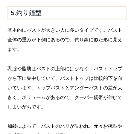
5.釣り鐘型
基本的にバストが大きい人に多いタイプです。バスト
全体の重みが下側にあるので、釣り鐘に似た形に見え
ます。
乳腺や脂肪はバストの上部には少なく、バストトップ
から下に集中していて、バストトップは比較的下を向
いています。トップバストとアンダーバストの差が大
きく、ボリュームがあるので、クーパー靭帯が伸びて
しまいがちです。
加齢によって、バストのハリが失われ、元々お椀型や