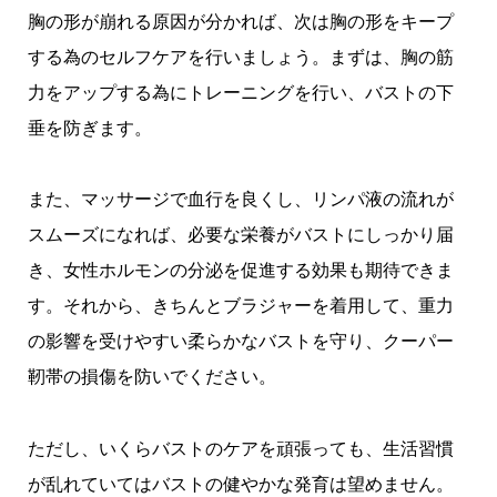
胸の形が崩れる原因が分かれば、次は胸の形をキープ
する為のセルフケアを行いましょう。まずは、胸の筋
力をアップする為にトレーニングを行い、バストの下
垂を防ぎます。
また、マッサージで血行を良くし、リンパ液の流れが
スムーズになれば、必要な栄養がバストにしっかり届
き、女性ホルモンの分泌を促進する効果も期待できま
す。それから、きちんとブラジャーを着用して、重力
の影響を受けやすい柔らかなバストを守り、クーパー
靭帯の損傷を防いでください。
ただし、いくらバストのケアを頑張っても、生活習慣
が乱れていてはバストの健やかな発育は望めません。