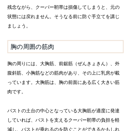
残念ながら、クーパー靭帯は損傷してしまうと、元の
状態には戻れません。そうなる前に防ぐ手立てを講じ
ましょう。
胸の周囲の筋肉
胸の周りには、大胸筋、前鋸筋（ぜんきょきん）、外
腹斜筋、小胸筋などの筋肉があり、その上に乳房が載
っています。大胸筋は、胸の前面にある広く大きい筋
肉です。
バストの土台の中心となっている大胸筋が適度に発達
していれば、バストを支えるクーパー靭帯の負担を軽
減し、バストが垂れるのを防ぐことができるかもしれ