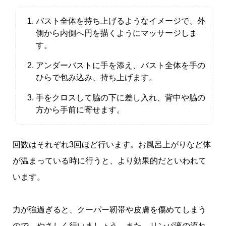
バスト全体を持ち上げるようなイメージで、外
側から内側へ円を描くようにマッサージしま
す。
アンダーバストに手を添え、バスト全体を手の
ひらで包み込み、持ち上げます。
手をクロスして脇の下に差し入れ、背中や脇の
方から手前に寄せます。
回数はそれぞれ3回ほど行います。お風呂上がりなど体
が温まっている時に行うと、より効果的だといわれて
います。
力が強過ぎると、クーパー靭帯や皮膚を傷めてしまう
ので、やさしく行いましょう。また、リンパ液の流れ