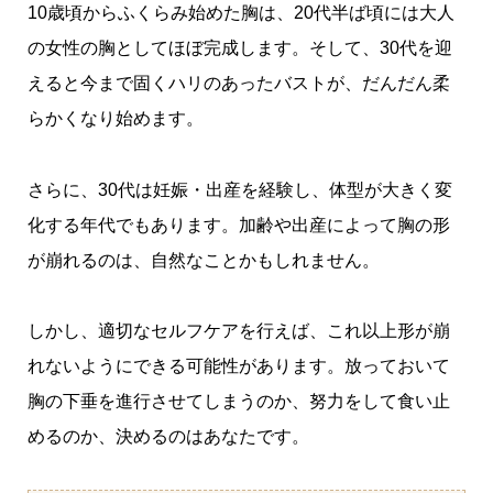
10歳頃からふくらみ始めた胸は、20代半ば頃には大人
の女性の胸としてほぼ完成します。そして、30代を迎
えると今まで固くハリのあったバストが、だんだん柔
らかくなり始めます。
さらに、30代は妊娠・出産を経験し、体型が大きく変
化する年代でもあります。加齢や出産によって胸の形
が崩れるのは、自然なことかもしれません。
しかし、適切なセルフケアを行えば、これ以上形が崩
れないようにできる可能性があります。放っておいて
胸の下垂を進行させてしまうのか、努力をして食い止
めるのか、決めるのはあなたです。