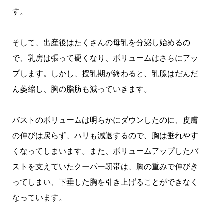
す。
そして、出産後はたくさんの母乳を分泌し始めるの
で、乳房は張って硬くなり、ボリュームはさらにアッ
プします。しかし、授乳期が終わると、乳腺はだんだ
ん萎縮し、胸の脂肪も減っていきます。
バストのボリュームは明らかにダウンしたのに、皮膚
の伸びは戻らず、ハリも減退するので、胸は垂れやす
くなってしまいます。また、ボリュームアップしたバ
ストを支えていたクーパー靭帯は、胸の重みで伸びき
ってしまい、下垂した胸を引き上げることができなく
なっています。