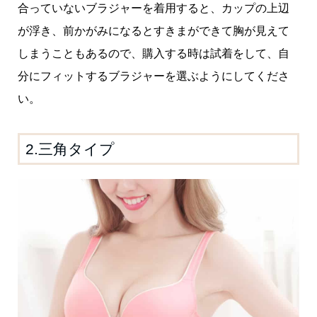
合っていないブラジャーを着用すると、カップの上辺
が浮き、前かがみになるとすきまができて胸が見えて
しまうこともあるので、購入する時は試着をして、自
分にフィットするブラジャーを選ぶようにしてくださ
い。
2.三角タイプ