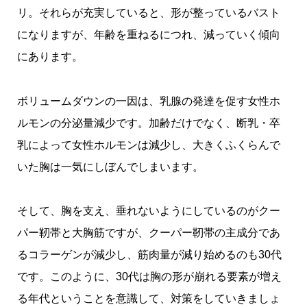
リ。それらが充実していると、形が整っているバスト
になりますが、年齢を重ねるにつれ、減っていく傾向
にあります。
ボリュームダウンの一因は、乳腺の発達を促す女性ホ
ルモンの分泌量減少です。加齢だけでなく、断乳・卒
乳によって女性ホルモンは減少し、大きくふくらんで
いた胸は一気にしぼんでしまいます。
そして、胸を支え、垂れないようにしているのがクー
パー靭帯と大胸筋ですが、クーパー靭帯の主成分であ
るコラーゲンが減少し、筋肉量が減り始めるのも30代
です。このように、30代は胸の形が崩れる要素が増え
る年代ということを意識して、対策をしていきましょ