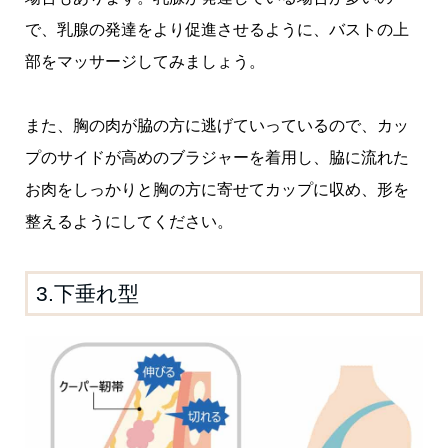
で、乳腺の発達をより促進させるように、バストの上
部をマッサージしてみましょう。
また、胸の肉が脇の方に逃げていっているので、カッ
プのサイドが高めのブラジャーを着用し、脇に流れた
お肉をしっかりと胸の方に寄せてカップに収め、形を
整えるようにしてください。
3.下垂れ型