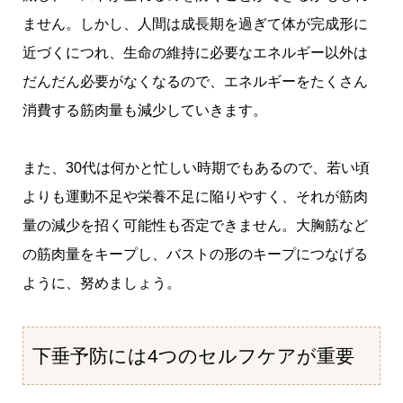
ません。しかし、人間は成長期を過ぎて体が完成形に
近づくにつれ、生命の維持に必要なエネルギー以外は
だんだん必要がなくなるので、エネルギーをたくさん
消費する筋肉量も減少していきます。
また、30代は何かと忙しい時期でもあるので、若い頃
よりも運動不足や栄養不足に陥りやすく、それが筋肉
量の減少を招く可能性も否定できません。大胸筋など
の筋肉量をキープし、バストの形のキープにつなげる
ように、努めましょう。
下垂予防には4つのセルフケアが重要