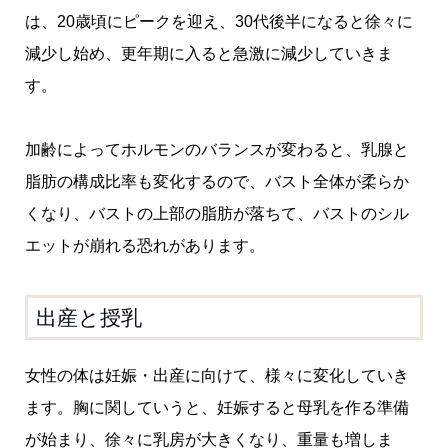
は、20歳頃にピークを迎え、30代後半になると徐々に
減少し始め、更年期に入ると急激に減少していきま
す。
加齢によってホルモンのバランスが変わると、乳腺と
脂肪の構成比率も変化するので、バスト全体が柔らか
くなり、バストの上部の脂肪が落ちて、バストのシル
エットが崩れる恐れがあります。
出産と授乳
女性の体は妊娠・出産に向けて、様々に変化していき
ます。胸に関していうと、妊娠すると母乳を作る準備
が始まり、徐々に乳房が大きくなり、重量も増しま