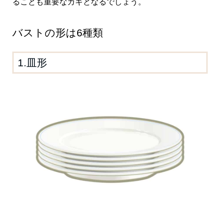
ることも重要なカギとなるでしょう。
バストの形は6種類
1.皿形