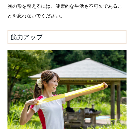
胸の形を整えるには、健康的な生活も不可欠であるこ
とを忘れないでください。
筋力アップ