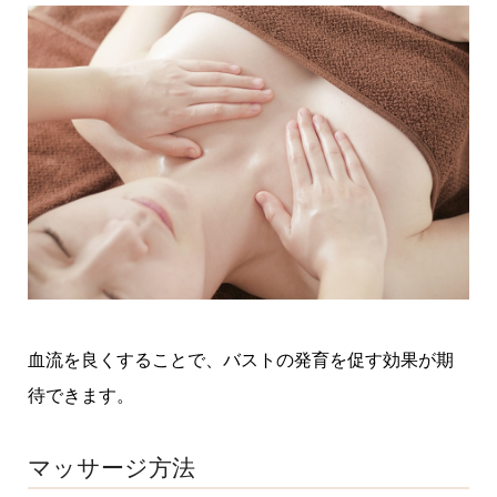
血流を良くすることで、バストの発育を促す効果が期
待できます。
マッサージ方法