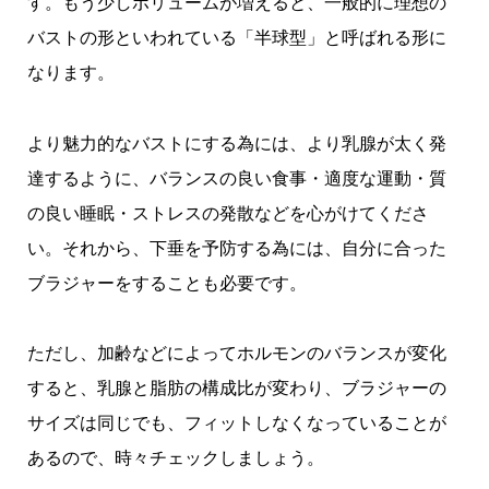
す。もう少しボリュームが増えると、一般的に理想の
バストの形といわれている「半球型」と呼ばれる形に
なります。
より魅力的なバストにする為には、より乳腺が太く発
達するように、バランスの良い食事・適度な運動・質
の良い睡眠・ストレスの発散などを心がけてくださ
い。それから、下垂を予防する為には、自分に合った
ブラジャーをすることも必要です。
ただし、加齢などによってホルモンのバランスが変化
すると、乳腺と脂肪の構成比が変わり、ブラジャーの
サイズは同じでも、フィットしなくなっていることが
あるので、時々チェックしましょう。