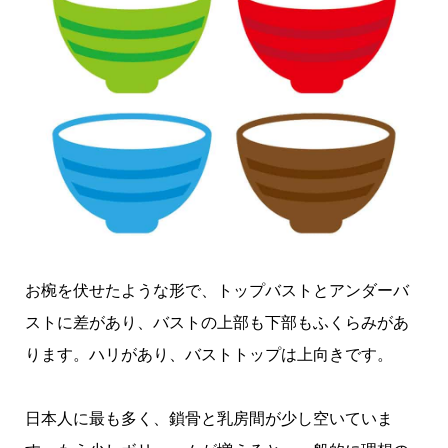
お椀を伏せたような形で、トップバストとアンダーバ
ストに差があり、バストの上部も下部もふくらみがあ
ります。ハリがあり、バストトップは上向きです。
日本人に最も多く、鎖骨と乳房間が少し空いていま