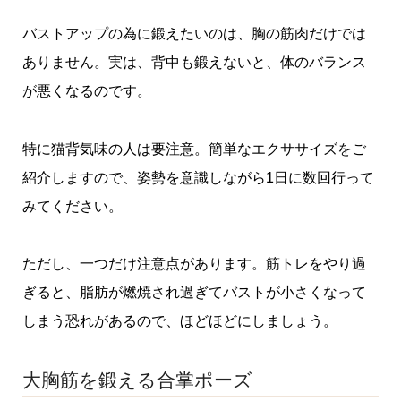
バストアップの為に鍛えたいのは、胸の筋肉だけでは
ありません。実は、背中も鍛えないと、体のバランス
が悪くなるのです。
特に猫背気味の人は要注意。簡単なエクササイズをご
紹介しますので、姿勢を意識しながら1日に数回行って
みてください。
ただし、一つだけ注意点があります。筋トレをやり過
ぎると、脂肪が燃焼され過ぎてバストが小さくなって
しまう恐れがあるので、ほどほどにしましょう。
大胸筋を鍛える合掌ポーズ