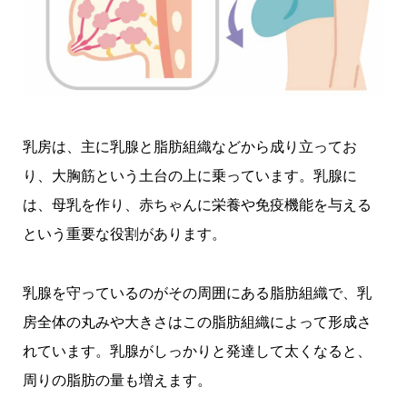
乳房は、主に乳腺と脂肪組織などから成り立ってお
り、大胸筋という土台の上に乗っています。乳腺に
は、母乳を作り、赤ちゃんに栄養や免疫機能を与える
という重要な役割があります。
乳腺を守っているのがその周囲にある脂肪組織で、乳
房全体の丸みや大きさはこの脂肪組織によって形成さ
れています。乳腺がしっかりと発達して太くなると、
周りの脂肪の量も増えます。