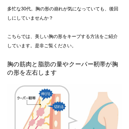
多忙な30代。胸の形の崩れが気になっていても、後回
しにしていませんか？
こちらでは、美しい胸の形をキープする方法をご紹介
しています。是非ご覧ください。
胸の筋肉と脂肪の量やクーパー靭帯が胸
の形を左右します