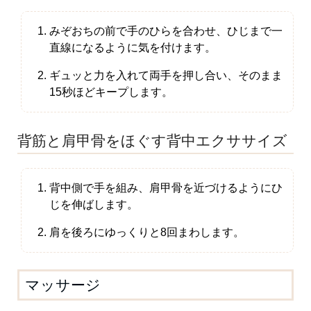
みぞおちの前で手のひらを合わせ、ひじまで一
直線になるように気を付けます。
ギュッと力を入れて両手を押し合い、そのまま
15秒ほどキープします。
背筋と肩甲骨をほぐす背中エクササイズ
背中側で手を組み、肩甲骨を近づけるようにひ
じを伸ばします。
肩を後ろにゆっくりと8回まわします。
マッサージ