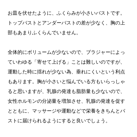
お皿を伏せたように、ふくらみが小さいバストです。
トップバストとアンダーバストの差が少なく、胸の上
部もあまりふくらんでいません。
全体的にボリュームが少ないので、ブラジャーによっ
ていわゆる「寄せて上げる」ことは難しいのですが、
運動した時に揺れが少ない為、垂れにくいという利点
もあります。胸が小さいと悩んでいる方もいらっしゃ
ると思いますが、乳腺の発達も脂肪量も少ないので、
女性ホルモンの分泌量を増加させ、乳腺の発達を促す
とともに、マッサージや運動などで栄養をきちんとバ
ストに届けられるようにすると良いでしょう。