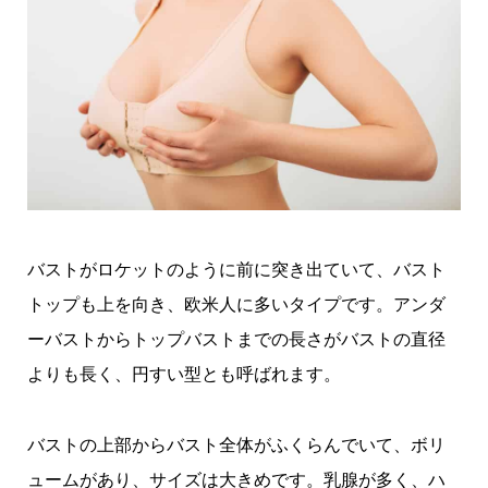
バストがロケットのように前に突き出ていて、バスト
トップも上を向き、欧米人に多いタイプです。アンダ
ーバストからトップバストまでの長さがバストの直径
よりも長く、円すい型とも呼ばれます。
バストの上部からバスト全体がふくらんでいて、ボリ
ュームがあり、サイズは大きめです。乳腺が多く、ハ