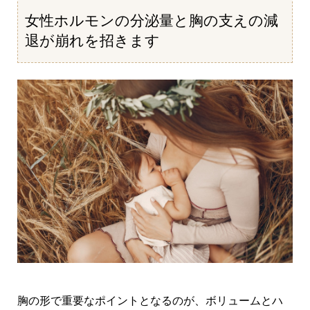
女性ホルモンの分泌量と胸の支えの減
退が崩れを招きます
胸の形で重要なポイントとなるのが、ボリュームとハ