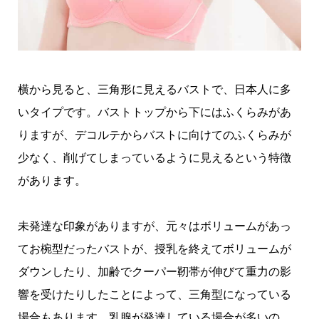
横から見ると、三角形に見えるバストで、日本人に多
いタイプです。バストトップから下にはふくらみがあ
りますが、デコルテからバストに向けてのふくらみが
少なく、削げてしまっているように見えるという特徴
があります。
未発達な印象がありますが、元々はボリュームがあっ
てお椀型だったバストが、授乳を終えてボリュームが
ダウンしたり、加齢でクーパー靭帯が伸びて重力の影
響を受けたりしたことによって、三角型になっている
場合もあります。乳腺が発達している場合が多いの