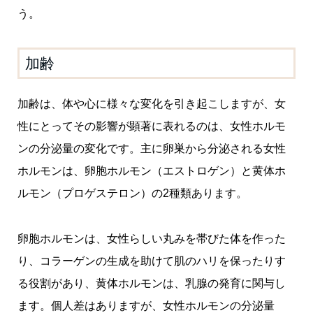
う。
加齢
加齢は、体や心に様々な変化を引き起こしますが、女
性にとってその影響が顕著に表れるのは、女性ホルモ
ンの分泌量の変化です。主に卵巣から分泌される女性
ホルモンは、卵胞ホルモン（エストロゲン）と黄体ホ
ルモン（プロゲステロン）の2種類あります。
卵胞ホルモンは、女性らしい丸みを帯びた体を作った
り、コラーゲンの生成を助けて肌のハリを保ったりす
る役割があり、黄体ホルモンは、乳腺の発育に関与し
ます。個人差はありますが、女性ホルモンの分泌量