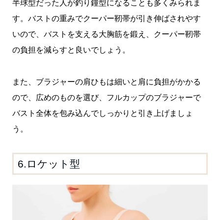
半球型だった人が釣り鐘型になることも多くみられま
す。バストの重みでクーパー靭帯が引き伸ばされやす
いので、バストを支える大胸筋を鍛え、クーパー靭帯
の負担を減らすと良いでしょう。
また、ブラジャーの肩ひもは細いと肩に負担がかかる
ので、広めのものを選び、フルカップのブラジャーで
バスト全体を包み込んでしっかりと引き上げましょ
う。
6.ロケット型