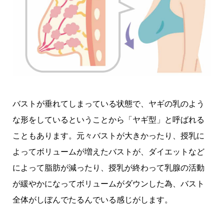
バストが垂れてしまっている状態で、ヤギの乳のよう
な形をしているということから「ヤギ型」と呼ばれる
こともあります。元々バストが大きかったり、授乳に
よってボリュームが増えたバストが、ダイエットなど
によって脂肪が減ったり、授乳が終わって乳腺の活動
が緩やかになってボリュームがダウンした為、バスト
全体がしぼんでたるんでいる感じがします。