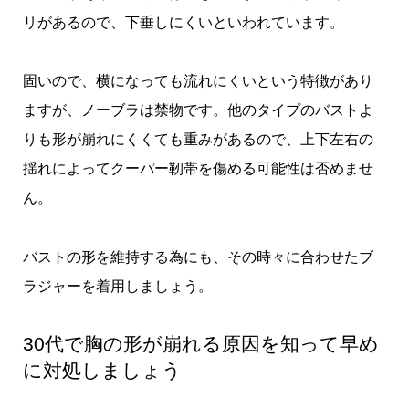
リがあるので、下垂しにくいといわれています。
固いので、横になっても流れにくいという特徴があり
ますが、ノーブラは禁物です。他のタイプのバストよ
りも形が崩れにくくても重みがあるので、上下左右の
揺れによってクーパー靭帯を傷める可能性は否めませ
ん。
バストの形を維持する為にも、その時々に合わせたブ
ラジャーを着用しましょう。
30代で胸の形が崩れる原因を知って早め
に対処しましょう