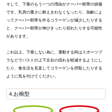
そして、下垂のもう一つの理由がクーパー靭帯の損傷
です。乳房の重さに耐えきれなくなったり、加齢によ
ってクーパー靭帯を作るコラーゲンが減少したりする
と、クーパー靭帯が伸びきったり切れたりする可能性
があります。
これ以上、下垂しない為に、運動する時はスポーツブ
ラなどでバストの上下左右の揺れを軽減するようにし
たり、食生活を見直してコラーゲンを摂取したりする
ように気を付けてください。
4.お椀型