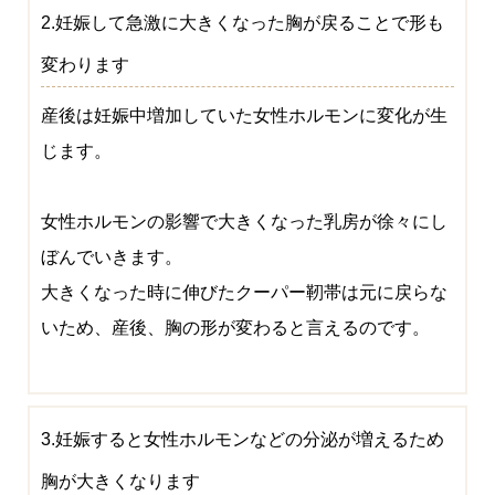
2.妊娠して急激に大きくなった胸が戻ることで形も
変わります
産後は妊娠中増加していた女性ホルモンに変化が生
じます。
女性ホルモンの影響で大きくなった乳房が徐々にし
ぼんでいきます。
大きくなった時に伸びたクーパー靭帯は元に戻らな
いため、産後、胸の形が変わると言えるのです。
3.妊娠すると女性ホルモンなどの分泌が増えるため
胸が大きくなります