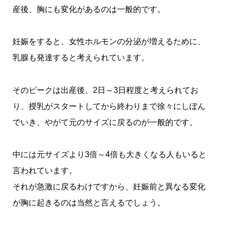
産後、胸にも変化があるのは一般的です。
妊娠をすると、女性ホルモンの分泌が増えるために、
乳腺も発達すると考えられています。
そのピークは出産後、2日～3日程度と考えられてお
り、授乳がスタートしてから終わりまで徐々にしぼん
でいき、やがて元のサイズに戻るのが一般的です。
中には元サイズより3倍～4倍も大きくなる人もいると
言われています。
それが急激に戻るわけですから、妊娠前と異なる変化
が胸に起きるのは当然と言えるでしょう。