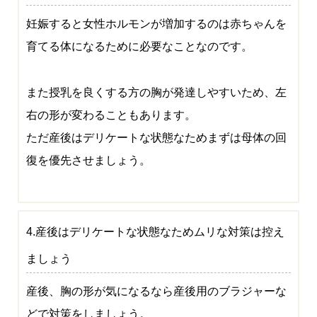
妊娠すると女性ホルモンが増加するのは赤ちゃんを
育てる体になるために必要なことなのです。
また授乳を良くする方の胸が発達しやすいため、左
右の形が変わることもあります。
ただ産後はデリケートな状態なためまずは母体の回
復を優先させましょう。
4.産後はデリケートな状態なためムリな対策は控え
ましょう
産後、胸の形が気になるなら産後用のブラジャーな
どで対策をしましょう。