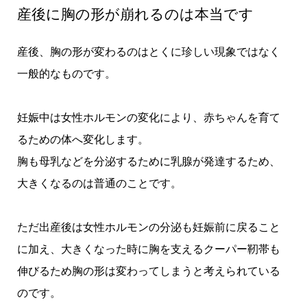
産後に胸の形が崩れるのは本当です
産後、胸の形が変わるのはとくに珍しい現象ではなく
一般的なものです。
妊娠中は女性ホルモンの変化により、赤ちゃんを育て
るための体へ変化します。
胸も母乳などを分泌するために乳腺が発達するため、
大きくなるのは普通のことです。
ただ出産後は女性ホルモンの分泌も妊娠前に戻ること
に加え、大きくなった時に胸を支えるクーパー靭帯も
伸びるため胸の形は変わってしまうと考えられている
のです。