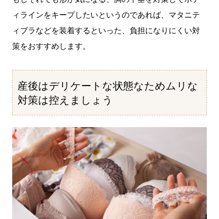
ィラインをキープしたいというのであれば、マタニテ
ィブラなどを装着するといった、負担になりにくい対
策をおすすめします。
産後はデリケートな状態なためムリな
対策は控えましょう