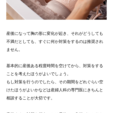
産後になって胸の形に変化が起き、それがどうしても
不満だとしても、すぐに何か対策をするのは推奨され
ません。
基本的に産後ある程度時間を空けてから、対策をする
ことを考えたほうがよいでしょう。
もし対策を行うのでしたら、その期間をどれぐらい空
けたほうがよいかなどは産婦人科の専門医にきちんと
相談することが大切です。