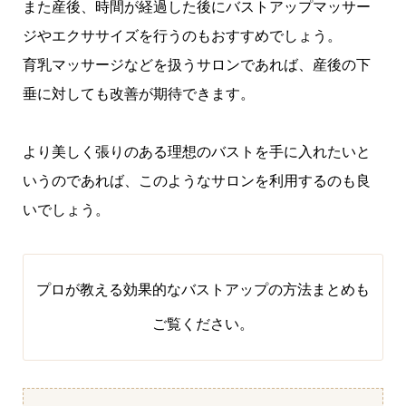
また産後、時間が経過した後にバストアップマッサー
ジやエクササイズを行うのもおすすめでしょう。
育乳マッサージなどを扱うサロンであれば、産後の下
垂に対しても改善が期待できます。
より美しく張りのある理想のバストを手に入れたいと
いうのであれば、このようなサロンを利用するのも良
いでしょう。
プロが教える効果的なバストアップの方法まとめ
も
ご覧ください。