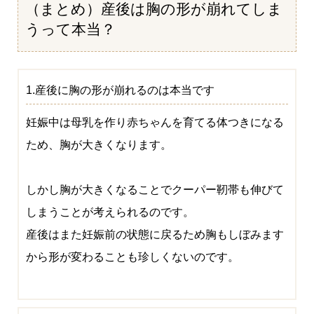
（まとめ）産後は胸の形が崩れてしま
うって本当？
1.産後に胸の形が崩れるのは本当です
妊娠中は母乳を作り赤ちゃんを育てる体つきになる
ため、胸が大きくなります。
しかし胸が大きくなることでクーパー靭帯も伸びて
しまうことが考えられるのです。
産後はまた妊娠前の状態に戻るため胸もしぼみます
から形が変わることも珍しくないのです。