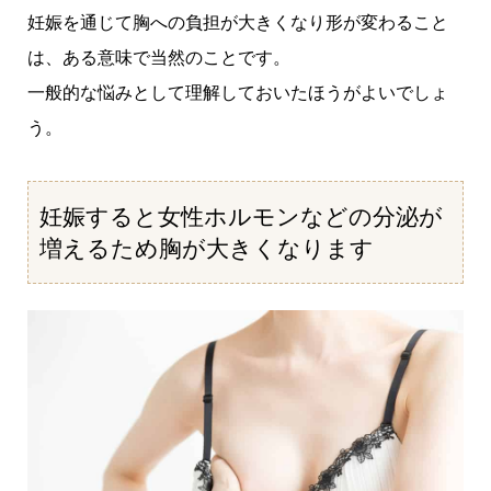
妊娠を通じて胸への負担が大きくなり形が変わること
は、ある意味で当然のことです。
一般的な悩みとして理解しておいたほうがよいでしょ
う。
妊娠すると女性ホルモンなどの分泌が
増えるため胸が大きくなります