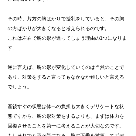
その時、片方の胸ばかりで授乳をしていると、その胸
の方ばかりが大きくなると考えられるのです。
これは左右で胸の形が違ってしまう理由の1つになりま
す。
逆に言えば、胸の形が変化していくのは当然のことで
あり、対策をすると言ってもなかなか難しいと言える
でしょう。
産後すぐの状態は体への負担も大きくデリケートな状
態ですから、胸の形対策をするよりも、まずは体力を
回復させることを第一に考えることが大切なのです。
もしそれでも形が気になる、胸の下垂を対策してボデ