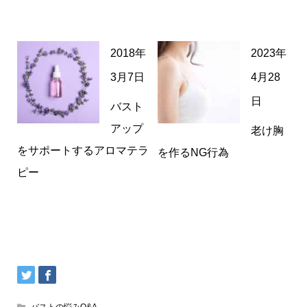
2018年
2023年
3月7日
4月28
日
バスト
アップ
老け胸
をサポートするアロマテラ
を作るNG行為
ピー