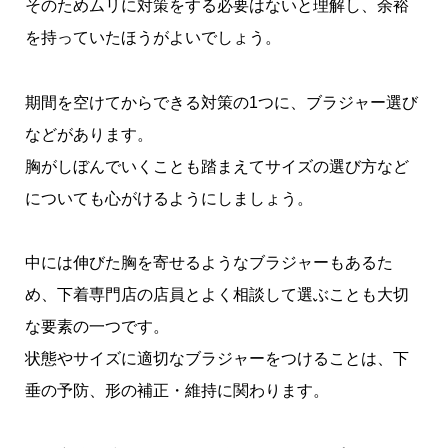
そのためムリに対策をする必要はないと理解し、余裕
を持っていたほうがよいでしょう。
期間を空けてからできる対策の1つに、ブラジャー選び
などがあります。
胸がしぼんでいくことも踏まえてサイズの選び方など
についても心がけるようにしましょう。
中には伸びた胸を寄せるようなブラジャーもあるた
め、下着専門店の店員とよく相談して選ぶことも大切
な要素の一つです。
状態やサイズに適切なブラジャーをつけることは、下
垂の予防、形の補正・維持に関わります。