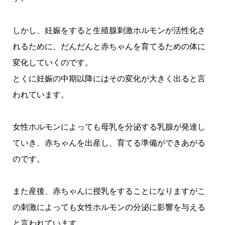
しかし、妊娠をすると生殖腺刺激ホルモンが活性化さ
れるために、だんだんと赤ちゃんを育てるための体に
変化していくのです。
とくに妊娠の中期以降にはその変化が大きく出ると言
われています。
女性ホルモンによっても母乳を分泌する乳腺が発達し
ていき、赤ちゃんを出産し、育てる準備ができあがる
のです。
また産後、赤ちゃんに授乳をすることになりますがこ
の刺激によっても女性ホルモンの分泌に影響を与える
と言われています。