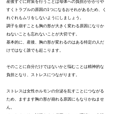
産後すぐに対策を行うことは母体への負担がかかりや
すくトラブルの原因の1つになるおそれがあるため、く
れぐれもムリをしないようにしましょう。
調子を崩すことも胸の形が大きく変わる原因になりか
ねないことも忘れないことが大切です。
基本的に、産後、胸の形が変わるのはある特定の人だ
けではなく誰でも起こります。
そのことに自分だけではないかと悩むことは精神的な
負担となり、ストレスにつながります。
ストレスは女性ホルモンの分泌を乱すことにつながる
ため、ますます胸の形が崩れる原因にもなりかねませ
ん。