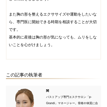
また胸の形を整えるエクササイズや運動をしたいな
ら、専門医に開始できる時期を相談することが大切
です。
基本的に産後は胸の形が気になっても、ムリをしな
いことを心がけましょう。
この記事の執筆者
関
バストアップ専門エステサロン「p-
Grandi」マネージャー。骨格や体質に合