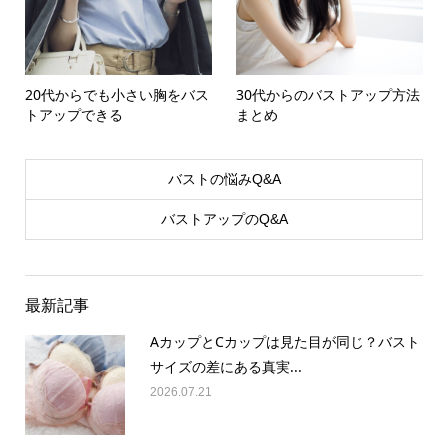
20代からでも小さい胸をバス
30代からのバストアップ方法
トアップできる
まとめ
バストの悩みQ&A
バストアップのQ&A
最新記事
AカップとCカップは見た目が同じ？バスト
サイズの差にある真実...
2026.07.21