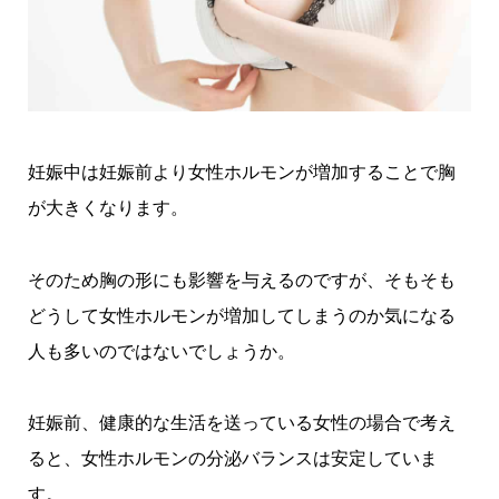
妊娠中は妊娠前より女性ホルモンが増加することで胸
が大きくなります。
そのため胸の形にも影響を与えるのですが、そもそも
どうして女性ホルモンが増加してしまうのか気になる
人も多いのではないでしょうか。
妊娠前、健康的な生活を送っている女性の場合で考え
ると、女性ホルモンの分泌バランスは安定していま
す。