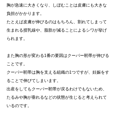
胸が急速に大きくなり、しぼむことは皮膚にも大きな
負担がかかります。
たとえば皮膚が伸びるのはもちろん、割れてしまって
生まれる授乳線や、脂肪が減ることによるシワが挙げ
られます。
また胸の形が変わる1番の要因はクーパー靭帯が伸びる
ことです。
クーパー靭帯は胸を支える組織の1つですが、妊娠をす
ることで伸びてしまいます。
出産をしてもクーパー靭帯が戻るわけでもないため、
たるみや胸が垂れるなどの状態が生じると考えられて
いるのです。