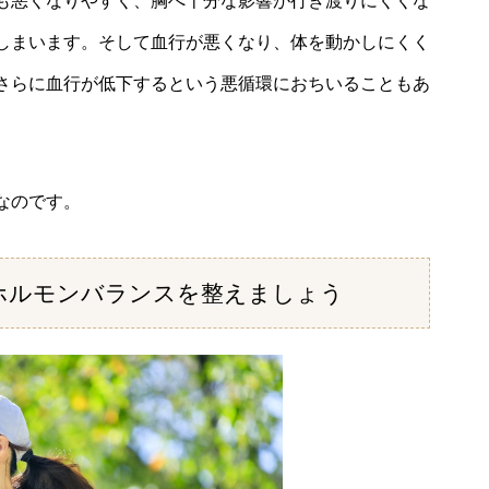
も悪くなりやすく、胸へ十分な影響が行き渡りにくくな
しまいます。そして血行が悪くなり、体を動かしにくく
さらに血行が低下するという悪循環におちいることもあ
なのです。
ホルモンバランスを整えましょう