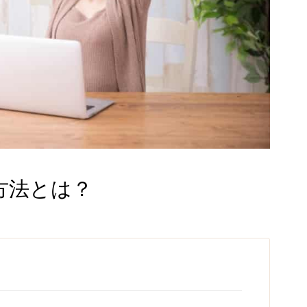
方法とは？