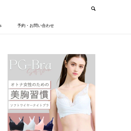
s
予約・お問い合わせ