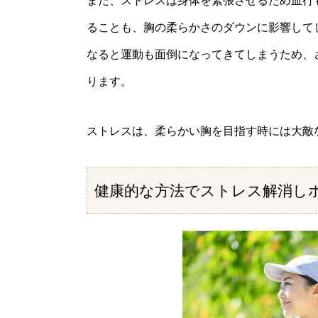
また、ストレスは身体を緊張させるため血行
ることも、胸の柔らかさのダウンに影響して
なると運動も面倒になってきてしまうため、
ります。
ストレスは、柔らかい胸を目指す時には大敵
健康的な方法でストレス解消し