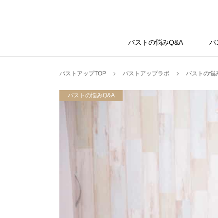
バストアップラボ
バストの悩みQ&A
バ
バストアップTOP
バストアップラボ
バストの悩み
バストの悩みQ&A