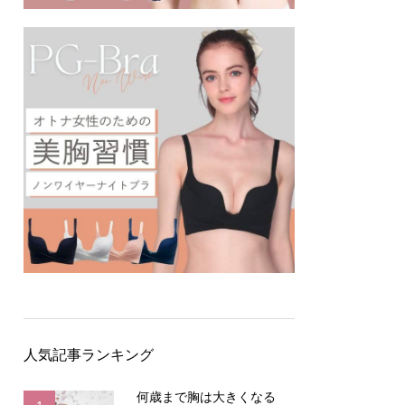
人気記事ランキング
何歳まで胸は大きくなる