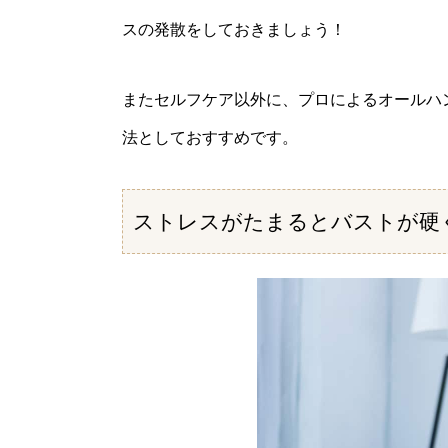
スの発散をしておきましょう！
またセルフケア以外に、プロによるオールハ
法としておすすめです。
ストレスがたまるとバストが硬