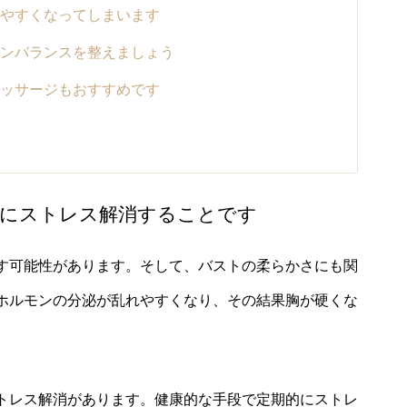
やすくなってしまいます
ンバランスを整えましょう
ッサージもおすすめです
度にストレス解消することです
す可能性があります。そして、バストの柔らかさにも関
ホルモンの分泌が乱れやすくなり、その結果胸が硬くな
トレス解消があります。健康的な手段で定期的にストレ