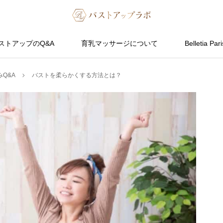
ストアップのQ&A
育乳マッサージについて
Belletia Pari
Q&A
バストを柔らかくする方法とは？