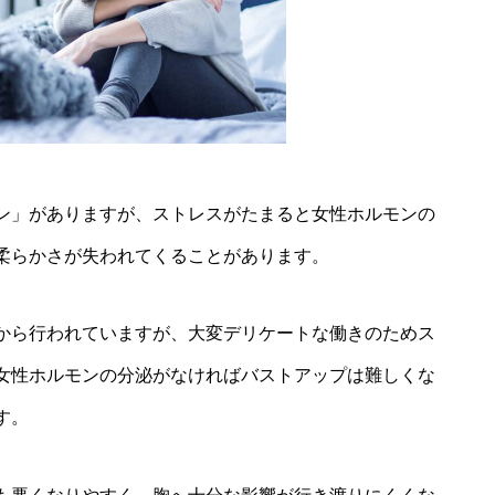
ン」がありますが、ストレスがたまると女性ホルモンの
柔らかさが失われてくることがあります。
から行われていますが、大変デリケートな働きのためス
女性ホルモンの分泌がなければバストアップは難しくな
す。