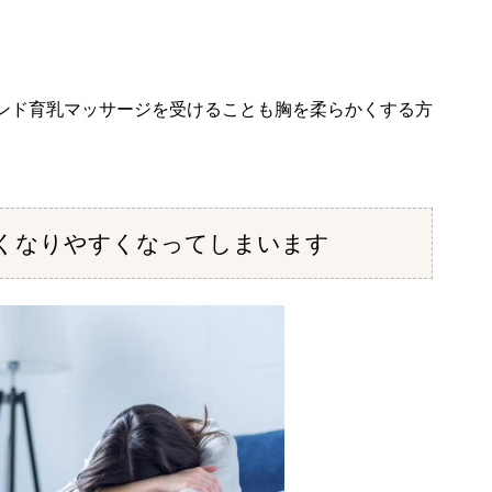
ンド育乳マッサージを受けることも胸を柔らかくする方
くなりやすくなってしまいます