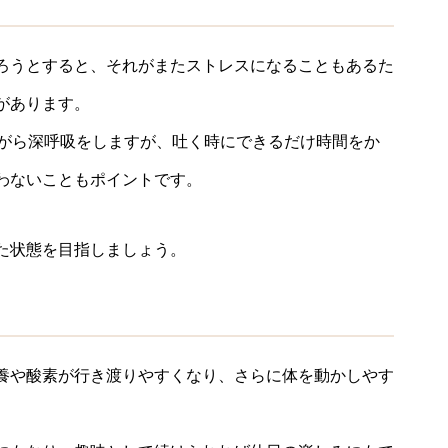
ろうとすると、それがまたストレスになることもあるた
があります。
ながら深呼吸をしますが、吐く時にできるだけ時間をか
わないこともポイントです。
た状態を目指しましょう。
養や酸素が行き渡りやすくなり、さらに体を動かしやす