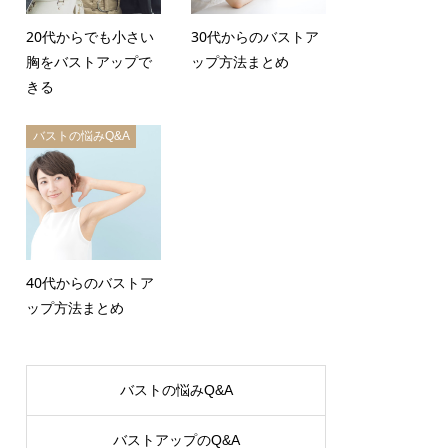
20代からでも小さい
30代からのバストア
胸をバストアップで
ップ方法まとめ
きる
バストの悩みQ&A
40代からのバストア
ップ方法まとめ
バストの悩みQ&A
バストアップのQ&A