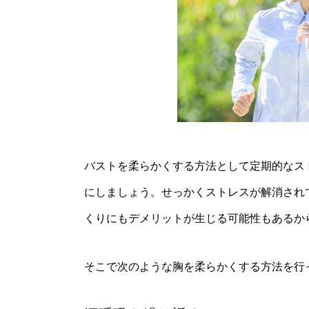
バストを柔らかくする方法として定期的なス
にしましょう。せっかくストレスが解消され
くりにもデメリットが生じる可能性もあるか
そこで次のような胸を柔らかくする方法を行