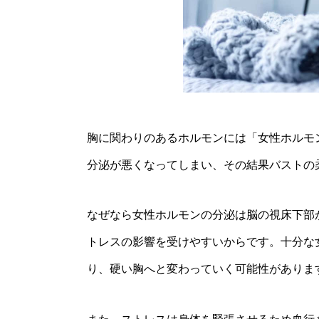
胸に関わりのあるホルモンには「女性ホルモ
分泌が悪くなってしまい、その結果バストの
なぜなら女性ホルモンの分泌は脳の視床下部
トレスの影響を受けやすいからです。十分な
り、硬い胸へと変わっていく可能性がありま