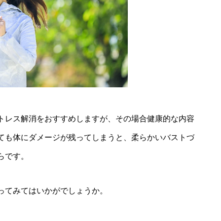
トレス解消をおすすめしますが、その場合健康的な内容
ても体にダメージが残ってしまうと、柔らかいバストづ
らです。
ってみてはいかがでしょうか。