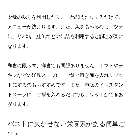
夕飯の残りを利用したり、一品加えたりするだけで、
メニューが決まります。また、魚を食べるなら、ツナ
缶、サバ缶、鮭缶などの缶詰を利用すると調理が楽に
なります。
和食に限らず、洋食でも問題ありません。トマトやチ
キンなどの洋風スープに、ご飯と溶き卵を入れリゾッ
トにするのもおすすめです。また、市販のインスタン
トスープに、ご飯を入れるだけでもリゾットができあ
がります。
バストに欠かせない栄養素がある簡単ご
はん