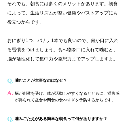
それでも、朝食には多くのメリットがあります。朝食
によって、生活リズムが整い健康やバストアップにも
役立つからです。
おにぎり1つ、バナナ1本でも良いので、何か口に入れ
る習慣をつけましょう。食べ物を口に入れて噛むと、
脳が活性化して集中力や発想力までアップしますよ。
噛むことが大事なのはなぜ？
脳が刺激を受け、体が活動しやすくなるとともに、満腹感
が得られて昼食や間食の食べすぎを予防するからです。
噛みごたえがある簡単な朝食って何がありますか？