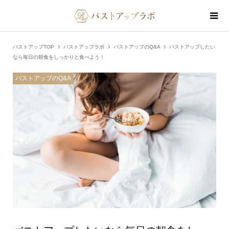
バストアップTOP
バストアップラボ
バストアップのQ&A
バストアップしたい
なら毎日の朝食をしっかりと食べよう！
バストアップのQ&A