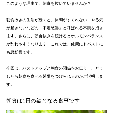
このような理由で、朝食を抜いていませんか？
朝食抜きの生活が続くと、体調がすぐれない、やる気
が起きないなどの「不定愁訴」と呼ばれる不調を招き
ます。さらに、朝食抜きを続けるとホルモンバランス
が乱れやすくなります。これでは、健康にもバストに
も悪影響です。
今回は、バストアップと朝食の関係をお伝えし、どう
したら朝食を食べる習慣をつけられるのかご説明しま
す。
朝食は1日の鍵となる食事です