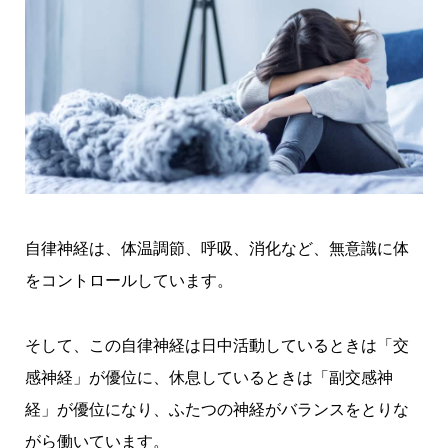
自律神経は、体温調節、呼吸、消化など、無意識に体
をコントロールしています。
そして、この自律神経は日中活動しているときは「交
感神経」が優位に、休息しているときは「副交感神
経」が優位になり、ふたつの神経がバランスをとりな
がら働いています。