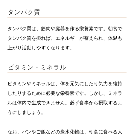
タンパク質
タンパク質は、筋肉や臓器を作る栄養素です。朝食で
タンパク質を摂れば、エネルギーが蓄えられ、体温も
上がり活動しやすくなります。
ビタミン・ミネラル
ビタミンやミネラルは、体を元気にしたり気力を維持
したりするために必要な栄養素です。しかし、ミネラ
ルは体内で生成できません。必ず食事から摂取するよ
うにしましょう。
なお、パンやご飯などの炭水化物は、朝食に食べる人