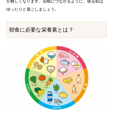
が難しくなります。安眠につながるように、寝る前は
ゆったりと過ごしましょう。
朝食に必要な栄養素とは？