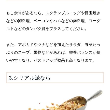
もし余裕があるなら、スクランブルエッグや目玉焼き
などの卵料理、ベーコンやハムなどの肉料理、ヨーグ
ルトなどのタンパク質をプラスしてください。
また、アボカドやツナなどを加えたサラダ、野菜たっ
ぷりのスープ、果物などがあれば、栄養バランスが整
いやすくなり、バストアップ効果も高くなります。
3.シリアル派なら