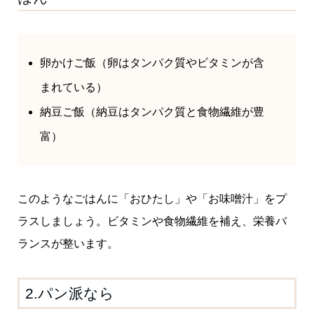
卵かけご飯（卵はタンパク質やビタミンが含
まれている）
納豆ご飯（納豆はタンパク質と食物繊維が豊
富）
このようなごはんに「おひたし」や「お味噌汁」をプ
ラスしましょう。ビタミンや食物繊維を補え、栄養バ
ランスが整います。
2.パン派なら