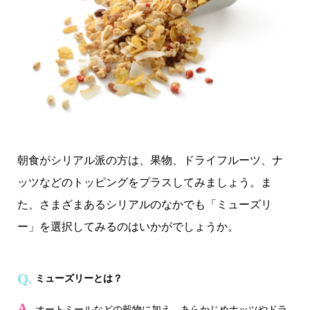
朝食がシリアル派の方は、果物、ドライフルーツ、ナ
ッツなどのトッピングをプラスしてみましょう。ま
た、さまざまあるシリアルのなかでも「ミューズリ
ー」を選択してみるのはいかがでしょうか。
ミューズリーとは？
オートミールなどの穀物に加え、あらかじめナッツやドラ