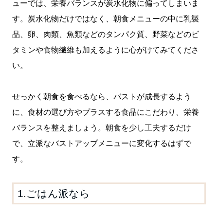
ューでは、栄養バランスが炭水化物に偏ってしまいま
す。炭水化物だけではなく、朝食メニューの中に乳製
品、卵、肉類、魚類などのタンパク質、野菜などのビ
タミンや食物繊維も加えるように心がけてみてくださ
い。
せっかく朝食を食べるなら、バストが成長するよう
に、食材の選び方やプラスする食品にこだわり、栄養
バランスを整えましょう。朝食を少し工夫するだけ
で、立派なバストアップメニューに変化するはずで
す。
1.ごはん派なら