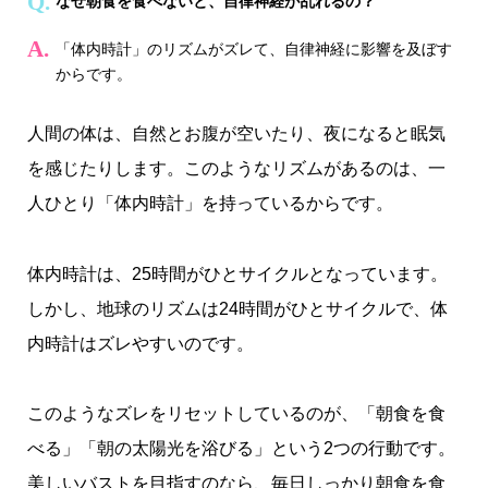
なぜ朝食を食べないと、自律神経が乱れるの？
「体内時計」のリズムがズレて、自律神経に影響を及ぼす
からです。
人間の体は、自然とお腹が空いたり、夜になると眠気
を感じたりします。このようなリズムがあるのは、一
人ひとり「体内時計」を持っているからです。
体内時計は、25時間がひとサイクルとなっています。
しかし、地球のリズムは24時間がひとサイクルで、体
内時計はズレやすいのです。
このようなズレをリセットしているのが、「朝食を食
べる」「朝の太陽光を浴びる」という2つの行動です。
美しいバストを目指すのなら、毎日しっかり朝食を食