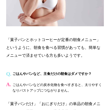
「菓子パンとホットコーヒーが定番の朝食メニュー」
というように、朝食を食べる習慣があっても、簡単な
メニューで済ませている方も多いようです。
ごはんやパンなど、主食だけの朝食はダメですか？
ごはんやパンなどの炭水化物を食べすぎると、太りやすく
なりバストアップにつながりません。
「菓子パンだけ」「おにぎりだけ」の単品の朝食メニ