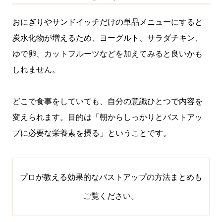
おにぎりやサンドイッチだけの単品メニューにすると
炭水化物が増えるため、ヨーグルト、サラダチキン、
ゆで卵、カットフルーツなどを加えてみると良いかも
しれません。
どこで食事をしていても、自分の意識ひとつで内容を
変えられます。目的は「朝からしっかりとバストアッ
プに必要な栄養素を摂る」ということです。
プロが教える効果的なバストアップの方法まとめ
も
ご覧ください。