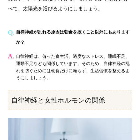
べて、太陽光を浴びるようにしましょう。
自律神経が乱れる原因は朝食を抜くこと以外にもあります
か？
自律神経は、偏った食生活、過度なストレス、睡眠不足、
運動不足なども関係しています。そのため、自律神経の乱
れを防ぐためには朝食だけに頼らず、生活習慣を整えるよ
うにしましょう。
自律神経と女性ホルモンの関係