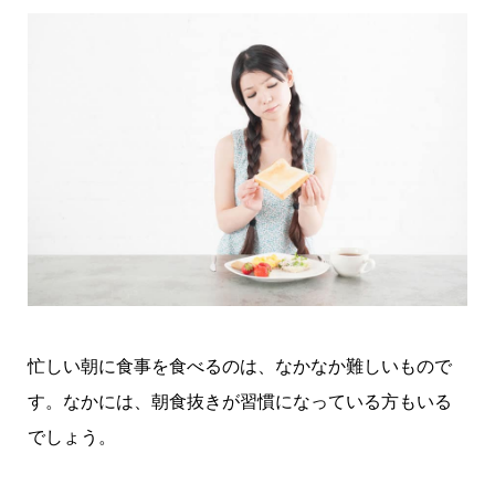
忙しい朝に食事を食べるのは、なかなか難しいもので
す。なかには、朝食抜きが習慣になっている方もいる
でしょう。