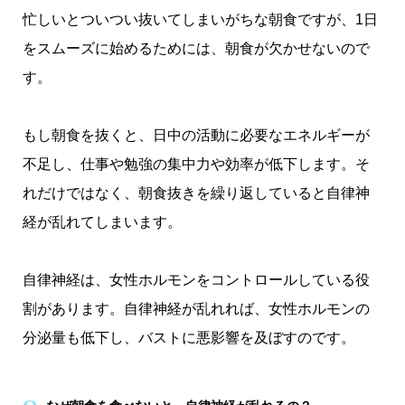
忙しいとついつい抜いてしまいがちな朝食ですが、1日
をスムーズに始めるためには、朝食が欠かせないので
す。
もし朝食を抜くと、日中の活動に必要なエネルギーが
不足し、仕事や勉強の集中力や効率が低下します。そ
れだけではなく、朝食抜きを繰り返していると自律神
経が乱れてしまいます。
自律神経は、女性ホルモンをコントロールしている役
割があります。自律神経が乱れれば、女性ホルモンの
分泌量も低下し、バストに悪影響を及ぼすのです。