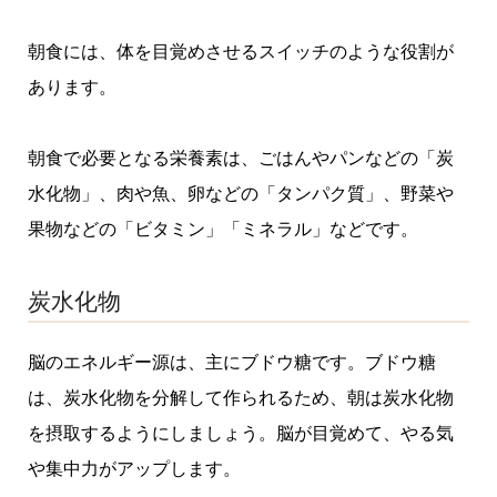
朝食には、体を目覚めさせるスイッチのような役割が
あります。
朝食で必要となる栄養素は、ごはんやパンなどの「炭
水化物」、肉や魚、卵などの「タンパク質」、野菜や
果物などの「ビタミン」「ミネラル」などです。
炭水化物
脳のエネルギー源は、主にブドウ糖です。ブドウ糖
は、炭水化物を分解して作られるため、朝は炭水化物
を摂取するようにしましょう。脳が目覚めて、やる気
や集中力がアップします。