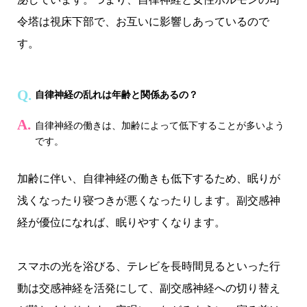
令塔は視床下部で、お互いに影響しあっているので
す。
自律神経の乱れは年齢と関係あるの？
自律神経の働きは、加齢によって低下することが多いよう
です。
加齢に伴い、自律神経の働きも低下するため、眠りが
浅くなったり寝つきが悪くなったりします。副交感神
経が優位になれば、眠りやすくなります。
スマホの光を浴びる、テレビを長時間見るといった行
動は交感神経を活発にして、副交感神経への切り替え