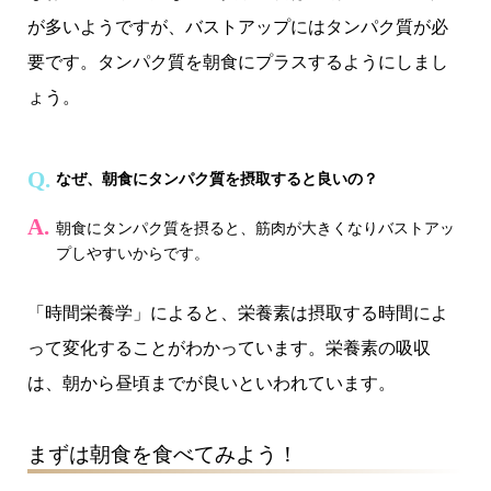
が多いようですが、バストアップにはタンパク質が必
要です。タンパク質を朝食にプラスするようにしまし
ょう。
なぜ、朝食にタンパク質を摂取すると良いの？
朝食にタンパク質を摂ると、筋肉が大きくなりバストアッ
プしやすいからです。
「時間栄養学」によると、栄養素は摂取する時間によ
って変化することがわかっています。栄養素の吸収
は、朝から昼頃までが良いといわれています。
まずは朝食を食べてみよう！