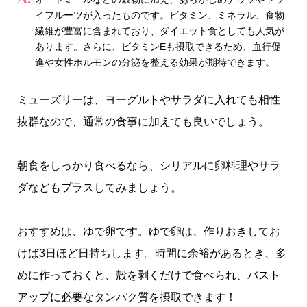
イフルーツが入ったものです。ビタミン、ミネラル、食物
繊維が豊富に含まれており、ダイエット食としても人気が
あります。さらに、ビタミンEも摂取できるため、血行促
進や女性ホルモンの分泌を整える効果が期待できます。
ミューズリーは、ヨーグルトやサラダに入れても相性
抜群なので、通常の食事に加えても良いでしょう。
朝食をしっかり食べるなら、シリアルに卵料理やサラ
ダなどもプラスしてみましょう。
おすすめは、ゆで卵です。ゆで卵は、作りおきしてお
けば3日ほど日持ちします。時間に余裕があるとき、多
めに作っておくと、殻を剥くだけで食べられ、バスト
アップに必要なタンパク質を摂取できます！