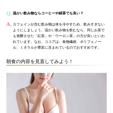
温かい飲み物ならコーヒーや緑茶でも良い？
カフェインが含む飲み物は体を冷やすため、飲みすぎない
ようにしましょう。温かい飲み物を飲むなら、同じお茶で
も発酵させた「紅茶」や「ウーロン茶」の方が良いといわ
れています。なお、ココアは、食物繊維、ポリフェノー
ル、ミネラルが豊富に含まれているのでおすすめです。
朝食の内容を見直してみよう！