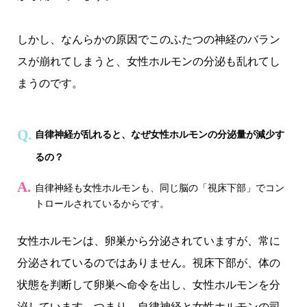
しかし、なんらかの原因でこのふたつの神経のバラン
スが崩れてしまうと、女性ホルモンの分泌も乱れてし
まうのです。
自律神経が乱れると、なぜ女性ホルモンの分泌量が減少す
るの？
自律神経も女性ホルモンも、同じ脳の「視床下部」でコン
トロールされているからです。
女性ホルモンは、卵巣から分泌されていますが、常に
分泌されているのではありません。視床下部が、体の
状態を判断して卵巣へ命令を出し、女性ホルモンを分
泌しています。つまり、自律神経と女性ホルモンの司