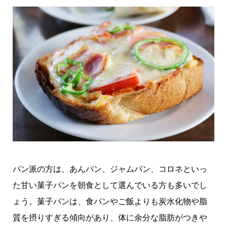
パン派の方は、あんパン、ジャムパン、コロネといっ
た甘い菓子パンを朝食として選んでいる方も多いでし
ょう。菓子パンは、食パンやご飯よりも炭水化物や脂
質を摂りすぎる傾向があり、体に余分な脂肪がつきや