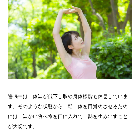
睡眠中は、体温が低下し脳や身体機能も休息していま
す。そのような状態から、朝、体を目覚めさせるため
には、温かい食べ物を口に入れて、熱を生み出すこと
が大切です。