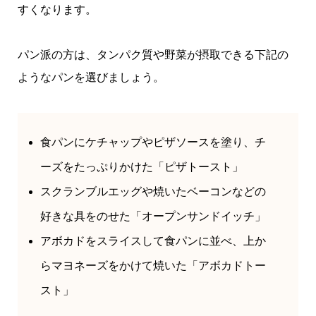
すくなります。
パン派の方は、タンパク質や野菜が摂取できる下記の
ようなパンを選びましょう。
食パンにケチャップやピザソースを塗り、チ
ーズをたっぷりかけた「ピザトースト」
スクランブルエッグや焼いたベーコンなどの
好きな具をのせた「オープンサンドイッチ」
アボカドをスライスして食パンに並べ、上か
らマヨネーズをかけて焼いた「アボカドトー
スト」