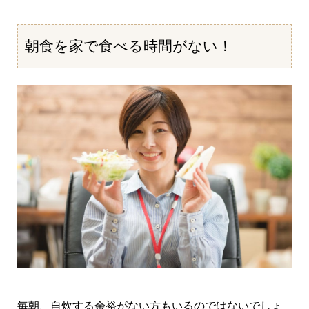
朝食を家で食べる時間がない！
毎朝、自炊する余裕がない方もいるのではないでしょ