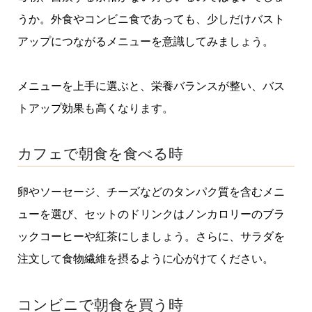
うか。外食やコンビニ食であっても、少しだけバスト
アップにつながるメニューを意識してみましょう。
メニューを上手に選ぶと、栄養バランスが整い、バス
トアップ効果も高くなります。
カフェで朝食を食べる時
卵やソーセージ、チーズなどのタンパク質を含むメニ
ューを選び、セットのドリンクはノンカロリーのブラ
ックコーヒーや紅茶にしましょう。さらに、サラダを
注文して食物繊維を摂るように心がけてください。
コンビニで朝食を買う時