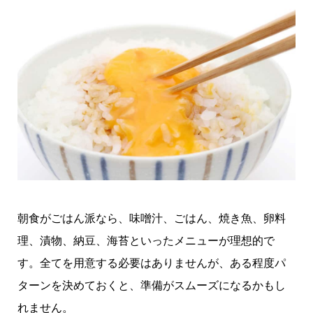
朝食がごはん派なら、味噌汁、ごはん、焼き魚、卵料
理、漬物、納豆、海苔といったメニューが理想的で
す。全てを用意する必要はありませんが、ある程度パ
ターンを決めておくと、準備がスムーズになるかもし
れません。