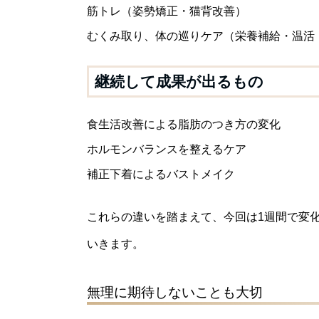
筋トレ（姿勢矯正・猫背改善）
むくみ取り、体の巡りケア（栄養補給・温活
継続して成果が出るもの
食生活改善による脂肪のつき方の変化
ホルモンバランスを整えるケア
補正下着によるバストメイク
これらの違いを踏まえて、今回は1週間で変
いきます。
無理に期待しないことも大切