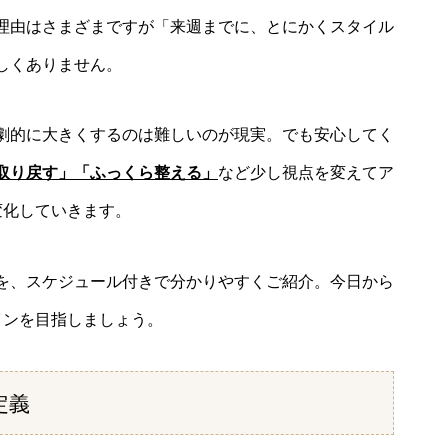
理由はさまざまですが「来週までに、とにかくスタイル
しくありません。
劇的に大きくするのは難しいのが現実。でも安心してく
取り戻す」「ふっくら整える」
など少し視点を変えてア
変化していきます。
を、スケジュール付きで分かりやすくご紹介。今日から
インを目指しましょう。
定義