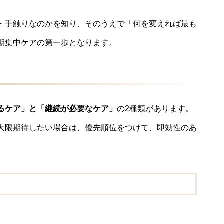
・手触りなのかを知り、そのうえで「何を変えれば最も
期集中ケアの第一歩となります。
るケア」と「継続が必要なケア」
の2種類があります。
大限期待したい場合は、優先順位をつけて、即効性のあ