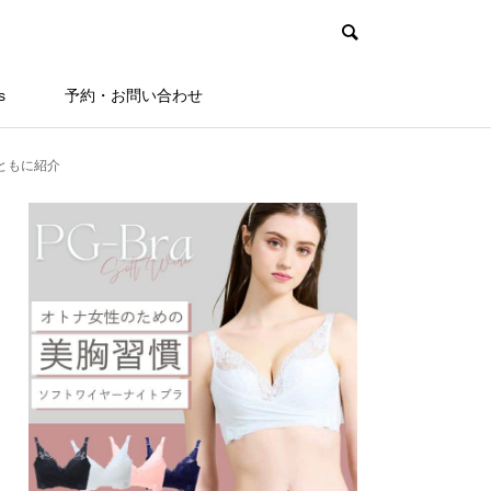
s
予約・お問い合わせ
ともに紹介