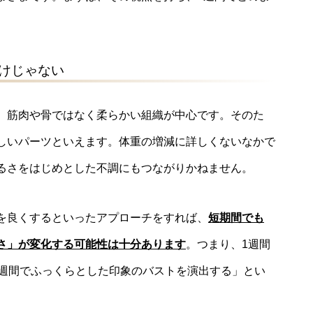
。
けじゃない
、筋肉や骨ではなく柔らかい組織が中心です。そのた
しいパーツといえます。体重の増減に詳しくないなかで
るさをはじめとした不調にもつながりかねません。
を良くするといったアプローチをすれば、
短期間でも
さ」が変化する可能性は十分あります
。つまり、1週間
1週間でふっくらとした印象のバストを演出する」とい