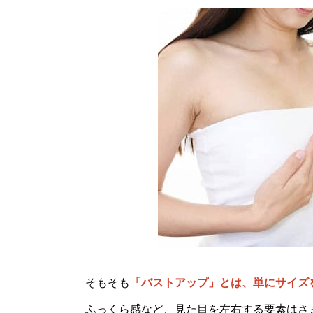
そもそも
「バストアップ」とは、単にサイズ
ふっくら感など、見た目を左右する要素はさ