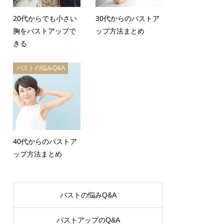
20代からでも小さい
30代からのバストア
胸をバストアップで
ップ方法まとめ
きる
バストの悩みQ&A
40代からのバストア
ップ方法まとめ
バストの悩みQ&A
バストアップのQ&A