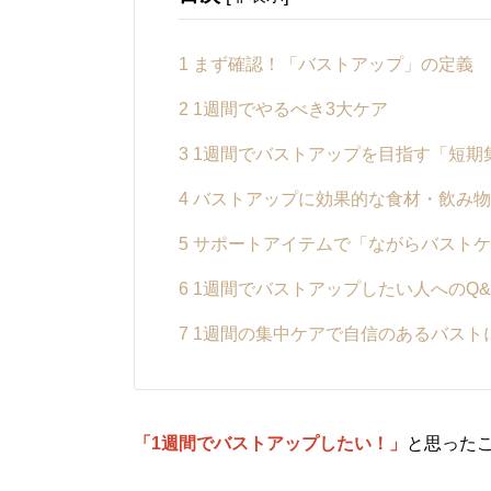
1
まず確認！「バストアップ」の定義
2
1週間でやるべき3大ケア
3
1週間でバストアップを目指す「短期
4
バストアップに効果的な食材・飲み物
5
サポートアイテムで「ながらバストケ
6
1週間でバストアップしたい人へのQ&
7
1週間の集中ケアで自信のあるバスト
「1週間でバストアップしたい！」
と思った