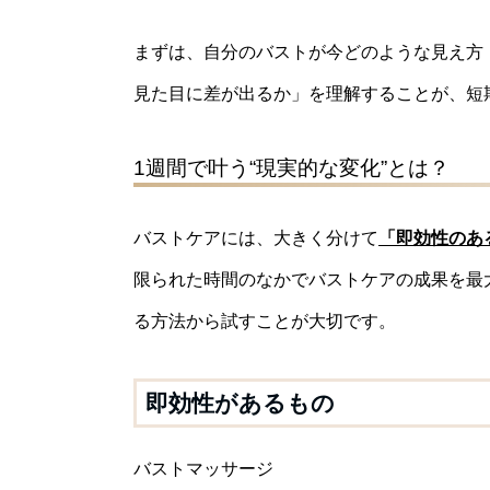
まずは、自分のバストが今どのような見え方
見た目に差が出るか」を理解することが、短
1週間で叶う“現実的な変化”とは？
バストケアには、大きく分けて
「即効性のあ
限られた時間のなかでバストケアの成果を最
る方法から試すことが大切です。
即効性があるもの
バストマッサージ