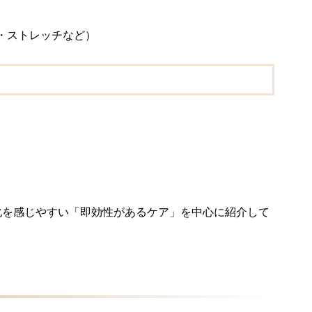
・ストレッチなど）
化を感じやすい「即効性があるケア」を中心に紹介して