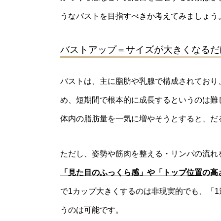
うなバストを目指すべきか考えてみましょう
バストアップ＝サイズが大きくなるだ
バストは、主に脂肪や乳腺で構成されており
め、短期間で根本的に成長するというのは難
体内の脂肪量を一気に増やそうとすると、だ
ただし、姿勢や筋肉を整える・リンパの流れ
「見た目のふっくら感」や「トップ位置の高
で1カップ大きくするのは非現実的でも、「
うのは可能です。