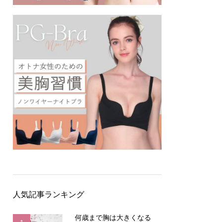
人気記事ランキング
何歳まで胸は大きくなる