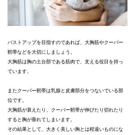
バストアップを目指すのであれば、大胸筋やクーパー
靭帯などを大切にしましょう。
大胸筋は胸の土台部である筋肉で、支える役目を持っ
ています。
またクーパー靭帯は乳腺と皮膚部分をつないでいる部
位です。
大胸筋が衰えたり、クーパー靭帯が伸びたり切れたり
すると胸が垂れてしまいます。
その結果として、大きく美しい胸とは程遠いものにな