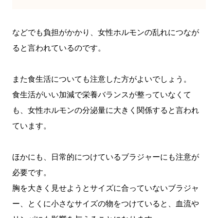
などでも負担がかかり、女性ホルモンの乱れにつなが
ると言われているのです。
また食生活についても注意した方がよいでしょう。
食生活がいい加減で栄養バランスが整っていなくて
も、女性ホルモンの分泌量に大きく関係すると言われ
ています。
ほかにも、日常的につけているブラジャーにも注意が
必要です。
胸を大きく見せようとサイズに合っていないブラジャ
ー、とくに小さなサイズの物をつけていると、血流や