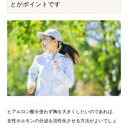
とがポイントです
ヒアルロン酸を使わず胸を大きくしたいのであれば、
女性ホルモンの分泌を活性化させる方法がよいでしょ