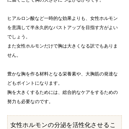
ヒアルロン酸など一時的な効果よりも、女性ホルモン
を意識して半永久的なバストアップを目指す方がよい
でしょう。
また女性ホルモンだけで胸は大きくなる訳でもありま
せん。
豊かな胸を作る材料となる栄養素や、大胸筋の発達な
どもポイントになります。
胸を大きくするためには、総合的なケアをするための
努力も必要なのです。
女性ホルモンの分泌を活性化させるこ