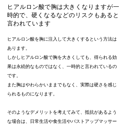
ヒアルロン酸で胸は大きくなりますが一
時的で、硬くなるなどのリスクもあると
言われています
ヒアルロン酸を胸に注入して大きくするという方法は
あります。
しかしヒアルロン酸で胸を大きくしても、得られる効
果は永続的なものではなく、一時的と言われているの
です。
また胸はやわらかいままでもなく、実際は硬さを感じ
られるものになります。
そのようなデメリットを考えてみて、抵抗があるよう
な場合は、日常生活や食生活やバストアップマッサー