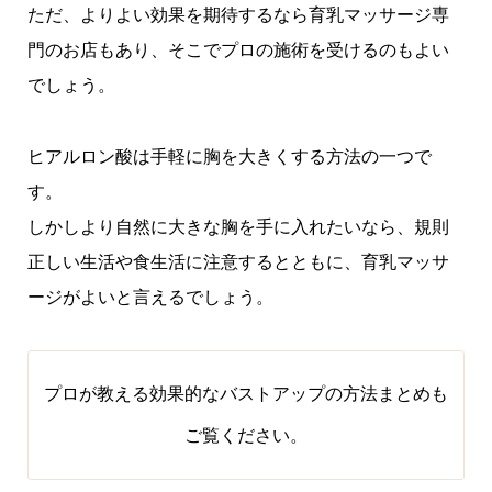
ただ、よりよい効果を期待するなら育乳マッサージ専
門のお店もあり、そこでプロの施術を受けるのもよい
でしょう。
ヒアルロン酸は手軽に胸を大きくする方法の一つで
す。
しかしより自然に大きな胸を手に入れたいなら、規則
正しい生活や食生活に注意するとともに、育乳マッサ
ージがよいと言えるでしょう。
プロが教える効果的なバストアップの方法まとめ
も
ご覧ください。