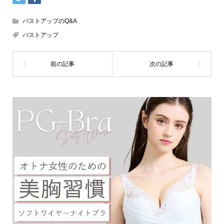
バストアップのQ&A
バストアップ