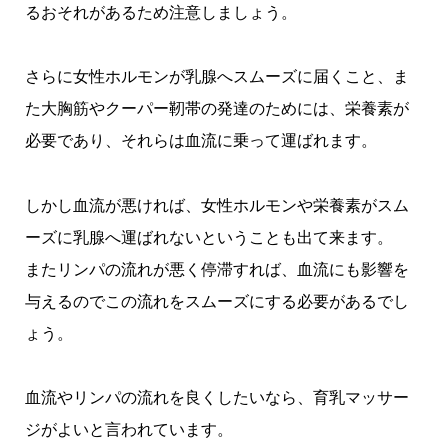
るおそれがあるため注意しましょう。
さらに女性ホルモンが乳腺へスムーズに届くこと、ま
た大胸筋やクーパー靭帯の発達のためには、栄養素が
必要であり、それらは血流に乗って運ばれます。
しかし血流が悪ければ、女性ホルモンや栄養素がスム
ーズに乳腺へ運ばれないということも出て来ます。
またリンパの流れが悪く停滞すれば、血流にも影響を
与えるのでこの流れをスムーズにする必要があるでし
ょう。
血流やリンパの流れを良くしたいなら、育乳マッサー
ジがよいと言われています。