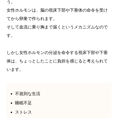
う。
女性ホルモンは、脳の視床下部や下垂体の命令を受け
てから卵巣で作られます。
そして血流に乗り胸まで届くというメカニズムなので
す。
しかし女性ホルモンの分泌を命令する視床下部や下垂
体は、ちょっとしたことに負担を感じると考えられて
います。
不規則な生活
睡眠不足
ストレス