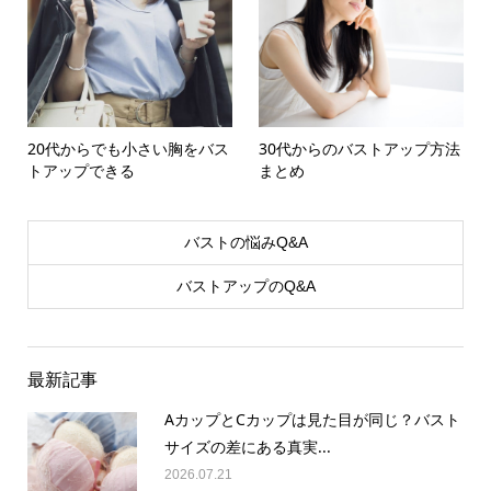
20代からでも小さい胸をバス
30代からのバストアップ方法
トアップできる
まとめ
バストの悩みQ&A
バストアップのQ&A
最新記事
AカップとCカップは見た目が同じ？バスト
サイズの差にある真実...
2026.07.21