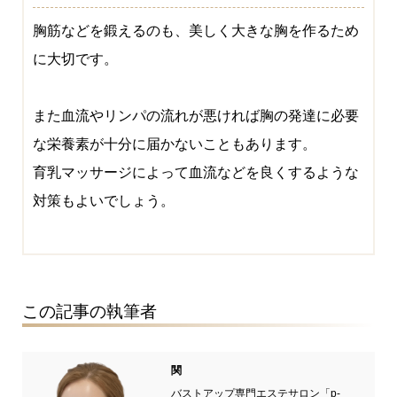
胸筋などを鍛えるのも、美しく大きな胸を作るため
に大切です。
また血流やリンパの流れが悪ければ胸の発達に必要
な栄養素が十分に届かないこともあります。
育乳マッサージによって血流などを良くするような
対策もよいでしょう。
この記事の執筆者
関
バストアップ専門エステサロン「p-