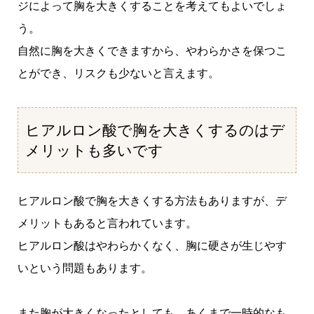
ジによって胸を大きくすることを考えてもよいでしょ
う。
自然に胸を大きくできますから、やわらかさを保つこ
とができ、リスクも少ないと言えます。
ヒアルロン酸で胸を大きくするのはデ
メリットも多いです
ヒアルロン酸で胸を大きくする方法もありますが、デ
メリットもあると言われています。
ヒアルロン酸はやわらかくなく、胸に硬さが生じやす
いという問題もあります。
また胸が大きくなったとしても、あくまで一時的なも