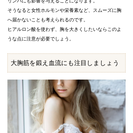
リンパにも影響を与えることになります。
そうなると女性ホルモンや栄養素など、スムーズに胸
へ届かないことも考えられるのです。
ヒアルロン酸を使わず、胸を大きくしたいならこのよ
うな点に注意が必要でしょう。
大胸筋を鍛え血流にも注目しましょう