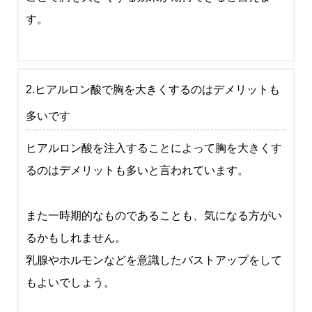
す。
2.ヒアルロン酸で胸を大きくするのはデメリットも
多いです
ヒアルロン酸を注入することによって胸を大きくす
るのはデメリットも多いと言われています。
また一時期的なものであることも、気になる方がい
るかもしれません。
乳腺やホルモンなどを意識したバストアップをして
もよいでしょう。