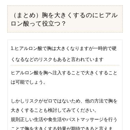
（まとめ）胸を大きくするのにヒアル
ロン酸って役立つ？
1.ヒアルロン酸で胸は大きくなりますが一時的で硬
くなるなどのリスクもあると言われています
ヒアルロン酸を胸へ注入することで大きくすること
は可能でしょう。
しかしリスクがゼロではないため、他の方法で胸を
大きくすることも検討してみてください。
規則正しい生活や食生活やバストマッサージを行う
ことで胸を大きくする効果が期待できると言えま