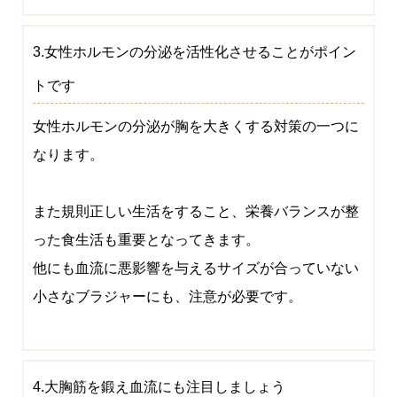
3.女性ホルモンの分泌を活性化させることがポイン
トです
女性ホルモンの分泌が胸を大きくする対策の一つに
なります。
また規則正しい生活をすること、栄養バランスが整
った食生活も重要となってきます。
他にも血流に悪影響を与えるサイズが合っていない
小さなブラジャーにも、注意が必要です。
4.大胸筋を鍛え血流にも注目しましょう