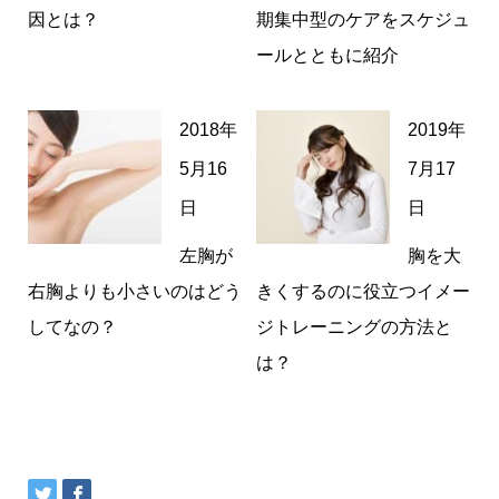
因とは？
期集中型のケアをスケジュ
ールとともに紹介
2018年
2019年
5月16
7月17
日
日
左胸が
胸を大
右胸よりも小さいのはどう
きくするのに役立つイメー
してなの？
ジトレーニングの方法と
は？