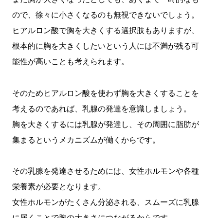
ので、徐々に小さくなるのも無視できないでしょう。
ヒアルロン酸で胸を大きくする選択肢もありますが、
根本的に胸を大きくしたいという人には不満が残る可
能性が高いことも考えられます。
そのためヒアルロン酸を使わず胸を大きくすることを
考えるのであれば、乳腺の発達を意識しましょう。
胸を大きくするには乳腺が発達し、その周囲に脂肪が
集まるというメカニズムが働くからです。
その乳腺を発達させるためには、女性ホルモンや各種
栄養素が必要となります。
女性ホルモンがたくさん分泌される、スムーズに乳腺
に届くことで胸の大きさにつながるからです。