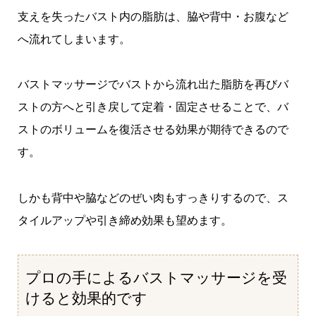
支えを失ったバスト内の脂肪は、脇や背中・お腹など
へ流れてしまいます。
バストマッサージでバストから流れ出た脂肪を再びバ
ストの方へと引き戻して定着・固定させることで、バ
ストのボリュームを復活させる効果が期待できるので
す。
しかも背中や脇などのぜい肉もすっきりするので、ス
タイルアップや引き締め効果も望めます。
プロの手によるバストマッサージを受
けると効果的です