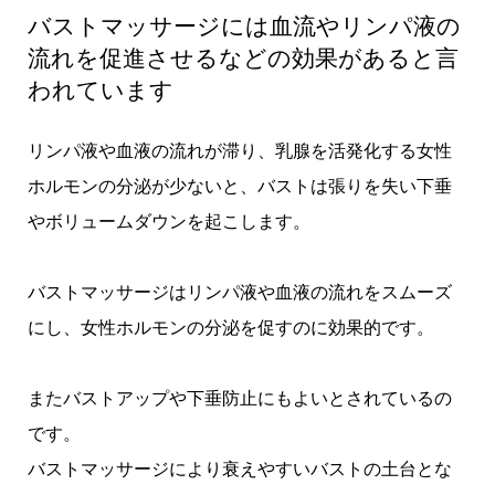
バストマッサージには血流やリンパ液の
流れを促進させるなどの効果があると言
われています
リンパ液や血液の流れが滞り、乳腺を活発化する女性
ホルモンの分泌が少ないと、バストは張りを失い下垂
やボリュームダウンを起こします。
バストマッサージはリンパ液や血液の流れをスムーズ
にし、女性ホルモンの分泌を促すのに効果的です。
またバストアップや下垂防止にもよいとされているの
です。
バストマッサージにより衰えやすいバストの土台とな