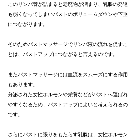
このリンパ管が詰まると老廃物が溜まり、乳腺の発達
も弱くなってしまいバストのボリュームダウンや下垂
につながります。
そのためバストマッサージでリンパ液の流れを促すこ
とは、バストアップにつながると言えるのです。
またバストマッサージには血流をスムーズにする作用
もあります。
分泌された女性ホルモンや栄養などがバストへ運ばれ
やすくなるため、バストアップによいと考えられるの
です。
さらにバストに張りをもたらす乳腺は、女性ホルモン