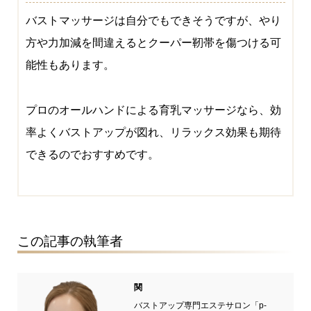
バストマッサージは自分でもできそうですが、やり
方や力加減を間違えるとクーパー靭帯を傷つける可
能性もあります。
プロのオールハンドによる育乳マッサージなら、効
率よくバストアップが図れ、リラックス効果も期待
できるのでおすすめです。
この記事の執筆者
関
バストアップ専門エステサロン「p-