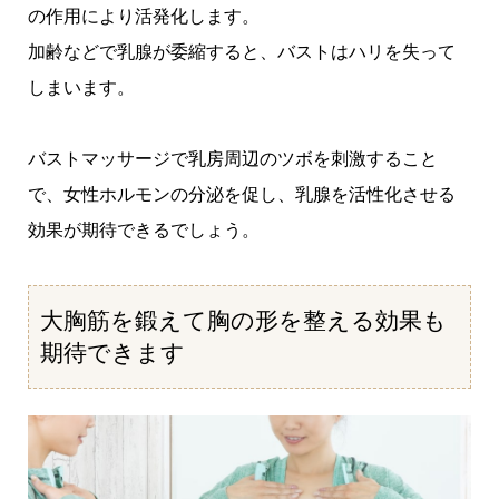
の作用により活発化します。
加齢などで乳腺が委縮すると、バストはハリを失って
しまいます。
バストマッサージで乳房周辺のツボを刺激すること
で、女性ホルモンの分泌を促し、乳腺を活性化させる
効果が期待できるでしょう。
大胸筋を鍛えて胸の形を整える効果も
期待できます