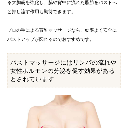
る大胸筋を強化し、脇や背中に流れた脂肪をバストへ
と押し流す作用も期待できます。
プロの手による育乳マッサージなら、効率よく安全に
バストアップが図れるのでおすすめです。
バストマッサージにはリンパの流れや
女性ホルモンの分泌を促す効果がある
とされています