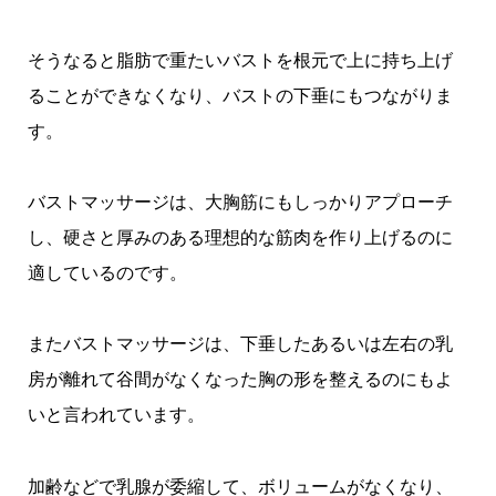
そうなると脂肪で重たいバストを根元で上に持ち上げ
ることができなくなり、バストの下垂にもつながりま
す。
バストマッサージは、大胸筋にもしっかりアプローチ
し、硬さと厚みのある理想的な筋肉を作り上げるのに
適しているのです。
またバストマッサージは、下垂したあるいは左右の乳
房が離れて谷間がなくなった胸の形を整えるのにもよ
いと言われています。
加齢などで乳腺が委縮して、ボリュームがなくなり、