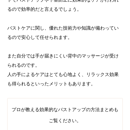
るので効率的だと言えるでしょう。
バストケアに関し、優れた技術力や知識が備わってい
るので安心して任せられます。
また自分では手が届きにくい背中のマッサージが受け
られるのです。
人の手によるケアはとても心地よく、リラックス効果
も得られるといったメリットもあります。
プロが教える効果的なバストアップの方法まとめ
も
ご覧ください。