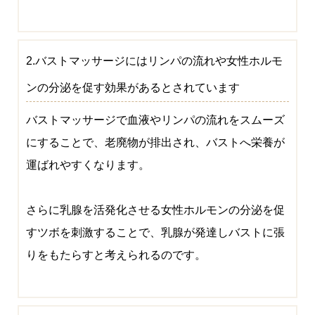
2.バストマッサージにはリンパの流れや女性ホルモ
ンの分泌を促す効果があるとされています
バストマッサージで血液やリンパの流れをスムーズ
にすることで、老廃物が排出され、バストへ栄養が
運ばれやすくなります。
さらに乳腺を活発化させる女性ホルモンの分泌を促
すツボを刺激することで、乳腺が発達しバストに張
りをもたらすと考えられるのです。