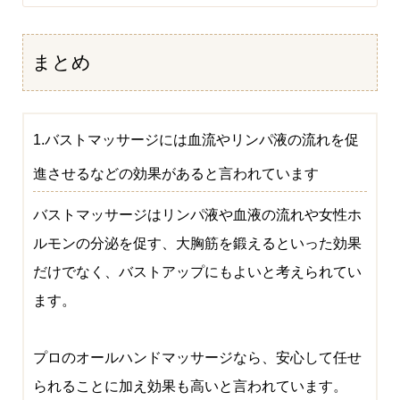
まとめ
1.バストマッサージには血流やリンパ液の流れを促
進させるなどの効果があると言われています
バストマッサージはリンパ液や血液の流れや女性ホ
ルモンの分泌を促す、大胸筋を鍛えるといった効果
だけでなく、バストアップにもよいと考えられてい
ます。
プロのオールハンドマッサージなら、安心して任せ
られることに加え効果も高いと言われています。