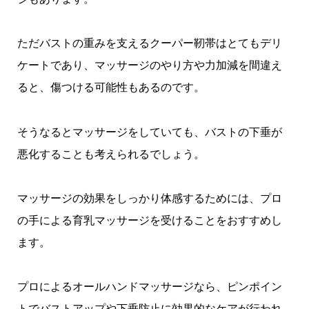
ただバストの重みを支えるクーパー靭帯はとてもデリ
ケートであり、マッサージのやり方や力加減を間違え
ると、傷つける可能性もあるのです。
そうなるとマッサージをしていても、バストの下垂が
悪化することも考えられるでしょう。
マッサージの効果をしっかり体感するためには、プロ
の手による育乳マッサージを受けることをおすすめし
ます。
プロによるオールハンドマッサージなら、ピンポイン
トでバストアップや下垂防止に効果的なケアが行われ