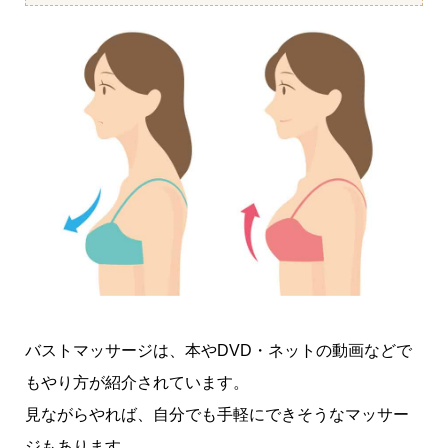
バストマッサージは、本やDVD・ネットの動画などで
もやり方が紹介されています。
見ながらやれば、自分でも手軽にできそうなマッサー
ジもあります。