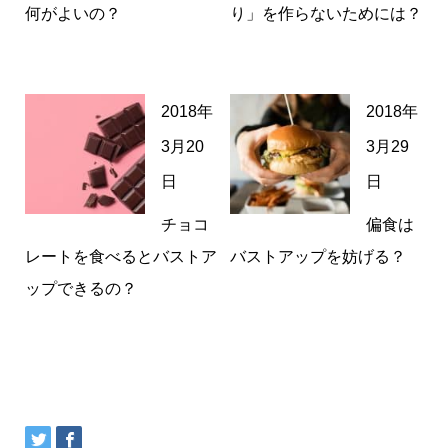
何がよいの？
り」を作らないためには？
2018年
2018年
3月20
3月29
日
日
チョコ
偏食は
レートを食べるとバストア
バストアップを妨げる？
ップできるの？