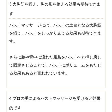
3.大胸筋を鍛え、胸の形を整える効果も期待できま
す
バストマッサージには、バストの土台となる大胸筋
を鍛え、バストをしっかり支える効果も期待できま
す。
さらに脇や背中に流れた脂肪をバストへと押し戻し
て固定させることで、バストにボリュームをもたせ
る効果もあると言われています。
4.プロの手によるバストマッサージを受けると効果
的です