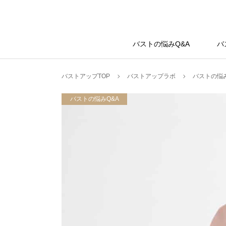
バストアップラボ
バストの悩みQ&A
バ
バストアップTOP
バストアップラボ
バストの悩み
バストの悩みQ&A