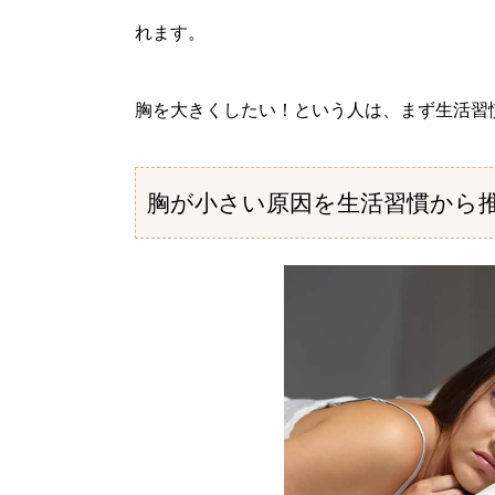
れます。
胸を大きくしたい！という人は、まず生活習
胸が小さい原因を生活習慣から