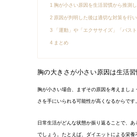
1
胸が小さい原因を生活習慣から推測し
2
原因が判明した後は適切な対策を行い
3
「運動」や「エクササイズ」「バスト
4
まとめ
胸の大きさが小さい原因は生活習
胸が小さい場合、まずその原因を考えましょ
さを手にいられる可能性が高くなるからです
日常生活がどんな状態か振り返ることで、あ
でしょう。たとえば、ダイエットによる栄養