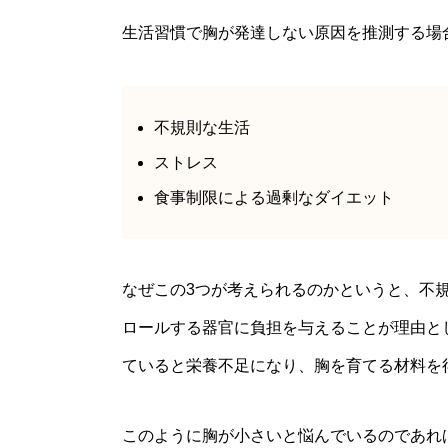
生活習慣で胸が発達しない原因を推測する場
不規則な生活
ストレス
食事制限による過剰なダイエット
なぜこの3つが考えられるのかというと、不
ロールする器官に負担を与えることが理由と
ていると栄養不足になり、胸を育てる材料を
このように胸が小さいと悩んでいるのであれ