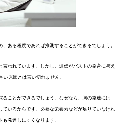
め、ある程度であれば推測することができるでしょう。
と言われています。しかし、遺伝がバストの発育に与え
小さい原因とは言い切れません。
探ることができるでしょう。なぜなら、胸の発達には
しているからです。必要な栄養素などが足りていなけれ
トも発達しにくくなります。