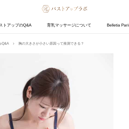
ストアップのQ&A
育乳マッサージについて
Belletia Pari
Q&A
胸の大きさが小さい原因って推測できる？