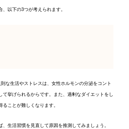
合、以下の3つが考えられます。
規則な生活やストレスは、女性ホルモンの分泌をコント
して挙げられるからです。また、過剰なダイエットをし
得ることが難しくなります。
ば、生活習慣を見直して原因を推測してみましょう。