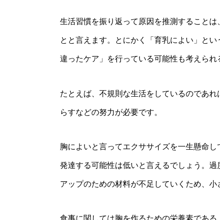
生活習慣を振り返って原因を推測することは
とと言えます。とにかく「育乳によい」とい
違ったケア」を行っている可能性も考えられ
たとえば、不規則な生活をしているのであれ
らすなどの努力が必要です。
胸によいと言ってエクササイズを一生懸命し
発達する可能性は低いと言えるでしょう。過
アップのための材料が不足していくため、小
食事に関しては胸を作るための栄養素である