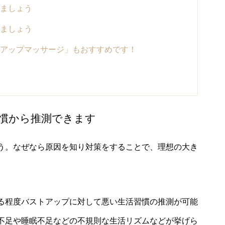
ましょう
ましょう
アップマッサージ」もおすすめです！
慣から推測できます
う。なぜなら原因を知り対策をすることで、理想の大き
。
る程度バストアップに対して悪い生活習慣の推測が可能
不足や睡眠不足などの不規則な生活リズムなどが挙げら