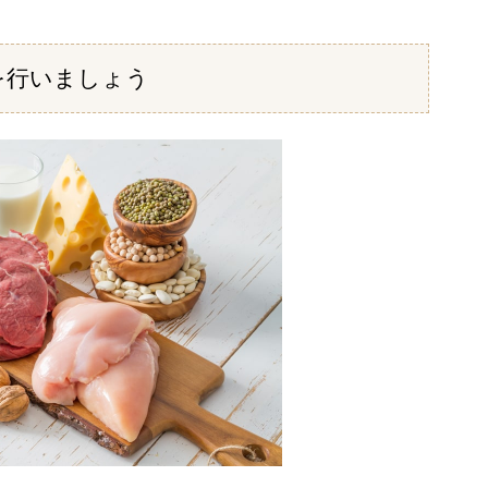
を行いましょう