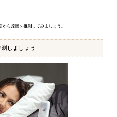
慣から原因を推測してみましょう。
推測しましょう