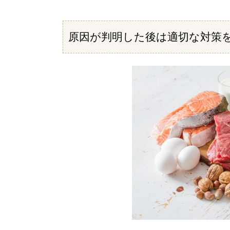
原因が判明した後は適切な対策