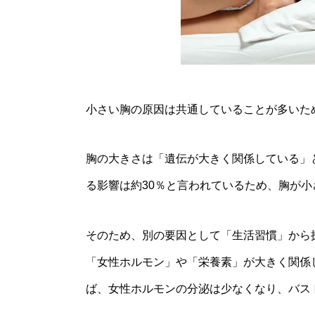
小さい胸の原因は共通していることが多いた
胸の大きさは「遺伝が大きく関係している」
る影響は約30％と言われているため、胸が
そのため、別の要因として「生活習慣」から
「女性ホルモン」や「栄養素」が大きく関係
ば、女性ホルモンの分泌は少なくなり、バス