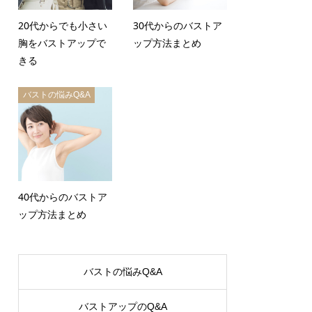
20代からでも小さい
30代からのバストア
胸をバストアップで
ップ方法まとめ
きる
バストの悩みQ&A
40代からのバストア
ップ方法まとめ
バストの悩みQ&A
バストアップのQ&A