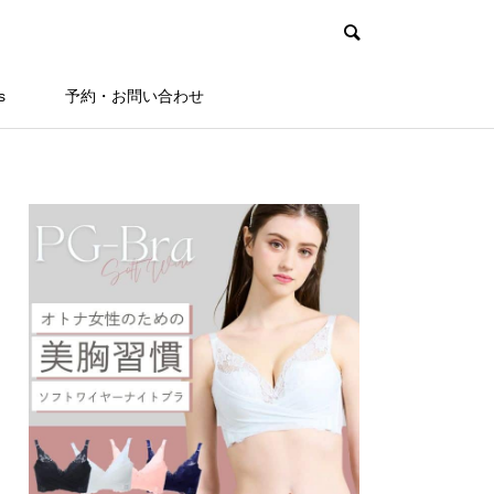
s
予約・お問い合わせ