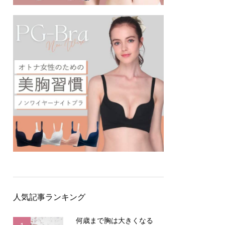
人気記事ランキング
何歳まで胸は大きくなる