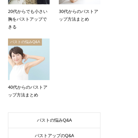
20代からでも小さい
30代からのバストア
胸をバストアップで
ップ方法まとめ
きる
バストの悩みQ&A
40代からのバストア
ップ方法まとめ
バストの悩みQ&A
バストアップのQ&A