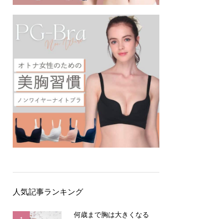
人気記事ランキング
何歳まで胸は大きくなる