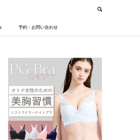
s
予約・お問い合わせ