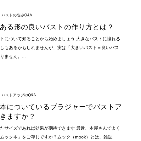
バストの悩みQ&A
ある形の良いバストの作り方とは？
トについて知ることから始めましょう 大きなバストに憧れる
しもあるかもしれませんが、実は「大きいバスト＝良いバス
ません。...
バストアップのQ&A
本についているブラジャーでバストア
きますか？
たサイズであれば効果が期待できます 最近、本屋さんでよく
ムック本」をご存じですか？ムック（mook）とは、雑誌