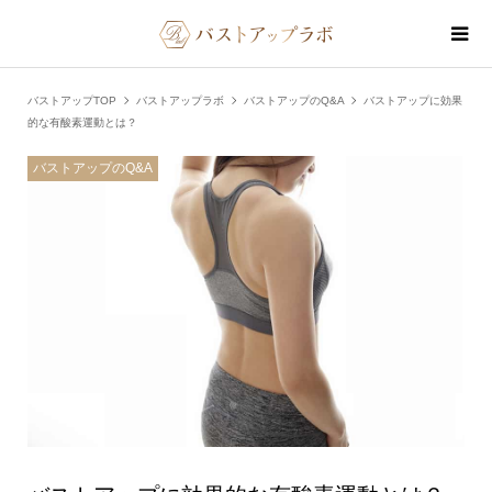
バストアップTOP
バストアップラボ
バストアップのQ&A
バストアップに効果
的な有酸素運動とは？
バストアップのQ&A