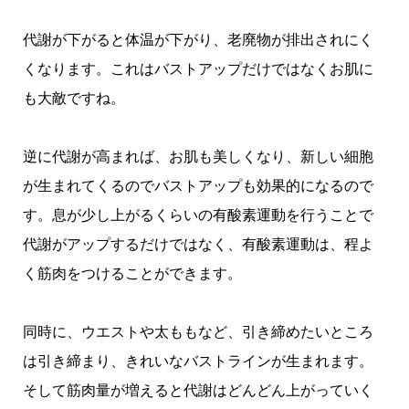
代謝が下がると体温が下がり、老廃物が排出されにく
くなります。
これはバストアップだけではなくお肌に
も大敵ですね。
逆に代謝が高まれば、お肌も美しくなり、新しい細胞
が生まれてくるのでバストアップも効果的になるので
す。息が少し上がるくらいの有酸素運動を行うことで
代謝がアップするだけではなく、有酸素運動は、程よ
く筋肉をつけることができます。
同時に、ウエストや太ももなど、引き締めたいところ
は引き締まり、きれいなバストラインが生まれます。
そして筋肉量が増えると代謝はどんどん上がっていく