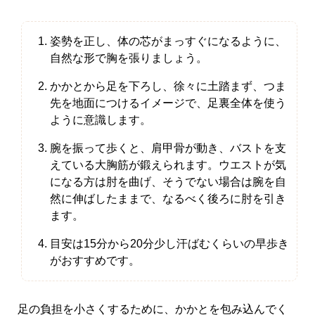
姿勢を正し、体の芯がまっすぐになるように、
自然な形で胸を張りましょう。
かかとから足を下ろし、徐々に土踏まず、つま
先を地面につけるイメージで、足裏全体を使う
ように意識します。
腕を振って歩くと、肩甲骨が動き、バストを支
えている大胸筋が鍛えられます。ウエストが気
になる方は肘を曲げ、そうでない場合は腕を自
然に伸ばしたままで、なるべく後ろに肘を引き
ます。
目安は15分から20分少し汗ばむくらいの早歩き
がおすすめです。
足の負担を小さくするために、かかとを包み込んでく