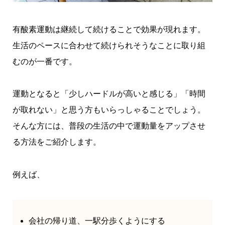
有酸素運動は継続して続けることで効果が現れます。
生活のペースに合わせて続けられそうなことに取り組
むのが一番です。
運動となると「少しハードルが高いと感じる」「時間
が取れない」と思う方もいらっしゃることでしょう。
そんな方には、普段の生活の中で運動量をアップさせ
る方法をご紹介します。
例えば、
会社の帰り道、一駅分歩くようにする