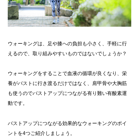
ウォーキングは、足や膝への負担も小さく、手軽に行
えるので、取り組みやすいものではないでしょうか？
ウォーキングをすることで血液の循環が良くなり、栄
養がバストに行き渡るだけではなく、肩甲骨や大胸筋
も使うのでバストアップにつながる有り難い有酸素運
動です。
バストアップにつながる効果的なウォーキングのポイ
ントを4つご紹介しましょう。