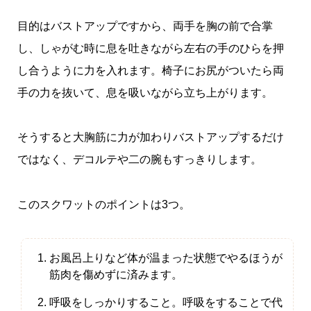
目的はバストアップですから、両手を胸の前で合掌
し、しゃがむ時に息を吐きながら左右の手のひらを押
し合うように力を入れます。椅子にお尻がついたら両
手の力を抜いて、息を吸いながら立ち上がります。
そうすると大胸筋に力が加わりバストアップするだけ
ではなく、デコルテや二の腕もすっきりします。
このスクワットのポイントは3つ。
お風呂上りなど体が温まった状態でやるほうが
筋肉を傷めずに済みます。
呼吸をしっかりすること。呼吸をすることで代