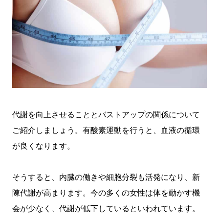
代謝を向上させることとバストアップの関係について
ご紹介しましょう。有酸素運動を行うと、血液の循環
が良くなります。
そうすると、内臓の働きや細胞分裂も活発になり、新
陳代謝が高まります。今の多くの女性は体を動かす機
会が少なく、代謝が低下しているといわれています。