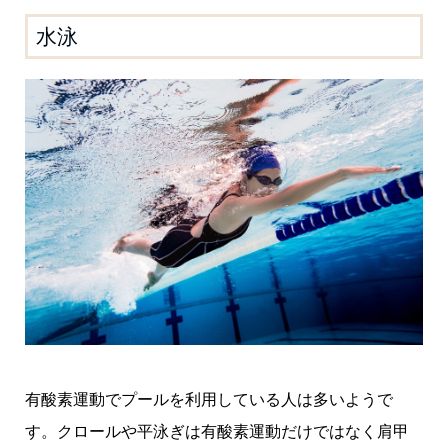
水泳
有酸素運動でプールを利用している人は多いようで
す。クロールや平泳ぎは有酸素運動だけではなく肩甲