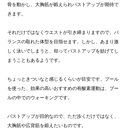
骨を動かし、大胸筋が鍛えられバストアップが期待で
きます。
それだけではなくウエストが引き締まりますので、バ
ランスの取れた体型を目指せます。しかし、あまり激
しく泳いでしまうと、却ってバストアップを妨げてし
まうこともあるようです。
ちょっときついなと感じるくらいが目安です。プール
を使った、効果の高いおすすめの有酸素運動は、プー
ルの中でのウォーキングです。
バストアップが目的なので、ただ歩くだけではなく、
大胸筋や広背筋を鍛えたいものです。