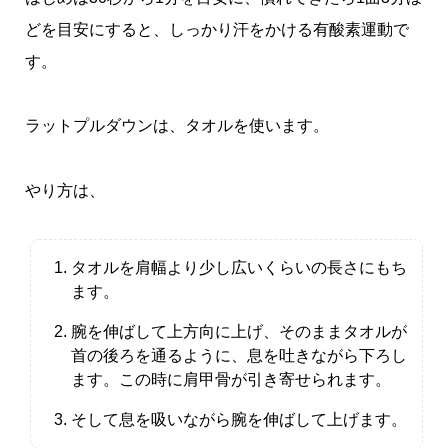
どを目安にすると、しっかり汗をかける有酸素運動で
す。
ラットプルダウンは、タオルを使います。
やり方は、
タオルを肩幅より少し広いくらいの長さにもち
ます。
腕を伸ばして上方向に上げ、そのままタオルが
首の後ろを通るように、息を吐きながら下ろし
ます。この時に肩甲骨が引き寄せられます。
そして息を吸いながら腕を伸ばして上げます。