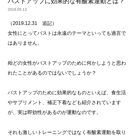
バストアップに効果的な有酸素運動とは？
2018.05.13
（2019.12.31 追記）
女性にとってバストは永遠のテーマといっても過言で
はありません。
殆どの女性がバストアップのために何かしようと思わ
れたことがあるのではないでしょうか？
バストアップのために効果的なものといえば、食生活
やサプリメント、補正下着なども紹介されています
が、
実は即効性があるのが運動なのです。
それも激しいトレーニングではなく有酸素運動を取り