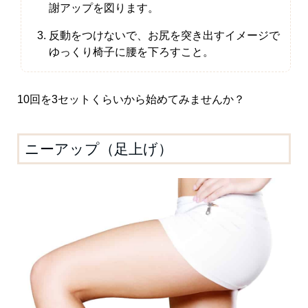
謝アップを図ります。
反動をつけないで、お尻を突き出すイメージで
ゆっくり椅子に腰を下ろすこと。
10回を3セットくらいから始めてみませんか？
ニーアップ（足上げ）