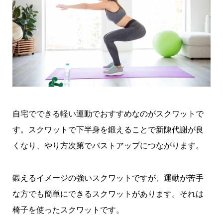
自宅でできる軽い運動でおすすめなのがスクワットで
す。スクワットで下半身を鍛えることで新陳代謝が良
くなり、やり方次第でバストアップにつながります。
鍛えるイメージの強いスクワットですが、運動が苦手
な方でも簡単にできるスクワットがあります。それは
椅子を使ったスクワットです。