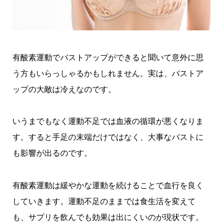
有酸素運動でバストアップができると聞いて意外に思
う方もいらっしゃるかもしれません。実は、
バストア
ップの大敵は冷えなのです。
いうまでもなく運動不足では血液の循環が悪くなりま
す。すると手足の末端だけではなく、大事なバストに
も影響が出るのです。
有酸素運動は緩やかな運動を続けることで血行を良く
していきます。
運動不足のままでは食生活を変えて
も、サプリを飲んでも効果は出にくいのが現状です。