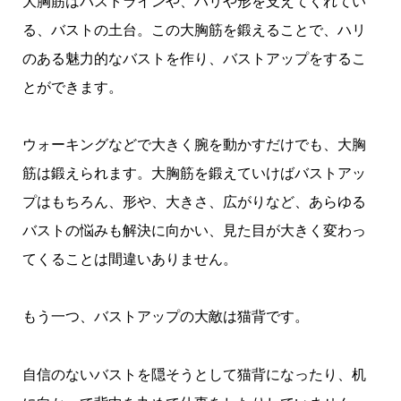
大胸筋はバストラインや、ハリや形を支えてくれてい
る、バストの土台。
この大胸筋を鍛えることで、ハリ
のある魅力的なバストを作り、バストアップをするこ
とができます。
ウォーキングなどで大きく腕を動かすだけでも、大胸
筋は鍛えられます。大胸筋を鍛えていけばバストアッ
プはもちろん、形や、大きさ、広がりなど、あらゆる
バストの悩みも解決に向かい、見た目が大きく変わっ
てくることは間違いありません。
もう一つ、バストアップの大敵は猫背です。
自信のないバストを隠そうとして猫背になったり、机