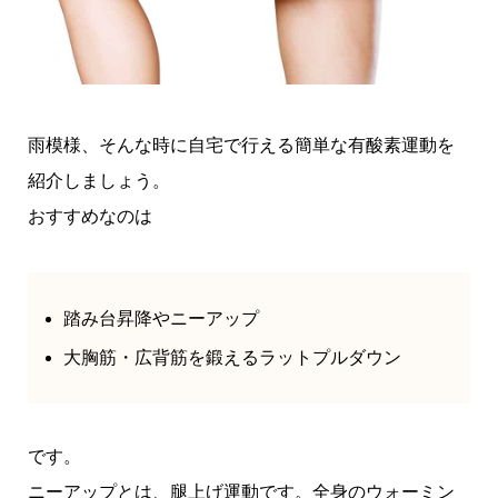
雨模様、そんな時に自宅で行える簡単な有酸素運動を
紹介しましょう。
おすすめなのは
踏み台昇降やニーアップ
大胸筋・広背筋を鍛えるラットプルダウン
です。
ニーアップとは、腿上げ運動です。全身のウォーミン