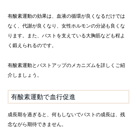
有酸素運動の効果は、血液の循環が良くなるだけでは
なく、代謝が良くなり、女性ホルモンの分泌も良くな
ります。また、バストを支えている大胸筋なども程よ
く鍛えられるのです。
有酸素運動とバストアップのメカニズムを詳しくご紹
介しましょう。
有酸素運動で血行促進
成長期を過ぎると、何もしないでバストの成長は、残
念ながら期待できません。