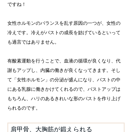
ですね！
女性ホルモンのバランスを乱す原因の一つが、女性の
冷えです。冷えがバストの成長を妨げているといって
も過言ではありません。
有酸素運動を行うことで、血液の循環が良くなり、代
謝もアップし、内臓の働きが良くなってきます。そし
て「女性ホルモン」の分泌が盛んになり、バストの中
にある乳腺に働きかけてくれるので、バストアップは
もちろん、ハリのあるきれいな形のバストを作り上げ
られるのです。
肩甲骨、大胸筋が鍛えられる