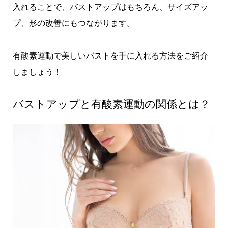
入れることで、バストアップはもちろん、サイズアッ
プ、形の改善にもつながります。
有酸素運動で美しいバストを手に入れる方法をご紹介
しましょう！
バストアップと有酸素運動の関係とは？