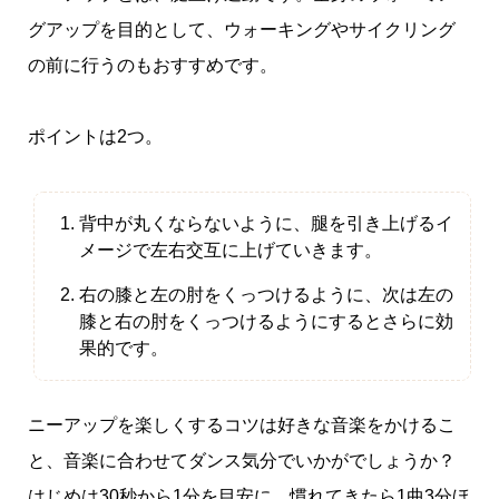
グアップを目的として、ウォーキングやサイクリング
の前に行うのもおすすめです。
ポイントは2つ。
背中が丸くならないように、腿を引き上げるイ
メージで左右交互に上げていきます。
右の膝と左の肘をくっつけるように、次は左の
膝と右の肘をくっつけるようにするとさらに効
果的です。
ニーアップを楽しくするコツは好きな音楽をかけるこ
と、音楽に合わせてダンス気分でいかがでしょうか？
はじめは30秒から1分を目安に、慣れてきたら1曲3分ほ