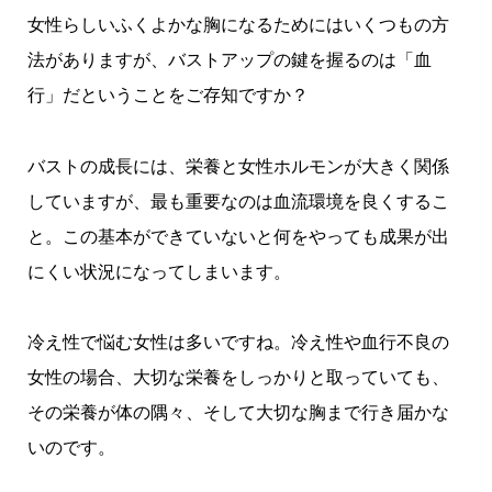
女性らしいふくよかな胸になるためにはいくつもの方
法がありますが、バストアップの鍵を握るのは「血
行」だということをご存知ですか？
バストの成長には、栄養と女性ホルモンが大きく関係
していますが、最も重要なのは血流環境を良くするこ
と。この基本ができていないと何をやっても成果が出
にくい状況になってしまいます。
冷え性で悩む女性は多いですね。冷え性や血行不良の
女性の場合、大切な栄養をしっかりと取っていても、
その栄養が体の隅々、そして大切な胸まで行き届かな
いのです。