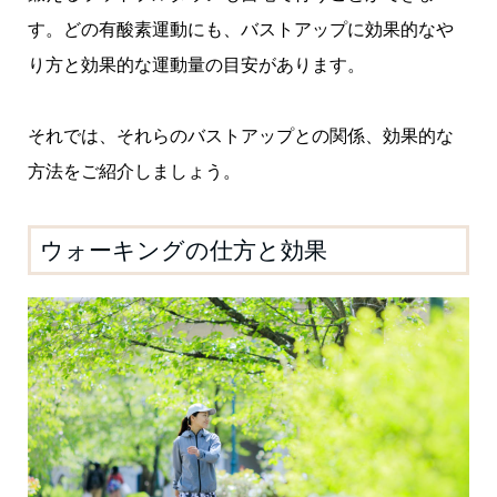
す。どの有酸素運動にも、バストアップに効果的なや
り方と効果的な運動量の目安があります。
それでは、それらのバストアップとの関係、効果的な
方法をご紹介しましょう。
ウォーキングの仕方と効果