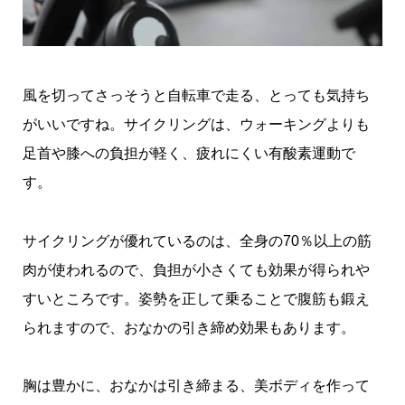
風を切ってさっそうと自転車で走る、とっても気持ち
がいいですね。サイクリングは、ウォーキングよりも
足首や膝への負担が軽く、疲れにくい有酸素運動で
す。
サイクリングが優れているのは、全身の70％以上の筋
肉が使われるので、負担が小さくても効果が得られや
すいところです。姿勢を正して乗ることで腹筋も鍛え
られますので、おなかの引き締め効果もあります。
胸は豊かに、おなかは引き締まる、美ボディを作って