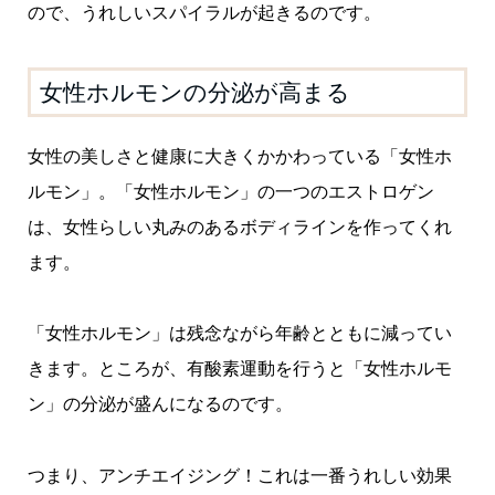
ので、うれしいスパイラルが起きるのです。
女性ホルモンの分泌が高まる
女性の美しさと健康に大きくかかわっている「女性ホ
ルモン」。「女性ホルモン」の一つのエストロゲン
は、女性らしい丸みのあるボディラインを作ってくれ
ます。
「女性ホルモン」は残念ながら年齢とともに減ってい
きます。ところが、
有酸素運動を行うと「女性ホルモ
ン」の分泌が盛んになるのです。
つまり、アンチエイジング！これは一番うれしい効果