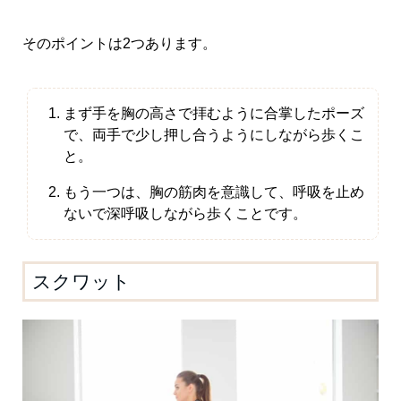
そのポイントは2つあります。
まず手を胸の高さで拝むように合掌したポーズ
で、両手で少し押し合うようにしながら歩くこ
と。
もう一つは、胸の筋肉を意識して、呼吸を止め
ないで深呼吸しながら歩くことです。
スクワット