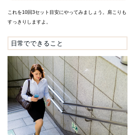
これを10回3セット目安にやってみましょう。肩こりも
すっきりしますよ。
日常でできること