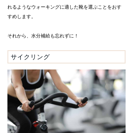
れるようなウォーキングに適した靴を選ぶことをおす
すめします。
それから、水分補給も忘れずに！
サイクリング