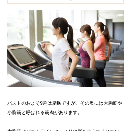
バストのおよそ9割は脂肪ですが、その奥には大胸筋や
小胸筋と呼ばれる筋肉があります。