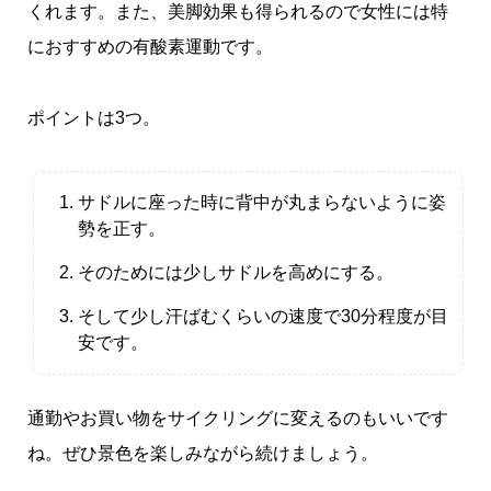
くれます。また、美脚効果も得られるので女性には特
におすすめの有酸素運動です。
ポイントは3つ。
サドルに座った時に背中が丸まらないように姿
勢を正す。
そのためには少しサドルを高めにする。
そして少し汗ばむくらいの速度で30分程度が目
安です。
通勤やお買い物をサイクリングに変えるのもいいです
ね。ぜひ景色を楽しみながら続けましょう。