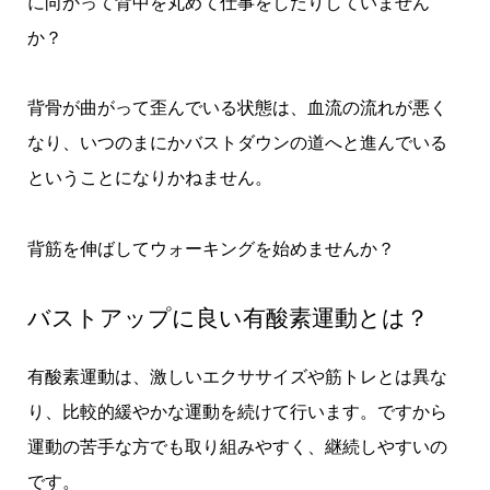
に向かって背中を丸めて仕事をしたりしていません
か？
背骨が曲がって歪んでいる状態は、血流の流れが悪く
なり、いつのまにかバストダウンの道へと進んでいる
ということになりかねません。
背筋を伸ばしてウォーキングを始めませんか？
バストアップに良い有酸素運動とは？
有酸素運動は、激しいエクササイズや筋トレとは異な
り、比較的緩やかな運動を続けて行います。ですから
運動の苦手な方でも取り組みやすく、継続しやすいの
です。