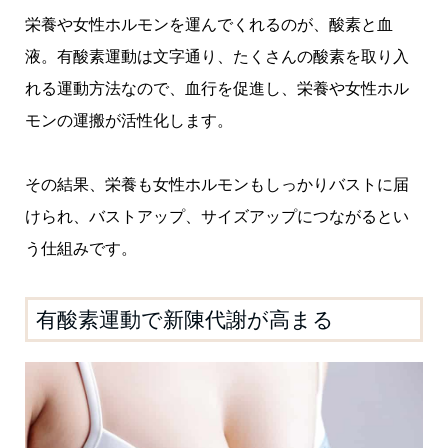
栄養や女性ホルモンを運んでくれるのが、酸素と血
液。
有酸素運動は文字通り、たくさんの酸素を取り入
れる運動方法なので、血行を促進し、栄養や女性ホル
モンの運搬が活性化します。
その結果、栄養も女性ホルモンもしっかりバストに届
けられ、バストアップ、サイズアップにつながるとい
う仕組みです。
有酸素運動で新陳代謝が高まる