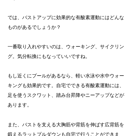
では、バストアップに効果的な有酸素運動にはどんな
ものがあるでしょうか？
一番取り入れやすいのは、ウォーキング、サイクリン
グ。気分転換にもなっていいですね。
もし近くにプールがあるなら、軽い水泳や水中ウォー
キングも効果的です。自宅でできる有酸素運動には、
足を使うスクワット、踏み台昇降やニーアップなどが
あります。
また、バストを支える大胸筋や背筋を伸ばす広背筋を
鍛えるラットプルダウンも自宅で行うことができま