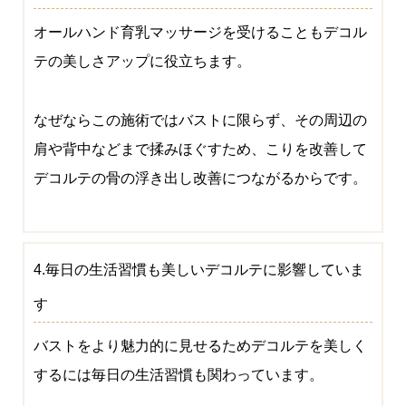
オールハンド育乳マッサージを受けることもデコル
テの美しさアップに役立ちます。
なぜならこの施術ではバストに限らず、その周辺の
肩や背中などまで揉みほぐすため、こりを改善して
デコルテの骨の浮き出し改善につながるからです。
4.毎日の生活習慣も美しいデコルテに影響していま
す
バストをより魅力的に見せるためデコルテを美しく
するには毎日の生活習慣も関わっています。