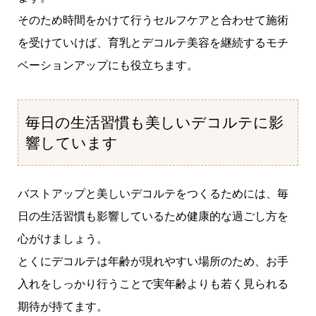
そのため時間をかけて行うセルフケアと合わせて施術
を受けていけば、育乳とデコルテ美容を継続するモチ
ベーションアップにも役立ちます。
毎日の生活習慣も美しいデコルテに影
響しています
バストアップと美しいデコルテをつくるためには、毎
日の生活習慣も影響しているため健康的な過ごし方を
心がけましょう。
とくにデコルテは年齢が現れやすい場所のため、お手
入れをしっかり行うことで実年齢よりも若く見られる
期待が持てます。