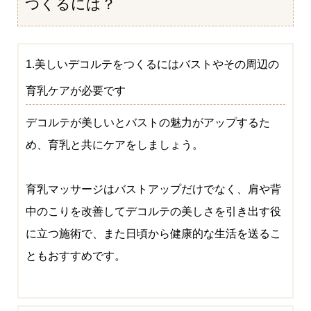
つくるには？
1.美しいデコルテをつくるにはバストやその周辺の
育乳ケアが必要です
デコルテが美しいとバストの魅力がアップするた
め、育乳と共にケアをしましょう。
育乳マッサージはバストアップだけでなく、肩や背
中のこりを改善してデコルテの美しさを引き出す役
に立つ施術で、また日頃から健康的な生活を送るこ
ともおすすめです。