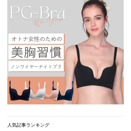
人気記事ランキング