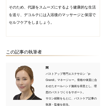
そのため、代謝をスムーズにするよう健康的な生活
を送り、デコルテには入浴後のマッサージと保湿で
セルフケアをしましょう。
この記事の執筆者
関
バストアップ専門エステサロン「p-
Grandi」マネージャー。骨格や体質に合
わせたオールハンド施術を得意とし、理
想のバストづくりをサポート。
サロン経験をもとに、バストケア記事の
執筆・監修を担当。