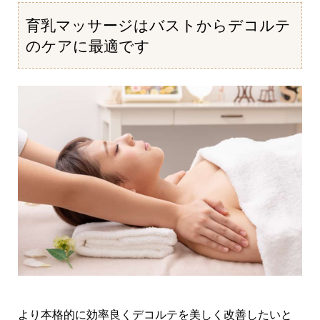
育乳マッサージはバストからデコルテ
のケアに最適です
より本格的に効率良くデコルテを美しく改善したいと