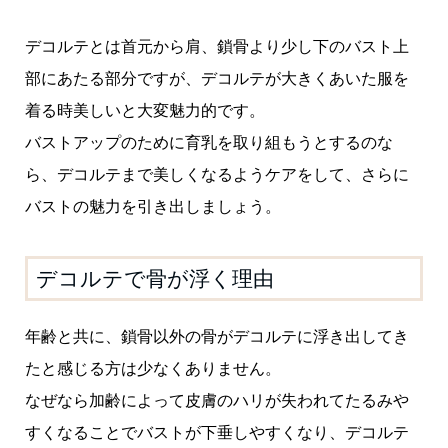
デコルテとは首元から肩、鎖骨より少し下のバスト上
部にあたる部分ですが、デコルテが大きくあいた服を
着る時美しいと大変魅力的です。
バストアップのために育乳を取り組もうとするのな
ら、デコルテまで美しくなるようケアをして、さらに
バストの魅力を引き出しましょう。
デコルテで骨が浮く理由
年齢と共に、鎖骨以外の骨がデコルテに浮き出してき
たと感じる方は少なくありません。
なぜなら加齢によって皮膚のハリが失われてたるみや
すくなることでバストが下垂しやすくなり、デコルテ