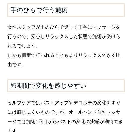
手のひらで行う施術
女性スタッフが手のひらで優しく丁寧にマッサージを
行うので、安心しリラックスした状態で施術が受けら
れるでしょう。
しかも個室で行われることもよりリラックスできる理
由です。
短期間で変化を感じやすい
セルフケアではバストアップやデコルテの変化をすぐ
には感じにくいものですが、オールハンド育乳マッサ
ージでは施術1回目からバストの変化の実感が期待でき
ます。