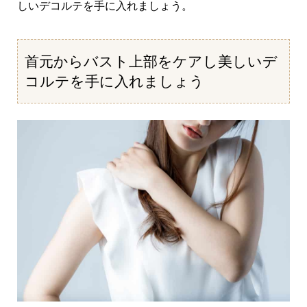
しいデコルテを手に入れましょう。
首元からバスト上部をケアし美しいデ
コルテを手に入れましょう