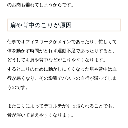
のお肉も垂れてしまうからです。
肩や背中のこりが原因
仕事でオフィスワークがメインであったり、忙しくて
体を動かす時間がとれず運動不足であったりすると、
どうしても肩や背中などがこりやすくなります。
するとこりのために動かしにくくなった肩や背中は血
行が悪くなり、その影響でバストの血行が滞ってしま
うのです。
またこりによってデコルテが引っ張られることでも、
骨が浮いて見えやすくなります。