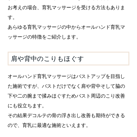
お考えの場合、育乳マッサージを受ける方法もありま
す。
あらゆる育乳マッサージの中からオールハンド育乳マ
ッサージの特徴をご紹介します。
肩や背中のこりもほぐす
オールハンド育乳マッサージはバストアップを目指し
た施術ですが、バストだけでなく肩や背中そして脇の
下や二の腕まで揉みほぐすためバスト周辺のこり改善
にも役立ちます。
その結果デコルテの骨の浮き出し改善も期待ができる
ので、育乳に最適な施術といえます。