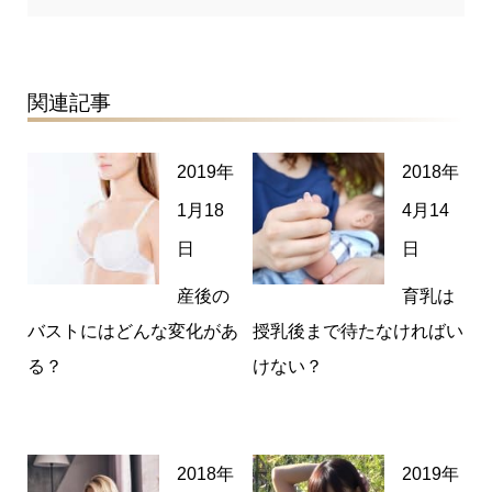
関連記事
2019年
2018年
1月18
4月14
日
日
産後の
育乳は
バストにはどんな変化があ
授乳後まで待たなければい
る？
けない？
2018年
2019年