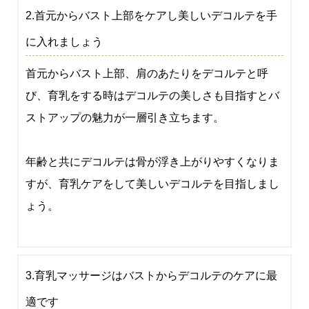
2.首元からバスト上部をケアし美しいデコルテを手
に入れましょう
首元からバスト上部、肩のあたりをデコルテと呼
び、育乳をする時はデコルテの美しさも目指すとバ
ストアップの魅力が一層引き立ちます。
年齢と共にデコルテは骨が浮き上がりやすくなりま
すが、育乳ケアをして美しいデコルテを目指しまし
ょう。
3.育乳マッサージはバストからデコルテのケアに最
適です