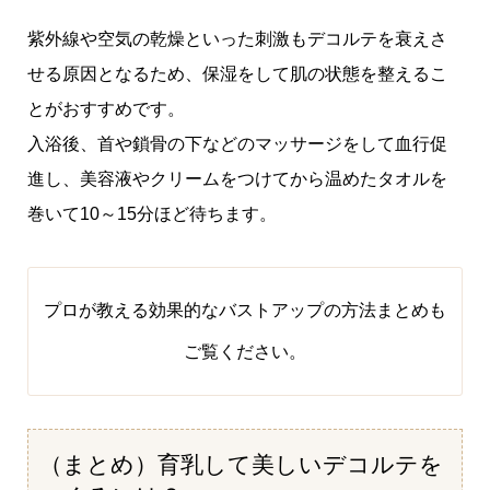
紫外線や空気の乾燥といった刺激もデコルテを衰えさ
せる原因となるため、保湿をして肌の状態を整えるこ
とがおすすめです。
入浴後、首や鎖骨の下などのマッサージをして血行促
進し、美容液やクリームをつけてから温めたタオルを
巻いて10～15分ほど待ちます。
プロが教える効果的なバストアップの方法まとめ
も
ご覧ください。
（まとめ）育乳して美しいデコルテを