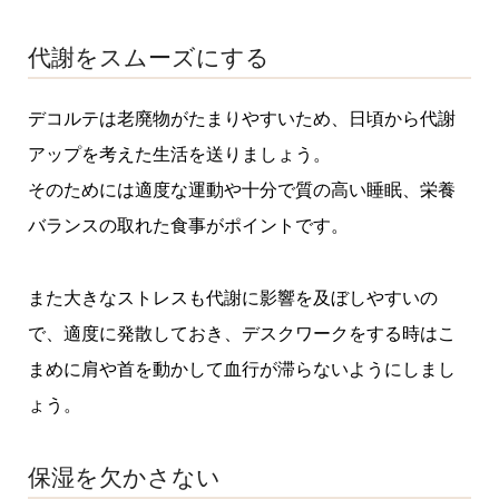
代謝をスムーズにする
デコルテは老廃物がたまりやすいため、日頃から代謝
アップを考えた生活を送りましょう。
そのためには適度な運動や十分で質の高い睡眠、栄養
バランスの取れた食事がポイントです。
また大きなストレスも代謝に影響を及ぼしやすいの
で、適度に発散しておき、デスクワークをする時はこ
まめに肩や首を動かして血行が滞らないようにしまし
ょう。
保湿を欠かさない