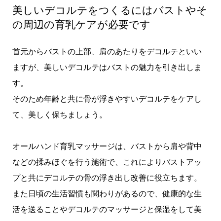
美しいデコルテをつくるにはバストやそ
の周辺の育乳ケアが必要です
首元からバストの上部、肩のあたりをデコルテといい
ますが、美しいデコルテはバストの魅力を引き出しま
す。
そのため年齢と共に骨が浮きやすいデコルテをケアし
て、美しく保ちましょう。
オールハンド育乳マッサージは、バストから肩や背中
などの揉みほぐを行う施術で、これによりバストアッ
プと共にデコルテの骨の浮き出し改善に役立ちます。
また日頃の生活習慣も関わりがあるので、健康的な生
活を送ることやデコルテのマッサージと保湿をして美