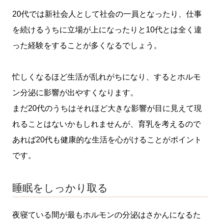
20代では新社会人として社会の一員となったり、仕事
を続けるうちに立場が上になったりと10代とは全く違
った経験をすることが多くなるでしょう。
忙しくなるほど生活が乱れがちになり、するとホルモ
ン分泌に影響が出やすくなります。
まだ20代のうちはそれほど大きな影響が目に見えて現
れることはないかもしれませんが、育乳を考えるので
あれば20代も健康的な生活を心がけることがポイント
です。
睡眠をしっかり取る
夜寝ている間が最もホルモンの分泌はさかんになるた