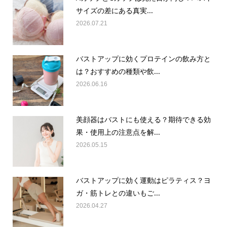
サイズの差にある真実...
2026.07.21
バストアップに効くプロテインの飲み方と
は？おすすめの種類や飲...
2026.06.16
美顔器はバストにも使える？期待できる効
果・使用上の注意点を解...
2026.05.15
バストアップに効く運動はピラティス？ヨ
ガ・筋トレとの違いもご...
2026.04.27