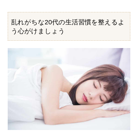
乱れがちな20代の生活習慣を整えるよ
う心がけましょう