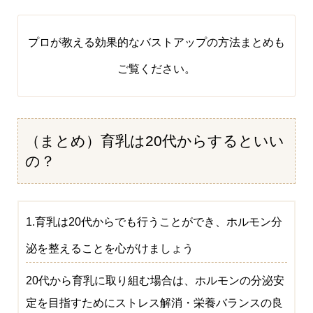
プロが教える効果的なバストアップの方法まとめ
も
ご覧ください。
（まとめ）育乳は20代からするといい
の？
1.育乳は20代からでも行うことができ、ホルモン分
泌を整えることを心がけましょう
20代から育乳に取り組む場合は、ホルモンの分泌安
定を目指すためにストレス解消・栄養バランスの良