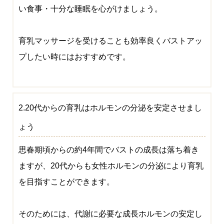
い食事・十分な睡眠を心がけましょう。
育乳マッサージを受けることも効率良くバストアッ
プしたい時にはおすすめです。
2.20代からの育乳はホルモンの分泌を安定させまし
ょう
思春期頃からの約4年間でバストの成長は落ち着き
ますが、20代からも女性ホルモンの分泌により育乳
を目指すことができます。
そのためには、代謝に必要な成長ホルモンの安定し