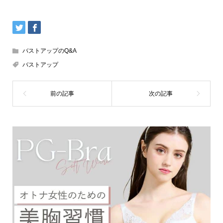
バストアップのQ&A
バストアップ