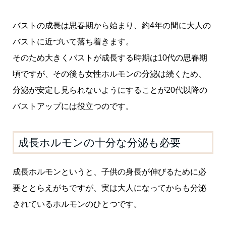
バストの成長は思春期から始まり、約4年の間に大人の
バストに近づいて落ち着きます。
そのため大きくバストが成長する時期は10代の思春期
頃ですが、その後も女性ホルモンの分泌は続くため、
分泌が安定し見られないようにすることが20代以降の
バストアップには役立つのです。
成長ホルモンの十分な分泌も必要
成長ホルモンというと、子供の身長が伸びるために必
要ととらえがちですが、実は大人になってからも分泌
されているホルモンのひとつです。