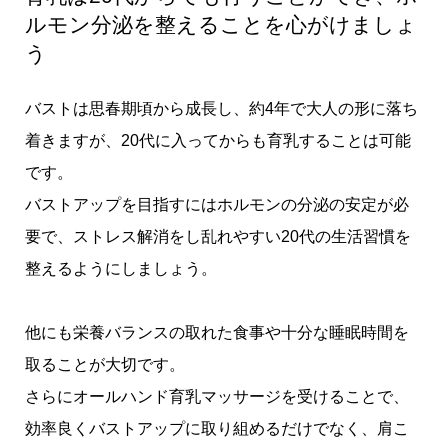
ルモン分泌を整えることを心がけましょ
う
バストは思春期頃から成長し、約4年で大人の形に落ち
着きますが、20代に入ってからも育乳することは可能
です。
バストアップを目指すにはホルモンの分泌の安定が必
要で、ストレス解消をし乱れやすい20代の生活習慣を
整えるようにしましょう。
他にも栄養バランスの取れた食事や十分な睡眠時間を
取ることが大切です。
さらにオールハンド育乳マッサージを受けることで、
効率良くバストアップに取り組めるだけでなく、肩こ