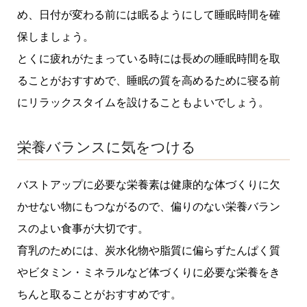
め、日付が変わる前には眠るようにして睡眠時間を確
保しましょう。
とくに疲れがたまっている時には長めの睡眠時間を取
ることがおすすめで、睡眠の質を高めるために寝る前
にリラックスタイムを設けることもよいでしょう。
栄養バランスに気をつける
バストアップに必要な栄養素は健康的な体づくりに欠
かせない物にもつながるので、偏りのない栄養バラン
スのよい食事が大切です。
育乳のためには、炭水化物や脂質に偏らずたんぱく質
やビタミン・ミネラルなど体づくりに必要な栄養をき
ちんと取ることがおすすめです。