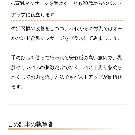
4.育乳マッサージを受けることも20代からのバスト
アップに役立ちます
生活習慣の改善をしつつ、20代からの育乳ではオー
ルハンド育乳マッサージをプラスしてみましょう。
手のひらを使って行われる安心感の高い施術で、乳
腺やリンパへの刺激だけでなく、バスト周りを柔ら
かくしてお肉を流す方法でもバストアップが目指せ
ます。
この記事の執筆者