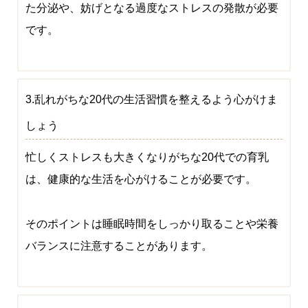
た分泌や、妨げとなる過度なストレスの発散が必要
です。
3.乱れがちな20代の生活習慣を整えるよう心がけま
しょう
忙しくストレスも大きくなりがちな20代での育乳
は、健康的な生活を心がけることが必要です。
そのポイントは睡眠時間をしっかり取ることや栄養
バランスに注意することがあります。