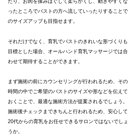
たり、お肉を揉みほぐして柔らかくし、動きやすくな
ったところでバストの方へ流していったりすることで
のサイズアップも目指せます。
それだけでなく、育乳でバストのきれいな形づくりも
目標とした場合、オールハンド育乳マッサージでは合
わせて期待することができます。
まず施術の前にカウンセリングが行われるため、その
時間の中でご希望のバストのサイズや形などを伝えて
おくことで、最適な施術方法が提案されるでしょう。
施術後チェックまできちんと行われるため、安心して
20代からの育乳をお任せできるサロンではないでしょ
うか。