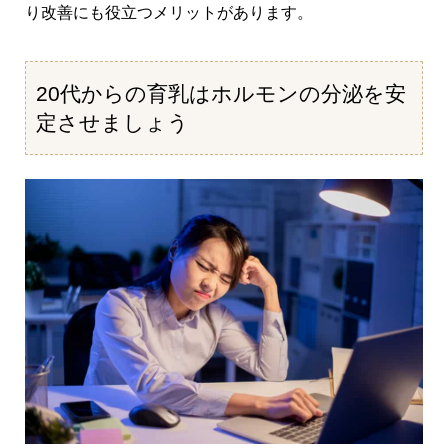
り改善にも役立つメリットがあります。
20代からの育乳はホルモンの分泌を安
定させましょう