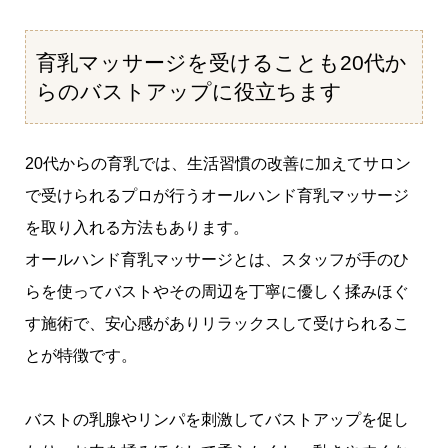
育乳マッサージを受けることも20代か
らのバストアップに役立ちます
20代からの育乳では、生活習慣の改善に加えてサロン
で受けられるプロが行うオールハンド育乳マッサージ
を取り入れる方法もあります。
オールハンド育乳マッサージとは、スタッフが手のひ
らを使ってバストやその周辺を丁寧に優しく揉みほぐ
す施術で、安心感がありリラックスして受けられるこ
とが特徴です。
バストの乳腺やリンパを刺激してバストアップを促し