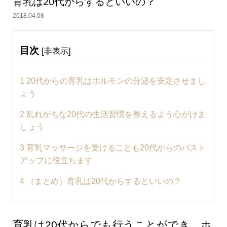
育乳は20代からするといいの？
2018.04.08
目次
[
]
非表示
1
20代からの育乳はホルモンの分泌を安定させまし
ょう
2
乱れがちな20代の生活習慣を整えるよう心がけま
しょう
3
育乳マッサージを受けることも20代からのバスト
アップに役立ちます
4
（まとめ）育乳は20代からするといいの？
育乳は20代からでも行うことができ、ホ