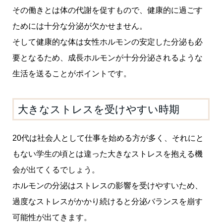
その働きとは体の代謝を促すもので、健康的に過ごす
ためには十分な分泌が欠かせません。
そして健康的な体は女性ホルモンの安定した分泌も必
要となるため、成長ホルモンが十分分泌されるような
生活を送ることがポイントです。
大きなストレスを受けやすい時期
20代は社会人として仕事を始める方が多く、それにと
もない学生の頃とは違った大きなストレスを抱える機
会が出てくるでしょう。
ホルモンの分泌はストレスの影響を受けやすいため、
過度なストレスがかかり続けると分泌バランスを崩す
可能性が出てきます。