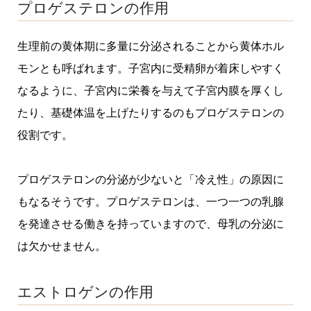
プロゲステロンの作用
生理前の黄体期に多量に分泌されることから黄体ホル
モンとも呼ばれます。子宮内に受精卵が着床しやすく
なるように、子宮内に栄養を与えて子宮内膜を厚くし
たり、基礎体温を上げたりするのもプロゲステロンの
役割です。
プロゲステロンの分泌が少ないと「冷え性」の原因に
もなるそうです。プロゲステロンは、一つ一つの乳腺
を発達させる働きを持っていますので、母乳の分泌に
は欠かせません。
エストロゲンの作用