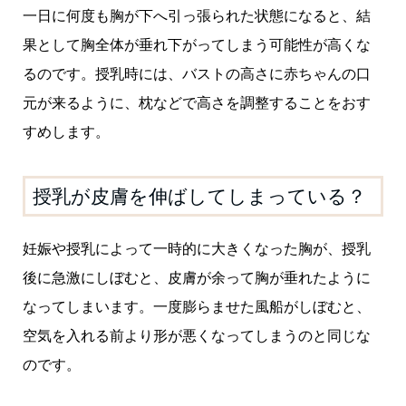
一日に何度も胸が下へ引っ張られた状態になると、結
果として胸全体が垂れ下がってしまう可能性が高くな
るのです。授乳時には、バストの高さに赤ちゃんの口
元が来るように、枕などで高さを調整することをおす
すめします。
授乳が皮膚を伸ばしてしまっている？
妊娠や授乳によって一時的に大きくなった胸が、授乳
後に急激にしぼむと、皮膚が余って胸が垂れたように
なってしまいます。一度膨らませた風船がしぼむと、
空気を入れる前より形が悪くなってしまうのと同じな
のです。