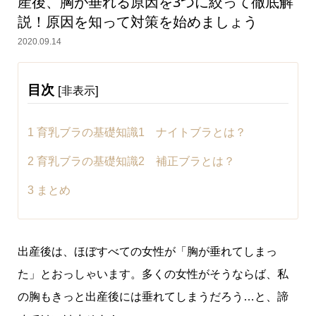
産後、胸が垂れる原因を3つに絞って徹底解
説！原因を知って対策を始めましょう
2020.09.14
目次
[
]
非表示
1
育乳ブラの基礎知識1 ナイトブラとは？
2
育乳ブラの基礎知識2 補正ブラとは？
3
まとめ
出産後は、ほぼすべての女性が「胸が垂れてしまっ
た」とおっしゃいます。多くの女性がそうならば、私
の胸もきっと出産後には垂れてしまうだろう…と、諦