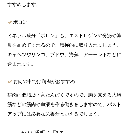
すすめします。
ボロン
ミネラル成分「ボロン」も、エストロゲンの分泌や濃
度を高めてくれるので、積極的に取り入れましょう。
キャベツやリンゴ、ブドウ、海藻、アーモンドなどに
含まれます。
お肉の中では鶏肉がおすすめ！
鶏肉は低脂肪・高たんぱくですので、胸を支える大胸
筋などの筋肉や血液を作る働きをしますので、バスト
アップには必要な栄養分といえるでしょう。