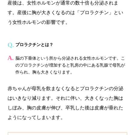
産後は、女性ホルモンが通常の数十倍も分泌されま
す。産後に胸が大きくなるのは「プロラクチン」とい
う女性ホルモンの影響です。
プロラクチンとは？
脳の下垂体という所から分泌される女性ホルモンです。こ
のプロラクチンが増加すると乳房の中にある乳腺で母乳が
作られ、胸も大きくなります。
赤ちゃんが母乳を飲まなくなるとプロラクチンの分泌
はいきなり減ります。それに伴い、大きくなった胸は
しぼみ、胸の皮膚が伸び、卒乳した後は皮膚が垂れた
ようになってしまいます。