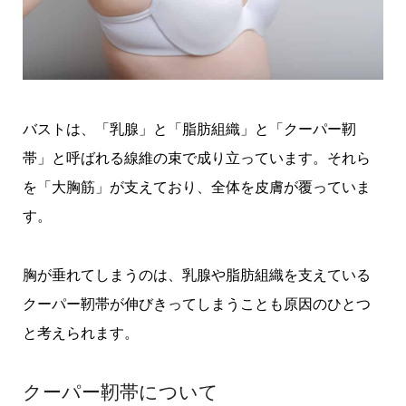
バストは、「乳腺」と「脂肪組織」と「クーパー靭
帯」と呼ばれる線維の束で成り立っています。それら
を「大胸筋」が支えており、全体を皮膚が覆っていま
す。
胸が垂れてしまうのは、乳腺や脂肪組織を支えている
クーパー靭帯が伸びきってしまうことも原因のひとつ
と考えられます。
クーパー靭帯について