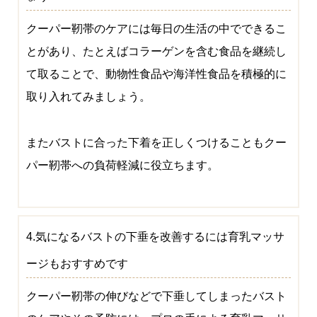
クーパー靭帯のケアには毎日の生活の中でできるこ
とがあり、たとえばコラーゲンを含む食品を継続し
て取ることで、動物性食品や海洋性食品を積極的に
取り入れてみましょう。
またバストに合った下着を正しくつけることもクー
パー靭帯への負荷軽減に役立ちます。
4.気になるバストの下垂を改善するには育乳マッサ
ージもおすすめです
クーパー靭帯の伸びなどで下垂してしまったバスト