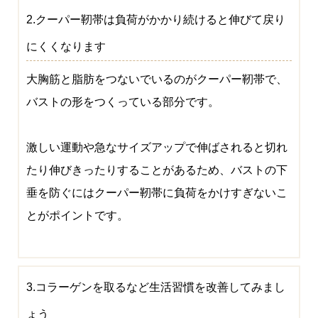
2.クーパー靭帯は負荷がかかり続けると伸びて戻り
にくくなります
大胸筋と脂肪をつないでいるのがクーパー靭帯で、
バストの形をつくっている部分です。
激しい運動や急なサイズアップで伸ばされると切れ
たり伸びきったりすることがあるため、バストの下
垂を防ぐにはクーパー靭帯に負荷をかけすぎないこ
とがポイントです。
3.コラーゲンを取るなど生活習慣を改善してみまし
ょう