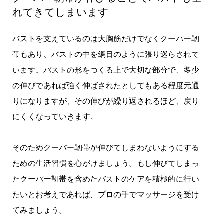
れてきてしまいます
バストを支えているのは大胸筋だけでなくクーパー靭
帯もあり、バストの中を網目のように張り巡らされて
います。バストの形をつくる上で大切な部分で、多少
の伸びであれば強く伸ばされたとしてもある程度元通
りになりますが、その伸びが繰り返されるほど、戻り
にくくなっていきます。
そのためクーパー靭帯が伸びてしまわないようにする
ための生活習慣を心がけましょう。もし伸びてしまっ
たクーパー靭帯を含めたバストのケアを積極的に行い
たいとお考えであれば、プロの手でマッサージを受け
てみましょう。