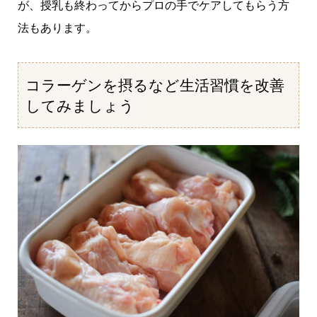
が、授乳も終わってからプロの手でケアしてもらう方
法もあります。
コラーゲンを摂るなど生活習慣を改善
してみましょう