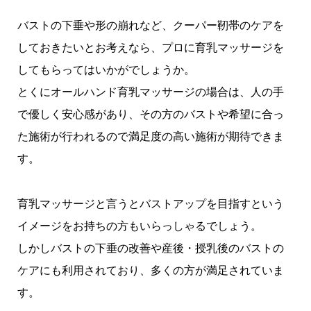
バストの下垂や形の崩れなど、クーパー靭帯のケアを
しておきたいとお考えなら、プロに育乳マッサージを
してもらってはいかがでしょうか。
とくにオールハンド育乳マッサージの場合は、人の手
で優しく安心感があり、その方のバストや希望に合っ
た施術が行われるので満足度の高い施術が期待できま
す。
育乳マッサージと言うとバストアップを目指すという
イメージをお持ちの方もいらっしゃるでしょう。
しかしバストの下垂の改善や産後・授乳後のバストの
ケアにも利用されており、多くの方が満足されていま
す。