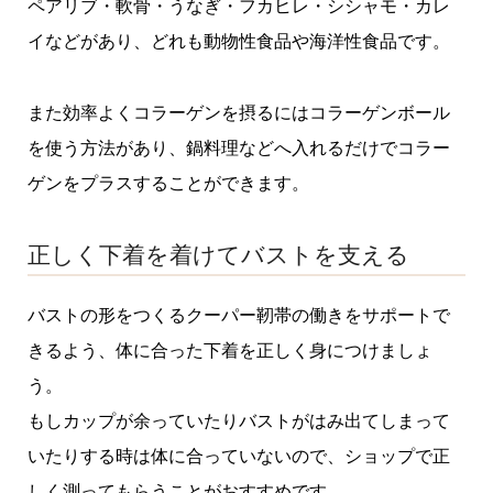
ペアリブ・軟骨・うなぎ・フカヒレ・シシャモ・カレ
イなどがあり、どれも動物性食品や海洋性食品です。
また効率よくコラーゲンを摂るにはコラーゲンボール
を使う方法があり、鍋料理などへ入れるだけでコラー
ゲンをプラスすることができます。
正しく下着を着けてバストを支える
バストの形をつくるクーパー靭帯の働きをサポートで
きるよう、体に合った下着を正しく身につけましょ
う。
もしカップが余っていたりバストがはみ出てしまって
いたりする時は体に合っていないので、ショップで正
しく測ってもらうことがおすすめです。