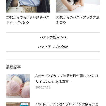
20代からでも小さい胸をバス
30代からのバストアップ方法
トアップできる
まとめ
バストの悩みQ&A
バストアップのQ&A
最新記事
AカップとCカップは見た目が同じ？バスト
サイズの差にある真実...
2026.07.21
バストアップに効くプロテインの飲み方と