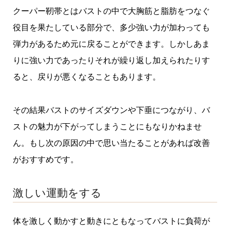
クーパー靭帯とはバストの中で大胸筋と脂肪をつなぐ
役目を果たしている部分で、多少強い力が加わっても
弾力があるため元に戻ることができます。しかしあま
りに強い力であったりそれが繰り返し加えられたりす
ると、戻りが悪くなることもあります。
その結果バストのサイズダウンや下垂につながり、バ
ストの魅力が下がってしまうことにもなりかねませ
ん。もし次の原因の中で思い当たることがあれば改善
がおすすめです。
激しい運動をする
体を激しく動かすと動きにともなってバストに負荷が