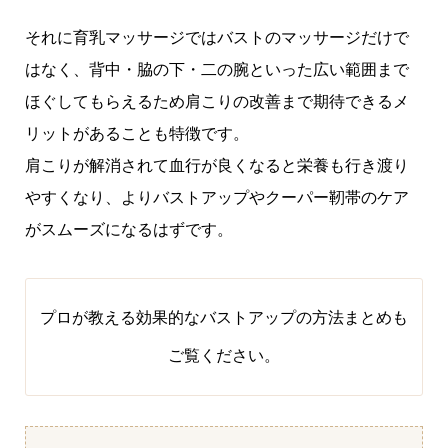
それに育乳マッサージではバストのマッサージだけで
はなく、背中・脇の下・二の腕といった広い範囲まで
ほぐしてもらえるため肩こりの改善まで期待できるメ
リットがあることも特徴です。
肩こりが解消されて血行が良くなると栄養も行き渡り
やすくなり、よりバストアップやクーパー靭帯のケア
がスムーズになるはずです。
プロが教える効果的なバストアップの方法まとめ
も
ご覧ください。