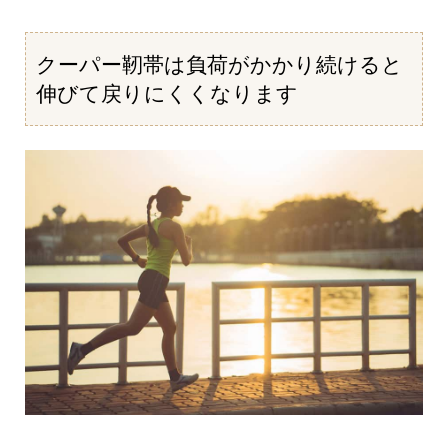
クーパー靭帯は負荷がかかり続けると
伸びて戻りにくくなります