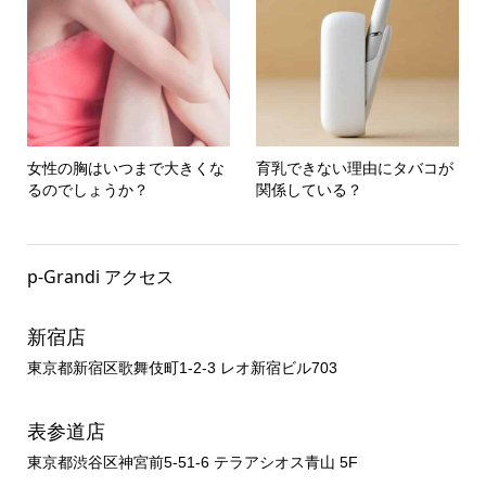
女性の胸はいつまで大きくな
育乳できない理由にタバコが
るのでしょうか？
関係している？
p-Grandi アクセス
新宿店
東京都新宿区歌舞伎町1-2-3 レオ新宿ビル703
表参道店
東京都渋谷区神宮前5-51-6 テラアシオス青山 5F