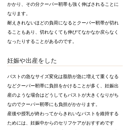
かかり、その分クーパー靭帯も強く伸ばされることに
なります。
耐えきれないほどの負荷になるとクーパー靭帯が切れ
ることもあり、切れなくても伸びてなかなか戻らなく
なったりすることがあるのです。
妊娠や出産をした
バストの急なサイズ変化は脂肪が急に増えて重くなる
などクーパー靭帯に負担をかけることが多く、妊娠出
産のような場合はどうしてもバストが大きくなりがち
なのでクーパー靭帯にも負担がかかります。
産後や授乳が終わってからきれいなバストを維持する
ためには、妊娠中からのセリフケアがおすすめです