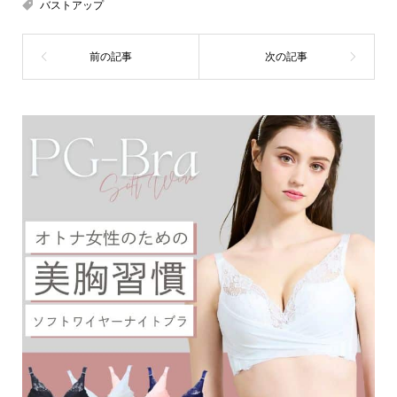
バストアップ