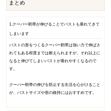
まとめ
1.クーパー靭帯が伸びることでバストも垂れてきて
しまいます
バストの形をつくるクーパー靭帯は強い力で伸ばさ
れてもある程度までは耐えられますが、それ以上に
なると伸びてしまいバストが垂れやすくなるので
す。
クーパー靭帯の伸びを防止する生活を心がけること
が、バストサイズや形の維持にはおすすめです。