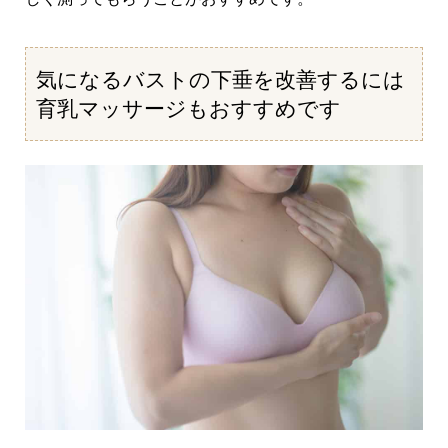
気になるバストの下垂を改善するには
育乳マッサージもおすすめです