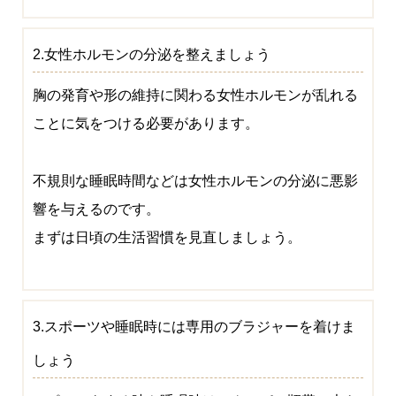
2.女性ホルモンの分泌を整えましょう
胸の発育や形の維持に関わる女性ホルモンが乱れる
ことに気をつける必要があります。
不規則な睡眠時間などは女性ホルモンの分泌に悪影
響を与えるのです。
まずは日頃の生活習慣を見直しましょう。
3.スポーツや睡眠時には専用のブラジャーを着けま
しょう