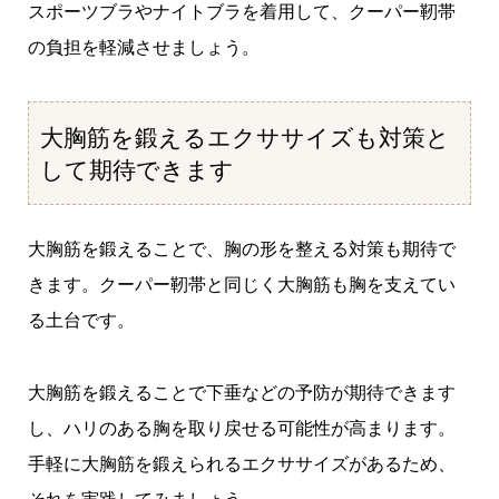
スポーツブラやナイトブラを着用して、クーパー靭帯
の負担を軽減させましょう。
大胸筋を鍛えるエクササイズも対策と
して期待できます
大胸筋を鍛えることで、胸の形を整える対策も期待で
きます。クーパー靭帯と同じく大胸筋も胸を支えてい
る土台です。
大胸筋を鍛えることで下垂などの予防が期待できます
し、ハリのある胸を取り戻せる可能性が高まります。
手軽に大胸筋を鍛えられるエクササイズがあるため、