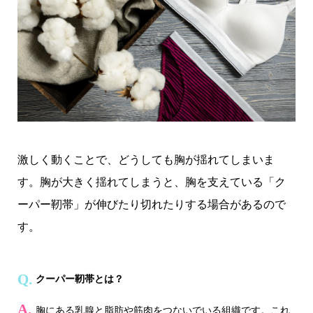
激しく動くことで、どうしても胸が揺れてしまいま
す。胸が大きく揺れてしまうと、胸を支えている「ク
ーパー靭帯」が伸びたり切れたりする場合があるので
す。
クーパー靭帯とは？
胸にある乳腺と脂肪や筋肉をつないでいる組織です。これ