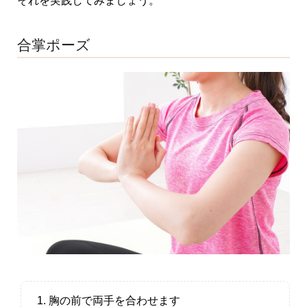
それを実践してみましょう。
合掌ポーズ
胸の前で両手を合わせます