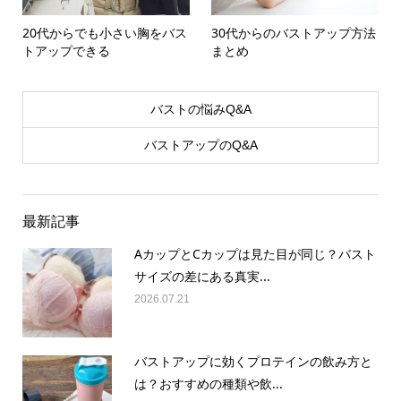
20代からでも小さい胸をバス
30代からのバストアップ方法
トアップできる
まとめ
バストの悩みQ&A
バストアップのQ&A
最新記事
AカップとCカップは見た目が同じ？バスト
サイズの差にある真実...
2026.07.21
バストアップに効くプロテインの飲み方と
は？おすすめの種類や飲...