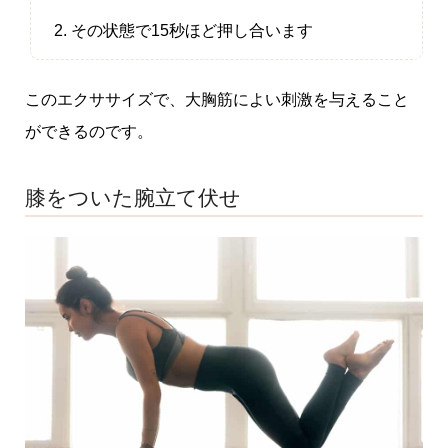
その状態で15秒ほど押し合います
このエクササイズで、大胸筋によい刺激を与えること
ができるのです。
膝をついた腕立て伏せ