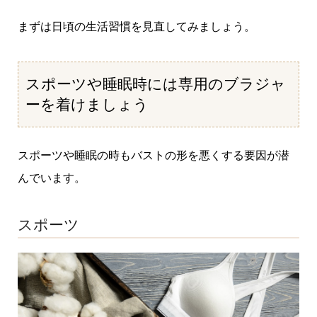
まずは日頃の生活習慣を見直してみましょう。
スポーツや睡眠時には専用のブラジャ
ーを着けましょう
スポーツや睡眠の時もバストの形を悪くする要因が潜
んでいます。
スポーツ