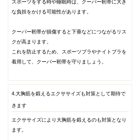
スポーツをする時や睡眠時は、クーパー靭帯に大き
な負担をかける可能性があります。
クーパー靭帯が損傷すると下垂などにつながるリス
クが高まります。
これを防止するため、スポーツブラやナイトブラを
着用して、クーパー靭帯を守りましょう。
4.大胸筋を鍛えるエクササイズも対策として期待で
きます
エクササイズにより大胸筋を鍛えるのも対策となり
ます。