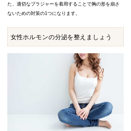
た、適切なブラジャーを着用することで胸の形を崩さ
ないための対策の1つになります。
女性ホルモンの分泌を整えましょう