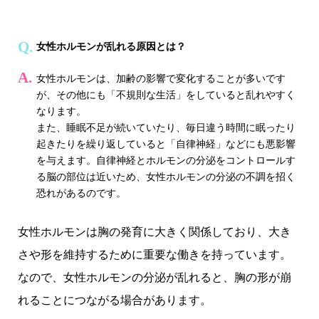
女性ホルモンが乱れる原因とは？
女性ホルモンは、加齢の影響で変化することが多いです
が、その他にも「不規則な生活」をしていると乱れやすく
なります。
また、睡眠不足が続いていたり、毎日違う時間に眠ったり
起きたりを繰り返していると「自律神経」などにも悪影響
を与えます。自律神経とホルモンの分泌をコントロールす
る脳の部位は近いため、女性ホルモンの分泌の不調を招く
恐れがあるのです。
女性ホルモンは胸の発育に大きく関係しており、大き
さや形を維持するために重要な働きを持っています。
なので、女性ホルモンの分泌が乱れると、胸の形が崩
れることにつながる場合があります。