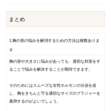
まとめ
1.胸の形の悩みを解消するための方法は複数ありま
す
胸の形や大きさに悩みがあっても、適切な対策をす
ることで悩みを解決することが期待できます。
そのためにはスムーズな女性ホルモンの分泌を促
し、胸をきちんと守る適切なサイズのブラジャーを
着用するのがよいでしょう。