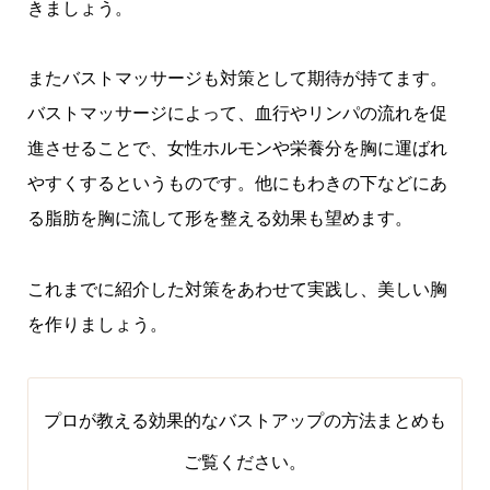
きましょう。
またバストマッサージも対策として期待が持てます。
バストマッサージによって、血行やリンパの流れを促
進させることで、女性ホルモンや栄養分を胸に運ばれ
やすくするというものです。他にもわきの下などにあ
る脂肪を胸に流して形を整える効果も望めます。
これまでに紹介した対策をあわせて実践し、美しい胸
を作りましょう。
プロが教える効果的なバストアップの方法まとめ
も
ご覧ください。