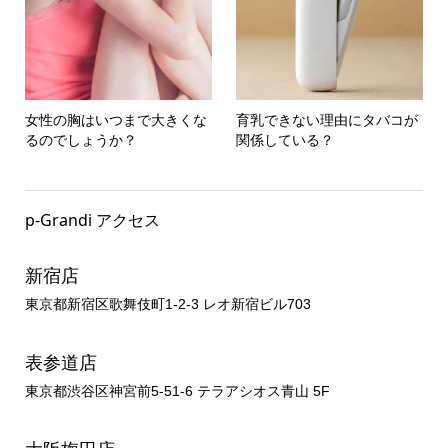
女性の胸はいつまで大きくな
育乳できない理由にタバコが
るのでしょうか？
関係している？
p-Grandi アクセス
新宿店
東京都新宿区歌舞伎町1-2-3 レオ新宿ビル703
表参道店
東京都渋谷区神宮前5-51-6 テラアシオス青山 5F