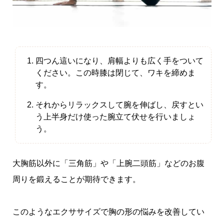
四つん這いになり、肩幅よりも広く手をついて
ください。この時膝は閉じて、ワキを締めま
す。
それからリラックスして腕を伸ばし、戻すとい
う上半身だけ使った腕立て伏せを行いましょ
う。
大胸筋以外に「三角筋」や「上腕二頭筋」などのお腹
周りを鍛えることが期待できます。
このようなエクササイズで胸の形の悩みを改善してい