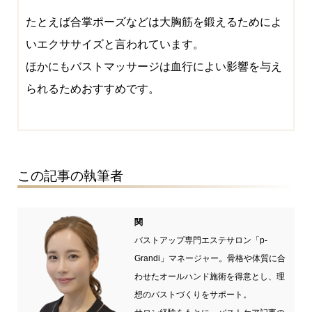
たとえば合掌ポーズなどは大胸筋を鍛えるためによ
いエクササイズと言われています。
ほかにもバストマッサージは血行によい影響を与え
られるためおすすめです。
この記事の執筆者
関
バストアップ専門エステサロン「p-
Grandi」マネージャー。骨格や体質に合
わせたオールハンド施術を得意とし、理
想のバストづくりをサポート。