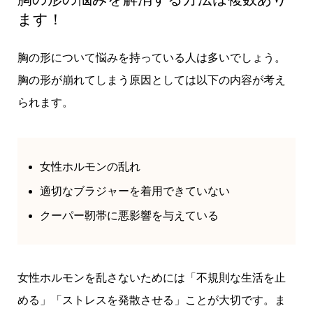
ます！
胸の形について悩みを持っている人は多いでしょう。
胸の形が崩れてしまう原因としては以下の内容が考え
られます。
女性ホルモンの乱れ
適切なブラジャーを着用できていない
クーパー靭帯に悪影響を与えている
女性ホルモンを乱さないためには「不規則な生活を止
める」「ストレスを発散させる」ことが大切です。ま