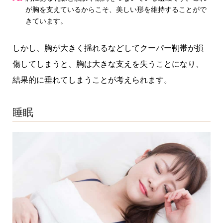
が胸を支えているからこそ、美しい形を維持することがで
きています。
しかし、胸が大きく揺れるなどしてクーパー靭帯が損
傷してしまうと、胸は大きな支えを失うことになり、
結果的に垂れてしまうことが考えられます。
睡眠