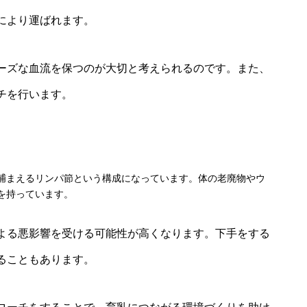
により運ばれます。
ーズな血流を保つのが大切と考えられるのです。また、
チを行います。
捕まえるリンパ節という構成になっています。体の老廃物やウ
を持っています。
よる悪影響を受ける可能性が高くなります。下手をする
ることもあります。