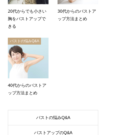
20代からでも小さい
30代からのバストア
胸をバストアップで
ップ方法まとめ
きる
バストの悩みQ&A
40代からのバストア
ップ方法まとめ
バストの悩みQ&A
バストアップのQ&A