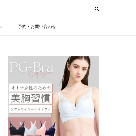
s
予約・お問い合わせ