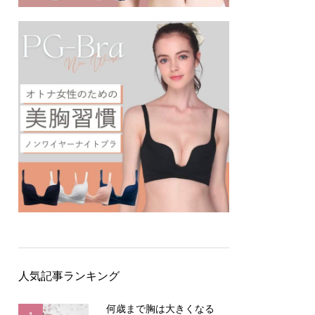
人気記事ランキング
何歳まで胸は大きくなる