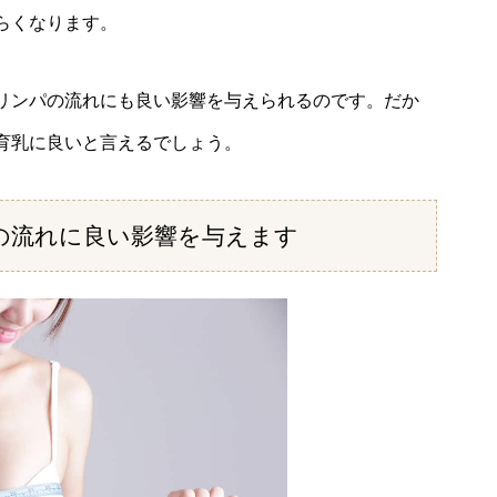
らくなります。
リンパの流れにも良い影響を与えられるのです。だか
育乳に良いと言えるでしょう。
の流れに良い影響を与えます