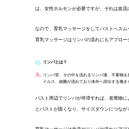
は、女性ホルモンが必要ですが、それは血流
なので、育乳マッサージをしてバストへスム
育乳マッサージはリンパの流れにもアプロー
リンパとは？
リンパ管、その中を流れるリンパ液、不要物を
イルス、細菌が流れており体外へ排出する働き
バスト周辺でリンパが停滞すれば、老廃物に
とバストが固くなり、サイズダウンにつなが