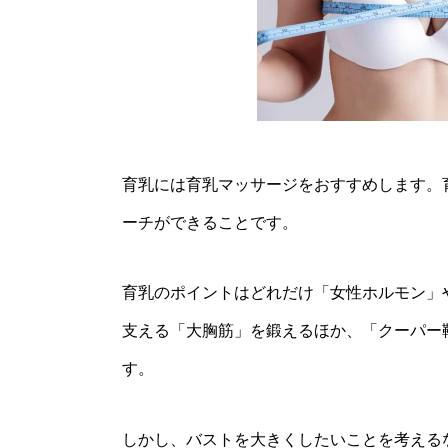
育乳には育乳マッサージをおすすめします。
ーチができることです。
育乳のポイントはどれだけ「女性ホルモン」
支える「大胸筋」を鍛えるほか、「クーパー
す。
しかし、バストを大きくしたいことを考える