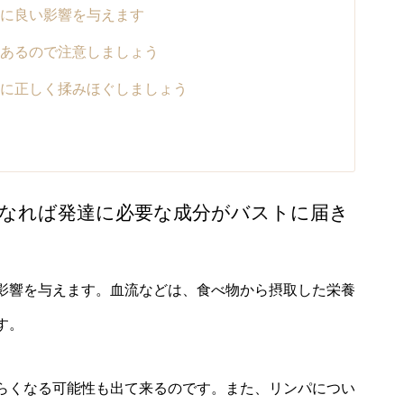
に良い影響を与えます
あるので注意しましょう
に正しく揉みほぐしましょう
なれば発達に必要な成分がバストに届き
影響を与えます。血流などは、食べ物から摂取した栄養
す。
らくなる可能性も出て来るのです。また、リンパについ