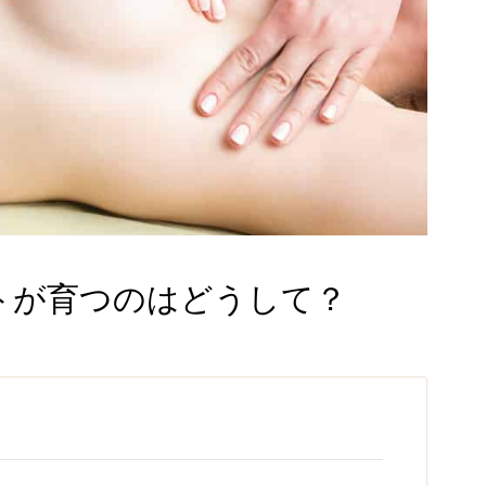
トが育つのはどうして？