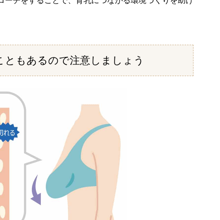
ローチをすることで、育乳につながる環境づくりを助け
こともあるので注意しましょう