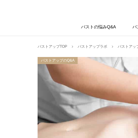
バストアップラボ
バストの悩みQ&A
バ
バストアップTOP
バストアップラボ
バストアップ
バストアップのQ&A