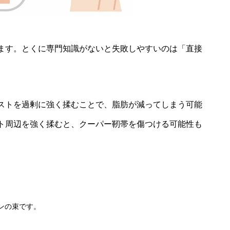
ます。とくに専門知識がないと失敗しやすいのは「直接
ストを過剰に強く揉むことで、脂肪が減ってしまう可能
ト周辺を強く揉むと、クーパー靭帯を傷つける可能性も
ンの束です。