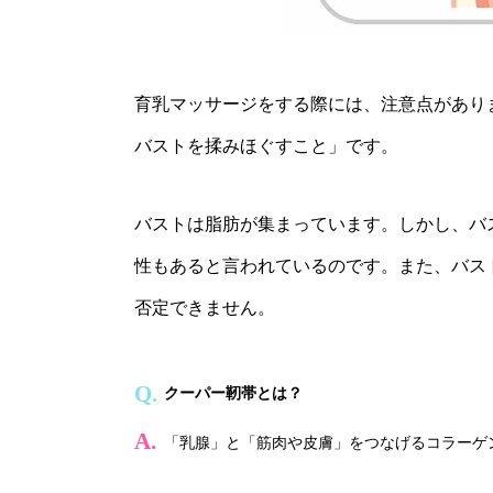
育乳マッサージをする際には、注意点があり
バストを揉みほぐすこと」です。
バストは脂肪が集まっています。しかし、バ
性もあると言われているのです。また、バス
否定できません。
クーパー靭帯とは？
「乳腺」と「筋肉や皮膚」をつなげるコラーゲ