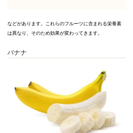
などがあります。これらのフルーツに含まれる栄養素
は異なり、そのため効果が変わってきます。
バナナ