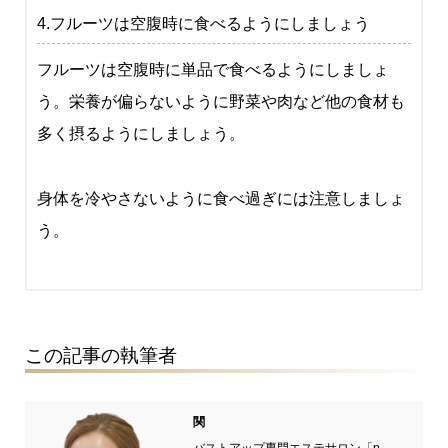
4.フルーツは空腹時に食べるようにしましょう
フルーツは空腹時に単品で食べるようにしましょ
う。栄養が偏らないように野菜や肉など他の食材も
多く摂るようにしましょう。
身体を冷やさないように食べ過ぎには注意しましょ
う。
この記事の執筆者
関
バストアップ専門エステサロン「p-