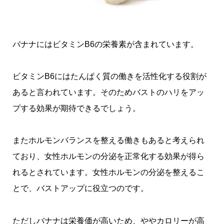
バナナにはビタミンB6の栄養素が含まれています。
ビタミンB6にはたんぱく質の働きを活性化する役割が
あると言われています。そのためバストのハリをアッ
プする効果が期待できるでしょう。
またホルモンバランスを整える働きもあると考えられ
ており、女性ホルモンの分泌を正常化する効果が得ら
れるとされています。女性ホルモンの分泌を整えるこ
とで、バストアップに役立つのです。
ただしバナナは栄養価が高いため、ややカロリーが高