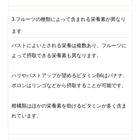
3.フルーツの種類によって含まれる栄養素が異なり
ます
バストによいとされる栄養は複数あり、フルーツに
よって摂取できる栄養素も異なります。
ハリやバストアップが望めるビタミンB6はバナナ、
ボロンはリンゴなどから摂取することが可能です。
柑橘類はほかの栄養素を助けるビタミンが多く含ま
れています。