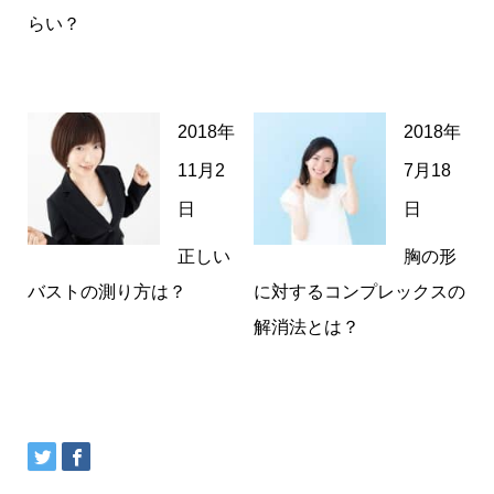
らい？
2018年
2018年
11月2
7月18
日
日
正しい
胸の形
バストの測り方は？
に対するコンプレックスの
解消法とは？