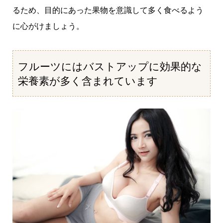
るため、目的にあった果物を意識して多く食べるよう
に心がけましょう。
フルーツにはバストアップに効果的な
栄養素が多く含まれています