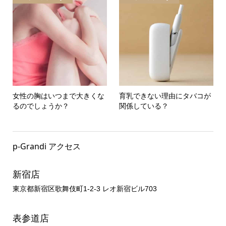
女性の胸はいつまで大きくな
育乳できない理由にタバコが
るのでしょうか？
関係している？
p-Grandi アクセス
新宿店
東京都新宿区歌舞伎町1-2-3 レオ新宿ビル703
表参道店