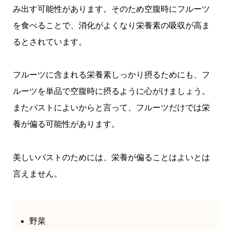
み出す可能性があります。そのため空腹時にフルーツ
を食べることで、消化がよくなり栄養素の吸収が高ま
るとされています。
フルーツに含まれる栄養素しっかり摂るためにも、フ
ルーツを単品で空腹時に摂るように心がけましょう。
またバストによいからと言って、フルーツだけでは栄
養が偏る可能性があります。
美しいバストのためには、栄養が偏ることはよいとは
言えません。
野菜