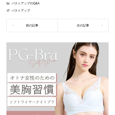
バストアップのQ&A
バストアップ