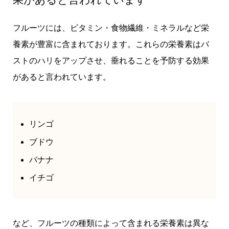
フルーツには、ビタミン・食物繊維・ミネラルなど栄
養素が豊富に含まれております。これらの栄養素はバ
ストのハリをアップさせ、垂れることを予防する効果
があると言われています。
リンゴ
ブドウ
バナナ
イチゴ
など、フルーツの種類によって含まれる栄養素は異な