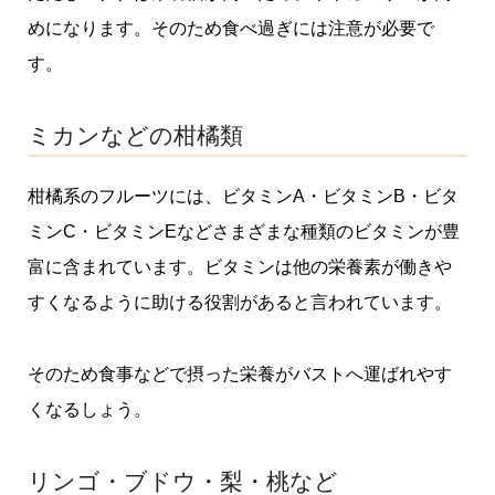
めになります。そのため食べ過ぎには注意が必要で
す。
ミカンなどの柑橘類
柑橘系のフルーツには、ビタミンA・ビタミンB・ビタ
ミンC・ビタミンEなどさまざまな種類のビタミンが豊
富に含まれています。ビタミンは他の栄養素が働きや
すくなるように助ける役割があると言われています。
そのため食事などで摂った栄養がバストへ運ばれやす
くなるしょう。
リンゴ・ブドウ・梨・桃など