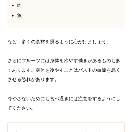
肉
魚
など、多くの食材を摂るように心がけましょう。
さらにフルーツには身体を冷やす働きがあるものも多
くあります。身体を冷やすことはバストの血流を悪く
させる恐れがあります。
冷やさないためにも食べ過ぎには注意をするようにし
てください。