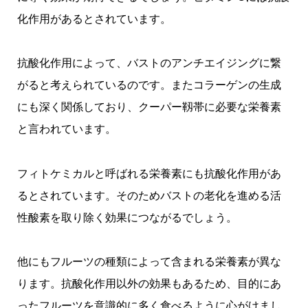
化作用があるとされています。
抗酸化作用によって、バストのアンチエイジングに繋
がると考えられているのです。またコラーゲンの生成
にも深く関係しており、クーパー靱帯に必要な栄養素
と言われています。
フィトケミカルと呼ばれる栄養素にも抗酸化作用があ
るとされています。そのためバストの老化を進める活
性酸素を取り除く効果につながるでしょう。
他にもフルーツの種類によって含まれる栄養素が異な
ります。抗酸化作用以外の効果もあるため、目的にあ
ったフルーツを意識的に多く食べるように心がけまし