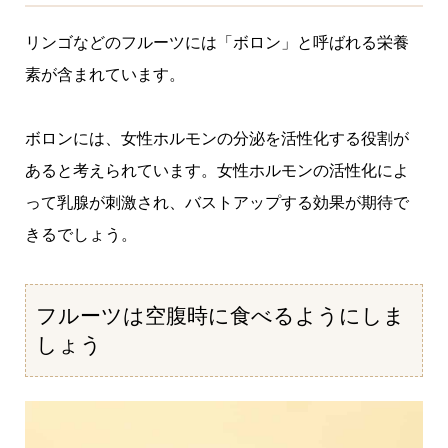
リンゴなどのフルーツには「ボロン」と呼ばれる栄養
素が含まれています。
ボロンには、女性ホルモンの分泌を活性化する役割が
あると考えられています。女性ホルモンの活性化によ
って乳腺が刺激され、バストアップする効果が期待で
きるでしょう。
フルーツは空腹時に食べるようにしま
しょう