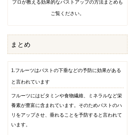
プロが教える効果的なバストアップの方法まとめ
も
ご覧ください。
まとめ
1.フルーツはバストの下垂などの予防に効果がある
と言われています
フルーツにはビタミンや食物繊維、ミネラルなど栄
養素が豊富に含まれています。そのためバストのハ
リをアップさせ、垂れることを予防すると言われて
います。