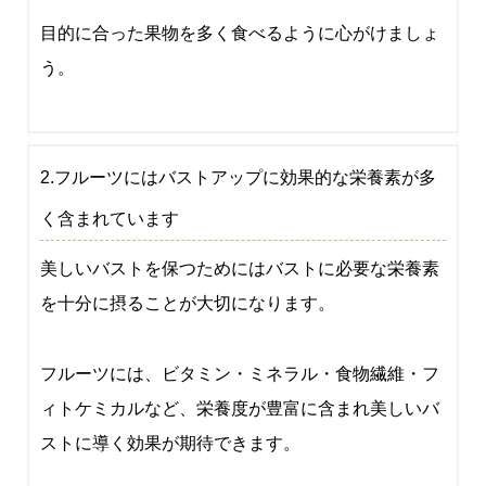
目的に合った果物を多く食べるように心がけましょ
う。
2.フルーツにはバストアップに効果的な栄養素が多
く含まれています
美しいバストを保つためにはバストに必要な栄養素
を十分に摂ることが大切になります。
フルーツには、ビタミン・ミネラル・食物繊維・フ
ィトケミカルなど、栄養度が豊富に含まれ美しいバ
ストに導く効果が期待できます。