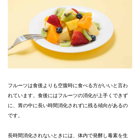
フルーツは食後よりも空腹時に食べる方がいいと言わ
れています。食後にはフルーツの消化が上手くできず
に、胃の中に長い時間消化されずに残る傾向があるの
です。
長時間消化されないときには、体内で発酵し毒素を生