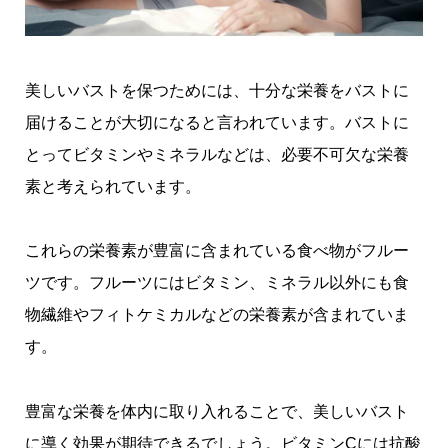
美しいバストを保つためには、十分な栄養をバストに
届けることが大切になると言われています。バストに
とってビタミンやミネラルなどは、必要不可欠な栄養
素と考えられています。
これらの栄養素が豊富に含まれている食べ物がフルー
ツです。フルーツにはビタミン、ミネラル以外にも食
物繊維やフィトケミカルなどの栄養素が含まれていま
す。
豊富な栄養を体内に取り入れることで、美しいバスト
に導く効果が期待できるでしょう。ビタミンCには抗酸