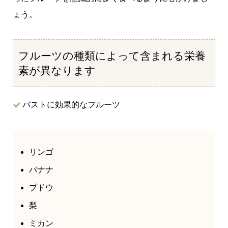
ょう。
フルーツの種類によって含まれる栄養
素が異なります
バストに効果的なフルーツ
リンゴ
バナナ
ブドウ
梨
ミカン