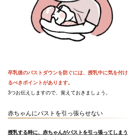
卒乳後のバストダウンを防ぐには、授乳中に気を付け
るべきポイントがあります。
3つお伝えしますので、覚えておきましょう。
赤ちゃんにバストを引っ張らせない
授乳する時に、赤ちゃんがバストを引っ張ってしまう