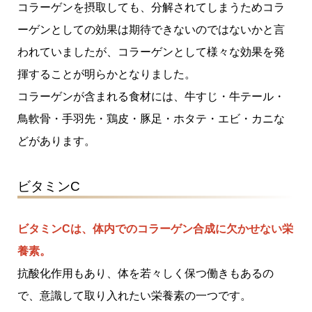
コラーゲンを摂取しても、分解されてしまうためコラ
ーゲンとしての効果は期待できないのではないかと言
われていましたが、コラーゲンとして様々な効果を発
揮することが明らかとなりました。
コラーゲンが含まれる食材には、牛すじ・牛テール・
鳥軟骨・手羽先・鶏皮・豚足・ホタテ・エビ・カニな
どがあります。
ビタミンC
ビタミンCは、体内でのコラーゲン合成に欠かせない栄
養素。
抗酸化作用もあり、体を若々しく保つ働きもあるの
で、意識して取り入れたい栄養素の一つです。