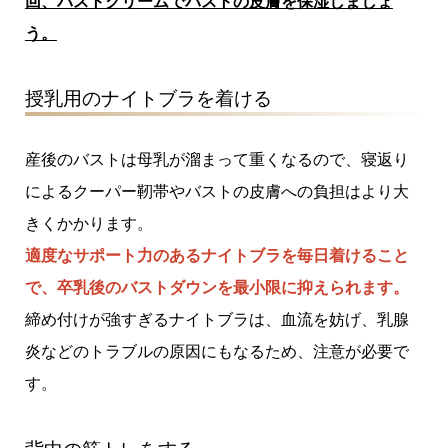
回、バストクリームでバストの皮膚を保湿しましょ
う。
授乳用のナイトブラを着ける
産後のバストは母乳が溜まって重くなるので、寝返り
によるクーパー靭帯やバストの皮膚への負担はより大
きくかかります。
適度なサポート力のあるナイトブラを毎日着けること
で、卒乳後のバストダウンを最小限に抑えられます。
締め付けが強すぎるナイトブラは、血流を妨げ、乳腺
炎などのトラブルの原因にもなるため、注意が必要で
す。