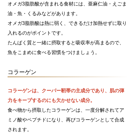
オメガ3脂肪酸が含まれる食材には、亜麻仁油・えごま
油・魚・くるみなどがあります。
オメガ3脂肪酸は熱に弱く、できるだけ加熱せずに取り
入れるのがポイントです。
たんぱく質と一緒に摂取すると吸収率が高まるので、
魚をこまめに食べる習慣をつけましょう。
コラーゲン
コラーゲンは、クーパー靭帯の主成分であり、肌の弾
力をキープするのにも欠かせない成分。
食べ物から摂取したコラーゲンは、一度分解されてア
ミノ酸やペプチドになり、再びコラーゲンとして合成
されます。