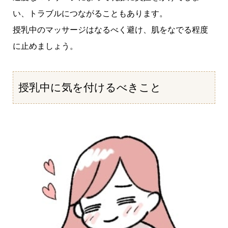
い、トラブルにつながることもあります。
授乳中のマッサージはなるべく避け、肌をなでる程度
に止めましょう。
授乳中に気を付けるべきこと