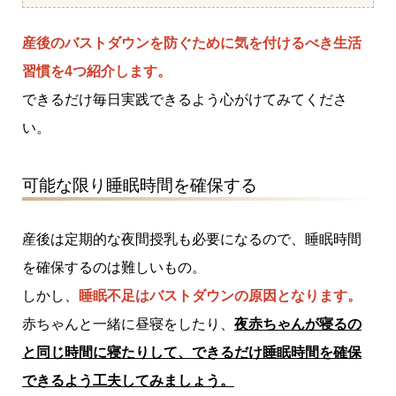
産後のバストダウンを防ぐために気を付けるべき生活
習慣を4つ紹介します。
できるだけ毎日実践できるよう心がけてみてくださ
い。
可能な限り睡眠時間を確保する
産後は定期的な夜間授乳も必要になるので、睡眠時間
を確保するのは難しいもの。
しかし、
睡眠不足はバストダウンの原因となります。
赤ちゃんと一緒に昼寝をしたり、
夜赤ちゃんが寝るの
と同じ時間に寝たりして、できるだけ睡眠時間を確保
できるよう工夫してみましょう。