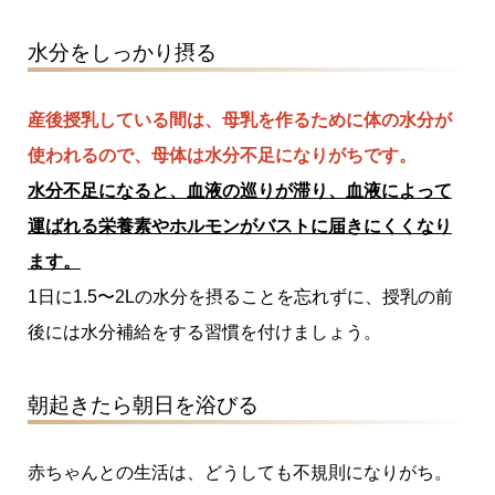
水分をしっかり摂る
産後授乳している間は、母乳を作るために体の水分が
使われるので、母体は水分不足になりがちです。
水分不足になると、血液の巡りが滞り、血液によって
運ばれる栄養素やホルモンがバストに届きにくくなり
ます。
1日に1.5〜2Lの水分を摂ることを忘れずに、授乳の前
後には水分補給をする習慣を付けましょう。
朝起きたら朝日を浴びる
赤ちゃんとの生活は、どうしても不規則になりがち。