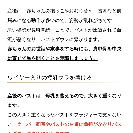
産後は、赤ちゃんの抱っこやおむつ替え、授乳など前
屈みになる動作が多いので、姿勢が乱れがちです。
悪い姿勢が長時間続くことで、バストが圧迫されて血
流が悪くなり、バストダウンに繋がります。
赤ちゃんのお世話や家事をする時にも、肩甲骨を中央
に寄せて胸を開くことを意識しましょう。
ワイヤー入りの授乳ブラを着ける
産後のバストは、母乳を蓄えるので、大きく重くなり
ます。
この大きく重くなったバストをブラジャーで支えない
と、
クーパー靭帯やバストの皮膚に負担がかかりバス