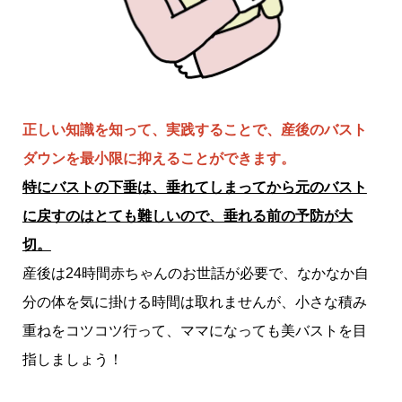
正しい知識を知って、実践することで、産後のバスト
ダウンを最小限に抑えることができます。
特にバストの下垂は、垂れてしまってから元のバスト
に戻すのはとても難しいので、垂れる前の予防が大
切。
産後は24時間赤ちゃんのお世話が必要で、なかなか自
分の体を気に掛ける時間は取れませんが、小さな積み
重ねをコツコツ行って、ママになっても美バストを目
指しましょう！