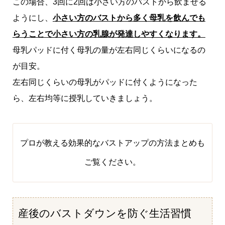
この場合、3回に2回は小さい方のバストから飲ませる
ようにし、
小さい方のバストから多く母乳を飲んでも
らうことで小さい方の乳腺が発達しやすくなります。
母乳パッドに付く母乳の量が左右同じくらいになるの
が目安。
左右同じくらいの母乳がパッドに付くようになった
ら、左右均等に授乳していきましょう。
プロが教える効果的なバストアップの方法まとめ
も
ご覧ください。
産後のバストダウンを防ぐ生活習慣