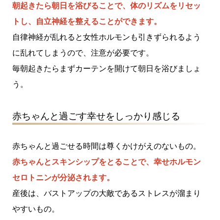
朝起きたら朝日を浴びることで、体のリズムをリセッ
トし、自立神経を整えることができます。
自律神経が乱れると女性ホルモンも引きずられるよう
に乱れてしまうので、注意が必要です。
毎朝起きたらまずカーテンを開けて朝日を浴びましょ
う。
赤ちゃんと過ごす幸せをしっかり感じる
赤ちゃんと過ごせる時間は尊くかけがえのないもの。
赤ちゃんとスキンシップをとることで、幸せホルモン
セロトニンが分泌されます。
産後は、バストアップの大敵であるストレスが溜まり
やすいもの。