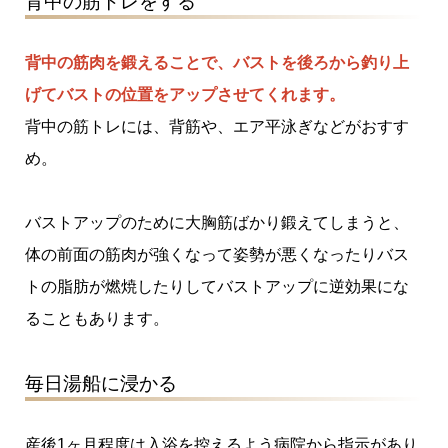
背中の筋トレをする
背中の筋肉を鍛えることで、バストを後ろから釣り上
げてバストの位置をアップさせてくれます。
背中の筋トレには、背筋や、エア平泳ぎなどがおすす
め。
バストアップのために大胸筋ばかり鍛えてしまうと、
体の前面の筋肉が強くなって姿勢が悪くなったりバス
トの脂肪が燃焼したりしてバストアップに逆効果にな
ることもあります。
毎日湯船に浸かる
産後1ヶ月程度は入浴を控えるよう病院から指示があり