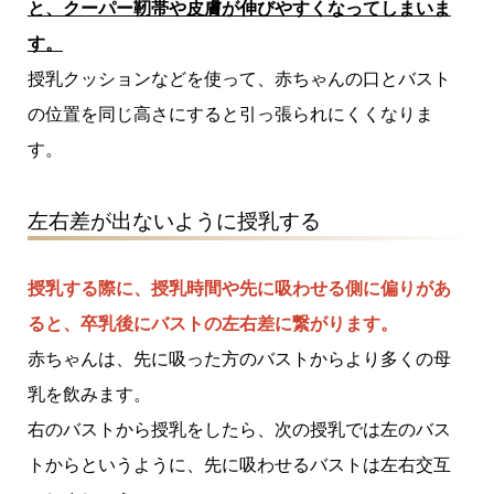
と、クーパー靭帯や皮膚が伸びやすくなってしまいま
す。
授乳クッションなどを使って、赤ちゃんの口とバスト
の位置を同じ高さにすると引っ張られにくくなりま
す。
左右差が出ないように授乳する
授乳する際に、授乳時間や先に吸わせる側に偏りがあ
ると、卒乳後にバストの左右差に繋がります。
赤ちゃんは、先に吸った方のバストからより多くの母
乳を飲みます。
右のバストから授乳をしたら、次の授乳では左のバス
トからというように、先に吸わせるバストは左右交互