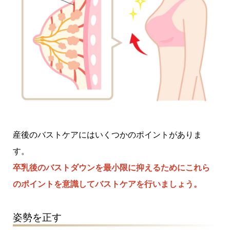
産後のバストケアにはいくつかのポイントがありま
す。
卒乳後のバストダウンを最小限に抑えるためにこれら
のポイントを意識してバストケアを行いましょう。
姿勢を正す