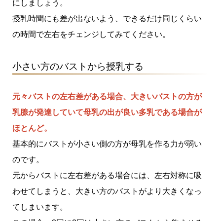
にしましょう。
授乳時間にも差が出ないよう、できるだけ同じくらい
の時間で左右をチェンジしてみてください。
小さい方のバストから授乳する
元々バストの左右差がある場合、大きいバストの方が
乳腺が発達していて母乳の出が良い多乳である場合が
ほとんど。
基本的にバストが小さい側の方が母乳を作る力が弱い
のです。
元からバストに左右差がある場合には、左右対称に吸
わせてしまうと、大きい方のバストがより大きくなっ
てしまいます。