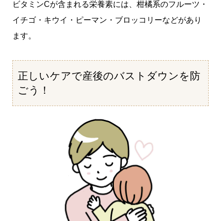
ビタミンCが含まれる栄養素には、柑橘系のフルーツ・
イチゴ・キウイ・ピーマン・ブロッコリーなどがあり
ます。
正しいケアで産後のバストダウンを防
ごう！