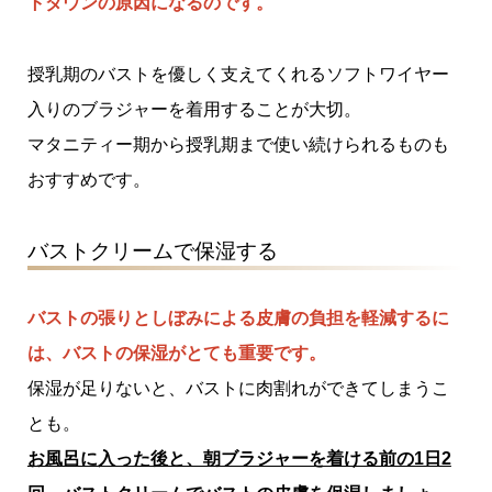
トダウンの原因になるのです。
授乳期のバストを優しく支えてくれるソフトワイヤー
入りのブラジャーを着用することが大切。
マタニティー期から授乳期まで使い続けられるものも
おすすめです。
バストクリームで保湿する
バストの張りとしぼみによる皮膚の負担を軽減するに
は、バストの保湿がとても重要です。
保湿が足りないと、バストに肉割れができてしまうこ
とも。
お風呂に入った後と、朝ブラジャーを着ける前の1日2