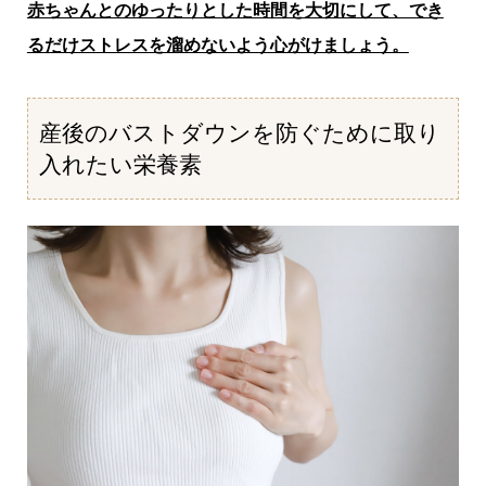
赤ちゃんとのゆったりとした時間を大切にして、でき
るだけストレスを溜めないよう心がけましょう。
産後のバストダウンを防ぐために取り
入れたい栄養素