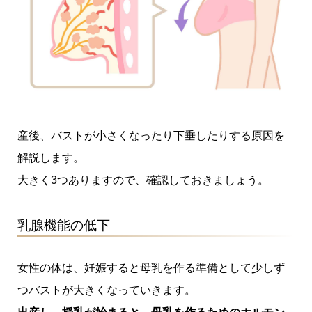
産後、バストが小さくなったり下垂したりする原因を
解説します。
大きく3つありますので、確認しておきましょう。
乳腺機能の低下
女性の体は、妊娠すると母乳を作る準備として少しず
つバストが大きくなっていきます。