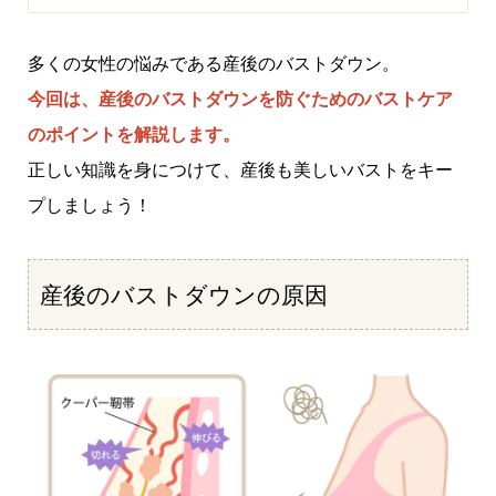
多くの女性の悩みである産後のバストダウン。
今回は、産後のバストダウンを防ぐためのバストケア
のポイントを解説します。
正しい知識を身につけて、産後も美しいバストをキー
プしましょう！
産後のバストダウンの原因