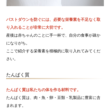
バストダウンを防ぐには、必要な栄養素を不足なく取
り入れることが非常に大切です。
産後は赤ちゃんのことに手一杯で、自分の食事が疎か
になりがち。
ここで紹介する栄養素を積極的に取り入れてみてくだ
さい。
たんぱく質
たんぱく質は私たちの体を作る材料です。
たんぱく質は、肉・魚・卵・豆類・乳製品に豊富に含
まれます。