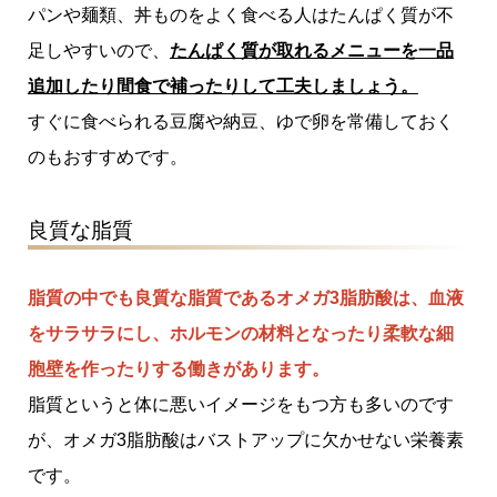
パンや麺類、丼ものをよく食べる人はたんぱく質が不
足しやすいので、
たんぱく質が取れるメニューを一品
追加したり間食で補ったりして工夫しましょう。
すぐに食べられる豆腐や納豆、ゆで卵を常備しておく
のもおすすめです。
良質な脂質
脂質の中でも良質な脂質であるオメガ3脂肪酸は、血液
をサラサラにし、ホルモンの材料となったり柔軟な細
胞壁を作ったりする働きがあります。
脂質というと体に悪いイメージをもつ方も多いのです
が、オメガ3脂肪酸はバストアップに欠かせない栄養素
です。