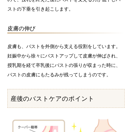
ストの下垂を引き起こします。
皮膚の伸び
皮膚も、バストを外側から支える役割をしています。
妊娠中から徐々にバストアップして皮膚が伸ばされ、
授乳期を経て卒乳後にバストの張りが収まった時に、
バストの皮膚にもたるみが残ってしまうのです。
産後のバストケアのポイント