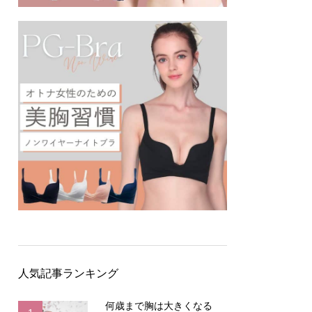
人気記事ランキング
何歳まで胸は大きくなる