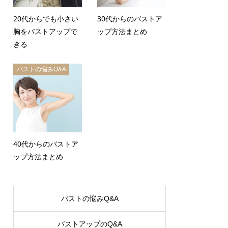
20代からでも小さい
30代からのバストア
胸をバストアップで
ップ方法まとめ
きる
バストの悩みQ&A
40代からのバストア
ップ方法まとめ
バストの悩みQ&A
バストアップのQ&A