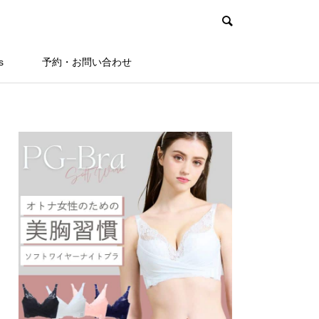
s
予約・お問い合わせ