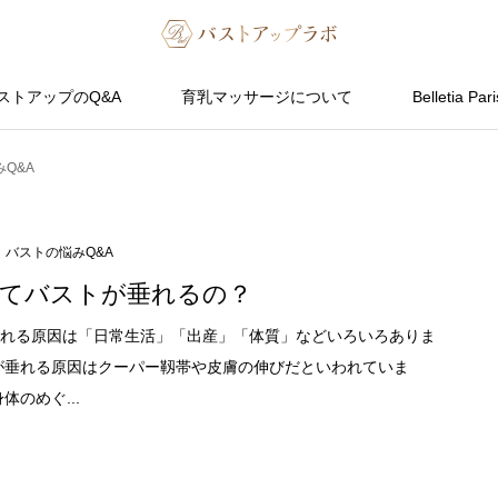
ストアップのQ&A
育乳マッサージについて
Belletia Pari
Q&A
バストの悩みQ&A
てバストが垂れるの？
れる原因は「日常生活」「出産」「体質」などいろいろありま
が垂れる原因はクーパー靱帯や皮膚の伸びだといわれていま
体のめぐ...