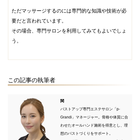
ただマッサージするのには専門的な知識や技術が必
要だと言われています。
その場合、専門サロンを利用してみてもよいでしょ
う。
この記事の執筆者
関
バストアップ専門エステサロン「p-
Grandi」マネージャー。骨格や体質に合
わせたオールハンド施術を得意とし、理
想のバストづくりをサポート。