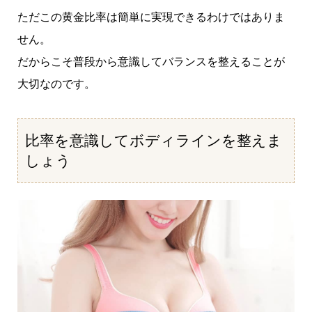
ただこの黄金比率は簡単に実現できるわけではありま
せん。
だからこそ普段から意識してバランスを整えることが
大切なのです。
比率を意識してボディラインを整えま
しょう