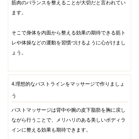
筋肉のバランスを整えることが大切だと言われてい
ます。
そこで身体を内面から整える効果の期待できる筋ト
レや体操などの運動を習慣づけるように心がけまし
ょう。
4.理想的なバストラインをマッサージで作りましょ
う
バストマッサージは背中や腕の皮下脂肪を胸に戻し
ながら行うことで、メリハリのある美しいボディラ
インに整える効果も期待できます。