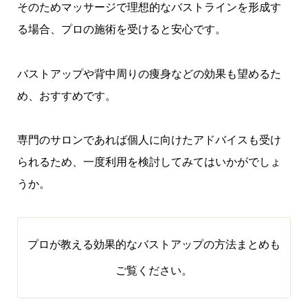
そのためマッサージで理想的なバストラインを形成す
る場合、プロの施術を受けると安心です。
バストアップや背中周りの痩身などの効果も望めるた
め、おすすめです。
専門のサロンであれば個人に向けたアドバイスも受け
られるため、一度利用を検討してみてはいかがでしょ
うか。
プロが教える効果的なバストアップの方法まとめ
も
ご覧ください。