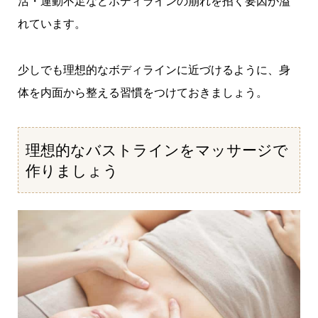
活・運動不足などボディラインの崩れを招く要因が溢
れています。
少しでも理想的なボディラインに近づけるように、身
体を内面から整える習慣をつけておきましょう。
理想的なバストラインをマッサージで
作りましょう