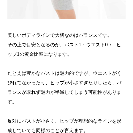
美しいボディラインで大切なのはバランスです。
その上で目安となるのが、バスト1：ウエスト0.7：ヒ
ップ1の黄金比率になります。
たとえば豊かなバストは魅力的ですが、ウエストがく
びれてなかったり、ヒップが小さすぎたりしたら、バ
ランスが取れず魅力が半減してしまう可能性がありま
す。
反対にバストが小さく、ヒップが理想的なラインを形
成していても同様のことが言えます。