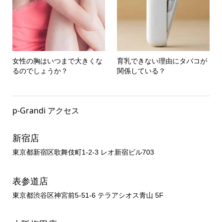
女性の胸はいつまで大きくな
育乳できない理由にタバコが
るのでしょうか？
関係している？
p-Grandi アクセス
新宿店
東京都新宿区歌舞伎町1-2-3 レオ新宿ビル703
表参道店
東京都渋谷区神宮前5-51-6 テラアシオス青山 5F