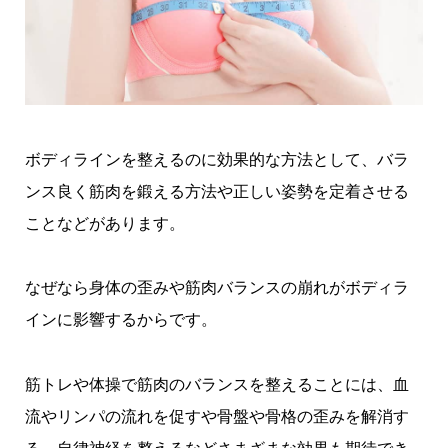
ボディラインを整えるのに効果的な方法として、バラ
ンス良く筋肉を鍛える方法や正しい姿勢を定着させる
ことなどがあります。
なぜなら身体の歪みや筋肉バランスの崩れがボディラ
インに影響するからです。
筋トレや体操で筋肉のバランスを整えることには、血
流やリンパの流れを促すや骨盤や骨格の歪みを解消す