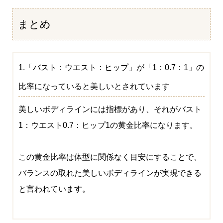
まとめ
1.「バスト：ウエスト：ヒップ」が「1：0.7：1」の
比率になっていると美しいとされています
美しいボディラインには指標があり、それがバスト
1：ウエスト0.7：ヒップ1の黄金比率になります。
この黄金比率は体型に関係なく目安にすることで、
バランスの取れた美しいボディラインが実現できる
と言われています。