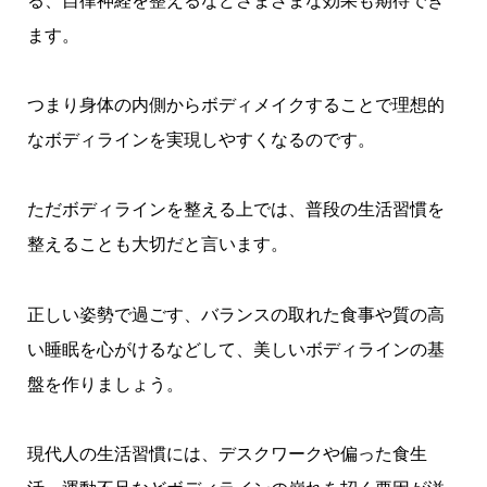
る、自律神経を整えるなどさまざまな効果も期待でき
ます。
つまり身体の内側からボディメイクすることで理想的
なボディラインを実現しやすくなるのです。
ただボディラインを整える上では、普段の生活習慣を
整えることも大切だと言います。
正しい姿勢で過ごす、バランスの取れた食事や質の高
い睡眠を心がけるなどして、美しいボディラインの基
盤を作りましょう。
現代人の生活習慣には、デスクワークや偏った食生