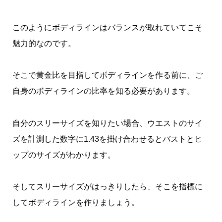
このようにボディラインはバランスが取れていてこそ
魅力的なのです。
そこで黄金比を目指してボディラインを作る前に、ご
自身のボディラインの比率を知る必要があります。
自分のスリーサイズを知りたい場合、ウエストのサイ
ズを計測した数字に1.43を掛け合わせるとバストとヒ
ップのサイズがわかります。
そしてスリーサイズがはっきりしたら、そこを指標に
してボディラインを作りましょう。