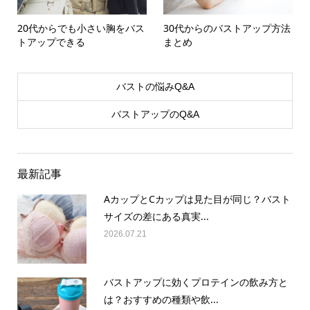
20代からでも小さい胸をバス
30代からのバストアップ方法
トアップできる
まとめ
バストの悩みQ&A
バストアップのQ&A
最新記事
AカップとCカップは見た目が同じ？バスト
サイズの差にある真実...
2026.07.21
バストアップに効くプロテインの飲み方と
は？おすすめの種類や飲...