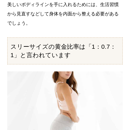
美しいボディラインを手に入れるためには、生活習慣
から見直すなどして身体を内面から整える必要がある
でしょう。
スリーサイズの黄金比率は「1：0.7：
1」と言われています