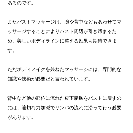
あるのです。
またバストマッサージは、腕や背中などもあわせてマ
ッサージすることによりバスト周辺が引き締まるた
め、美しいボディラインに整える効果も期待できま
す。
ただボディメイクを兼ねたマッサージには、専門的な
知識や技術が必要だと言われています。
背中など他の部位に流れた皮下脂肪をバストに戻すの
には、適切な力加減でリンパの流れに沿って行う必要
があります。