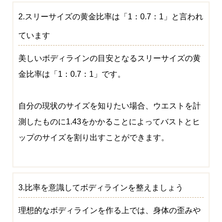
2.スリーサイズの黄金比率は「1：0.7：1」と言われ
ています
美しいボディラインの目安となるスリーサイズの黄
金比率は「1：0.7：1」です。
自分の現状のサイズを知りたい場合、ウエストを計
測したものに1.43をかかることによってバストとヒ
ップのサイズを割り出すことができます。
3.比率を意識してボディラインを整えましょう
理想的なボディラインを作る上では、身体の歪みや