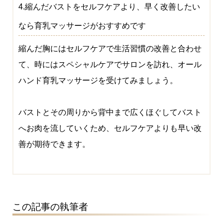
4.縮んだバストをセルフケアより、早く改善したい
なら育乳マッサージがおすすめです
縮んだ胸にはセルフケアで生活習慣の改善と合わせ
て、時にはスペシャルケアでサロンを訪れ、オール
ハンド育乳マッサージを受けてみましょう。
バストとその周りから背中まで広くほぐしてバスト
へお肉を流していくため、セルフケアよりも早い改
善が期待できます。
この記事の執筆者