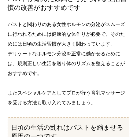
慣の改善がおすすめです
バストと関わりのある女性ホルモンの分泌がスムーズ
に行われるためには健康的な体作りが必要で、そのた
めには日頃の生活習慣が大きく関わっています。
デリケートなホルモン分泌を正常に働かせるために
は、規則正しい生活を送り体のリズムを整えることが
おすすめです。
またスペシャルケアとしてプロが行う育乳マッサージ
を受ける方法も取り入れてみましょう。
日頃の生活の乱れはバストを縮ませる
原因の一つです