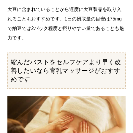
大豆に含まれていることから適度に大豆製品を取り入
れることもおすすめです。1日の摂取量の目安は75mg
で納豆では2パック程度と摂りやすい量であることも魅
力です。
縮んだバストをセルフケアより早く改
善したいなら育乳マッサージがおすす
めです