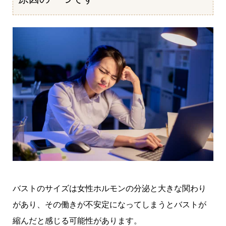
バストのサイズは女性ホルモンの分泌と大きな関わり
があり、その働きが不安定になってしまうとバストが
縮んだと感じる可能性があります。