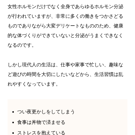
女性ホルモンだけでなく全身であらゆるホルモン分泌
が行われていますが、非常に多くの働きをつかさどる
ものでありながら大変デリケートなもののため、健康
的な体づくりができていないと分泌がうまくできなく
なるのです。
しかし現代人の生活は、仕事や家事で忙しい、趣味な
ど遊びの時間を大切にしたいなどから、生活習慣は乱
れやすくなっています。
つい夜更かしをしてしまう
食事は丼物で済ませる
ストレスを抱えている