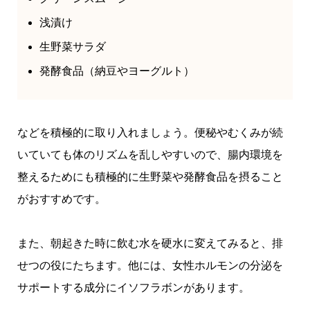
浅漬け
生野菜サラダ
発酵食品（納豆やヨーグルト）
などを積極的に取り入れましょう。便秘やむくみが続
いていても体のリズムを乱しやすいので、腸内環境を
整えるためにも積極的に生野菜や発酵食品を摂ること
がおすすめです。
また、朝起きた時に飲む水を硬水に変えてみると、排
せつの役にたちます。他には、女性ホルモンの分泌を
サポートする成分にイソフラボンがあります。