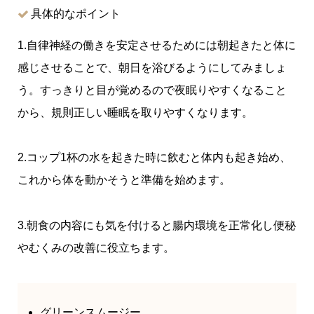
具体的なポイント
1.自律神経の働きを安定させるためには朝起きたと体に
感じさせることで、朝日を浴びるようにしてみましょ
う。すっきりと目が覚めるので夜眠りやすくなること
から、規則正しい睡眠を取りやすくなります。
2.コップ1杯の水を起きた時に飲むと体内も起き始め、
これから体を動かそうと準備を始めます。
3.朝食の内容にも気を付けると腸内環境を正常化し便秘
やむくみの改善に役立ちます。
グリーンスムージー