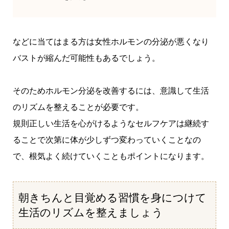
などに当てはまる方は女性ホルモンの分泌が悪くなり
バストが縮んだ可能性もあるでしょう。
そのためホルモン分泌を改善するには、意識して生活
のリズムを整えることが必要です。
規則正しい生活を心がけるようなセルフケアは継続す
ることで次第に体が少しずつ変わっていくことなの
で、根気よく続けていくこともポイントになります。
朝きちんと目覚める習慣を身につけて
生活のリズムを整えましょう