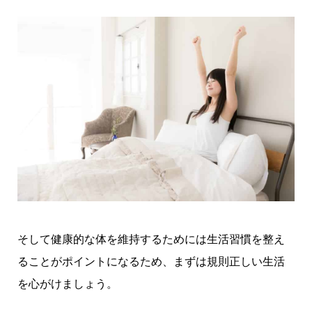
そして健康的な体を維持するためには生活習慣を整え
ることがポイントになるため、まずは規則正しい生活
を心がけましょう。