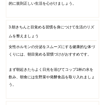
的に規則正しい生活を心がけましょう。
3.朝きちんと目覚める習慣を身につけて生活のリズ
ムを整えましょう
女性ホルモンの分泌をスムーズにする健康的な体づ
くりには、朝目覚める習慣づけがおすすめです。
まず朝起きたらよく日光を浴びてコップ1杯の水を
飲み、朝食には生野菜や発酵食品を取り入れましょ
う。