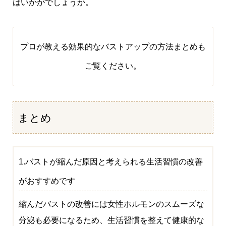
はいかがでしょうか。
プロが教える効果的なバストアップの方法まとめ
も
ご覧ください。
まとめ
1.バストが縮んだ原因と考えられる生活習慣の改善
がおすすめです
縮んだバストの改善には女性ホルモンのスムーズな
分泌も必要になるため、生活習慣を整えて健康的な