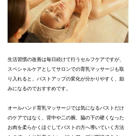
生活習慣の改善は毎日続けて行うセルフケアですが、
スペシャルケアとしてサロンでの育乳マッサージも取
り入れると、バストアップの変化が分かりやすく、励
みになるのでおすすめです。
オールハンド育乳マッサージでは気になるバストだけ
のケアではなく、背中や二の腕、脇の下の硬くなった
お肉を柔らかくほぐしてバストの方へ導いていく方法