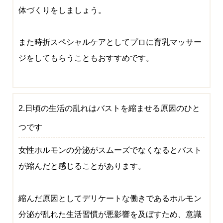
体づくりをしましょう。
また時折スペシャルケアとしてプロに育乳マッサー
ジをしてもらうこともおすすめです。
2.日頃の生活の乱れはバストを縮ませる原因のひと
つです
女性ホルモンの分泌がスムーズでなくなるとバスト
が縮んだと感じることがあります。
縮んだ原因としてデリケートな働きであるホルモン
分泌が乱れた生活習慣が悪影響を及ぼすため、意識