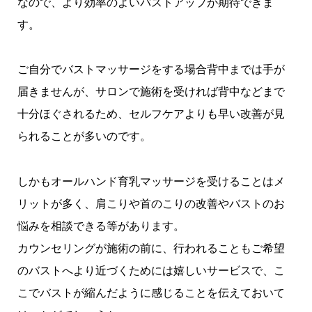
なので、より効率のよいバストアップが期待できま
す。
ご自分でバストマッサージをする場合背中までは手が
届きませんが、サロンで施術を受ければ背中などまで
十分ほぐされるため、セルフケアよりも早い改善が見
られることが多いのです。
しかもオールハンド育乳マッサージを受けることはメ
リットが多く、肩こりや首のこりの改善やバストのお
悩みを相談できる等があります。
カウンセリングが施術の前に、行われることもご希望
のバストへより近づくためには嬉しいサービスで、こ
こでバストが縮んだように感じることを伝えておいて